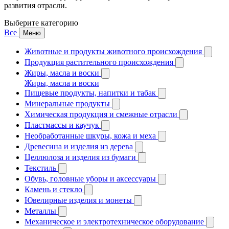
развития отрасли.
Выберите категорию
Все
Меню
Животные и продукты животного происхождения
Продукция растительного происхождения
Жиры, масла и воски
Жиры, масла и воски
Пищевые продукты, напитки и табак
Минеральные продукты
Химическая продукция и смежные отрасли
Пластмассы и каучук
Необработанные шкуры, кожа и меха
Древесина и изделия из дерева
Целлюлоза и изделия из бумаги
Текстиль
Обувь, головные уборы и аксессуары
Камень и стекло
Ювелирные изделия и монеты
Металлы
Механическое и электротехническое оборудование