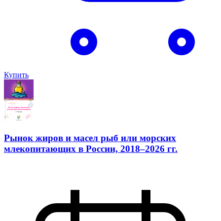
Купить
Рынок жиров и масел рыб или морских
млекопитающих в России, 2018–2026 гг.