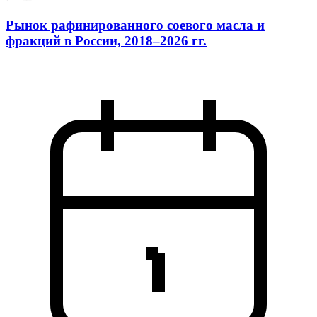
Рынок рафинированного соевого масла и
фракций в России, 2018–2026 гг.