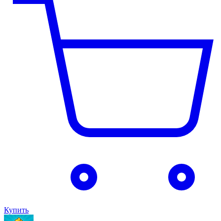
Купить