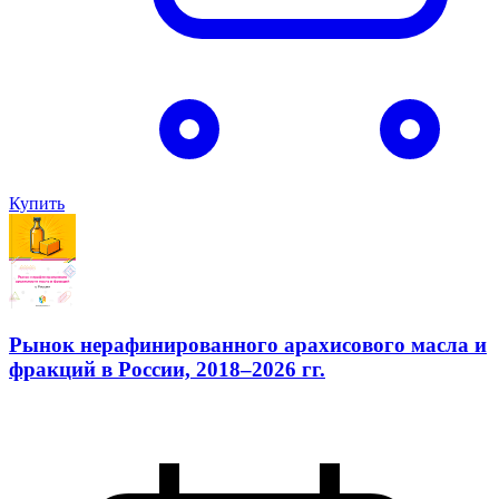
Купить
Рынок нерафинированного арахисового масла и
фракций в России, 2018–2026 гг.