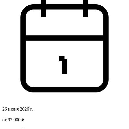
26 июня 2026 г.
от 92 000 ₽