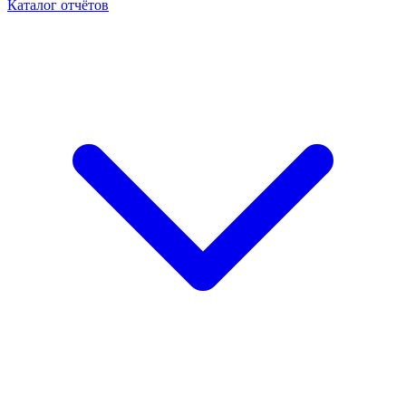
Каталог отчётов