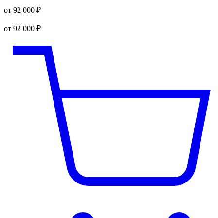
от 92 000 ₽
от 92 000 ₽