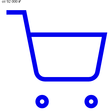
от 92 000 ₽