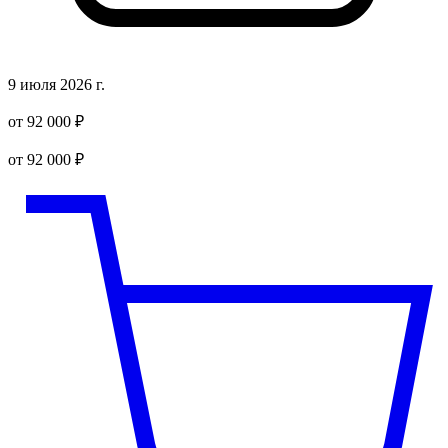
9 июля 2026 г.
от 92 000 ₽
от 92 000 ₽