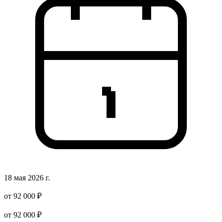
18 мая 2026 г.
от 92 000 ₽
от 92 000 ₽