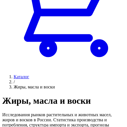
Каталог
/
Жиры, масла и воски
Жиры, масла и воски
Исследования рынков растительных и животных масел,
жиров и восков в России. Статистика производства и
потребления, структура импорта и экспорта, прогнозы