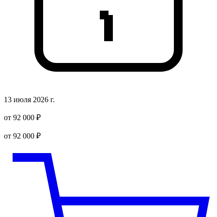
13 июля 2026 г.
от 92 000 ₽
от 92 000 ₽