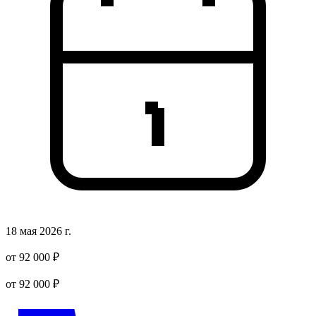
18 мая 2026 г.
от 92 000 ₽
от 92 000 ₽