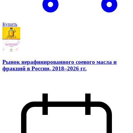
Купить
Рынок нерафинированного соевого масла и
фракций в России, 2018–2026 гг.