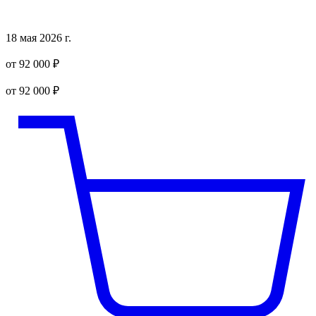
18 мая 2026 г.
от 92 000 ₽
от 92 000 ₽