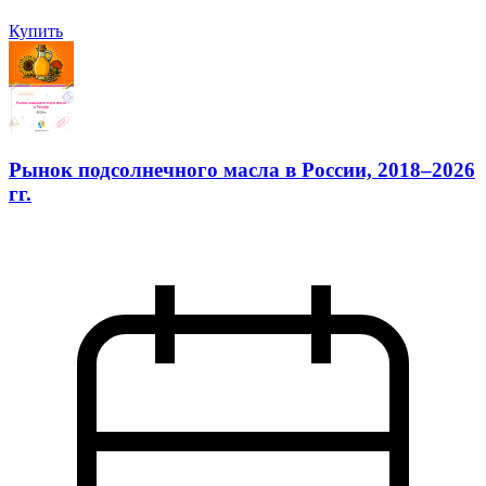
Купить
Рынок подсолнечного масла в России, 2018–2026
гг.