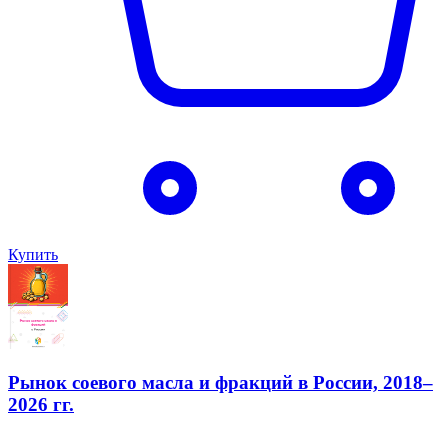
Купить
Рынок соевого масла и фракций в России, 2018–
2026 гг.