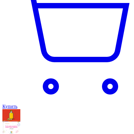
Купить