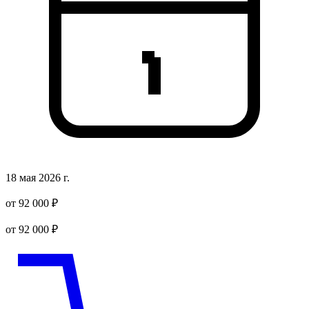
18 мая 2026 г.
от 92 000 ₽
от 92 000 ₽