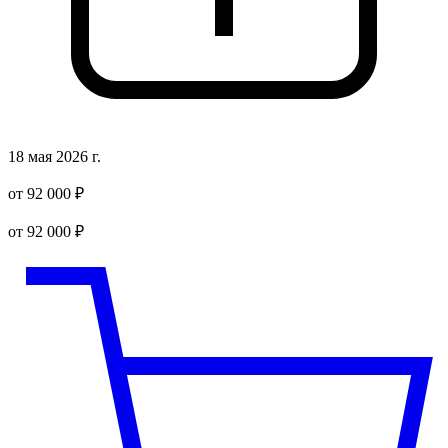
18 мая 2026 г.
от 92 000 ₽
от 92 000 ₽