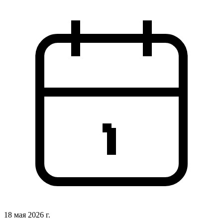
18 мая 2026 г.