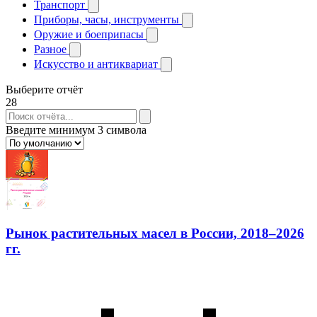
Транспорт
Приборы, часы, инструменты
Оружие и боеприпасы
Разное
Искусство и антиквариат
Выберите отчёт
28
Введите минимум 3 символа
Рынок растительных масел в России, 2018–2026
гг.