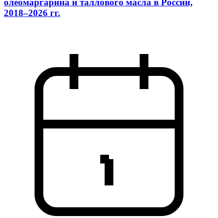
олеомаргарина и таллового масла в России,
2018–2026 гг.