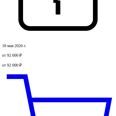
18 мая 2026 г.
от 92 000 ₽
от 92 000 ₽