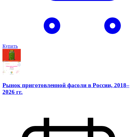
Купить
Рынок приготовленной фасоли в России, 2018–
2026 гг.