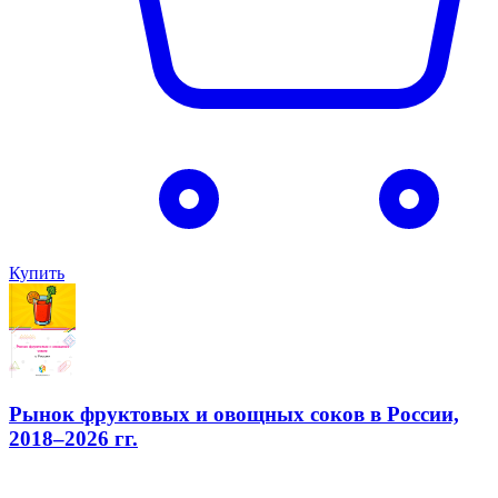
Купить
Рынок фруктовых и овощных соков в России,
2018–2026 гг.