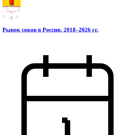
Рынок соков в России, 2018–2026 гг.