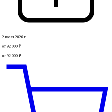
2 июля 2026 г.
от 92 000 ₽
от 92 000 ₽