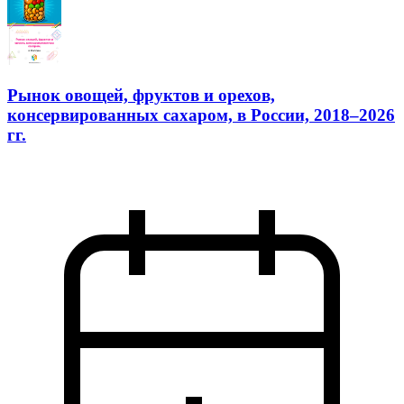
Рынок овощей, фруктов и орехов,
консервированных сахаром, в России, 2018–2026
гг.