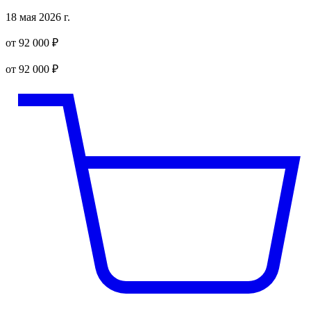
18 мая 2026 г.
от 92 000 ₽
от 92 000 ₽