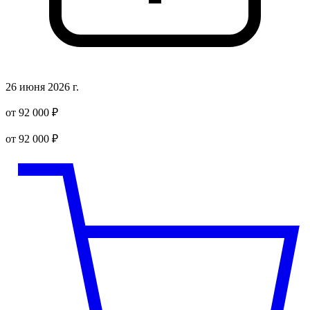
26 июня 2026 г.
от 92 000 ₽
от 92 000 ₽