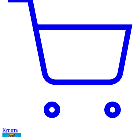
Купить