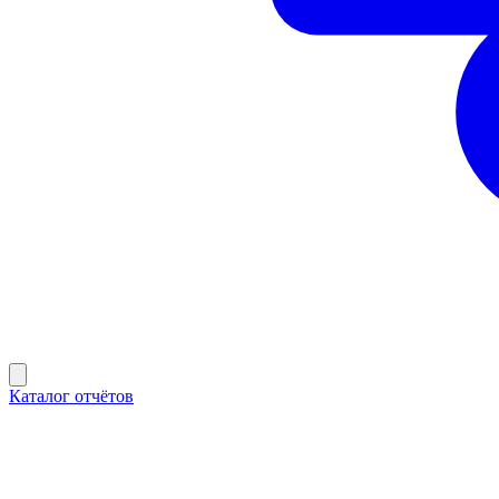
Каталог отчётов