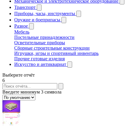
Механическое и электротехническое оборудование
Транспорт
Приборы, часы, инструменты
Оружие и боеприпасы
Разное
Мебель
Постельные принадлежности
Осветительные приборы
Сборные строительные конструкции
Игрушки, игры и спортивный инвентарь
Прочие готовые изделия
Искусство и антиквариат
Выберите отчёт
6
Введите минимум 3 символа