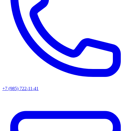
+7 (985) 722-11-41