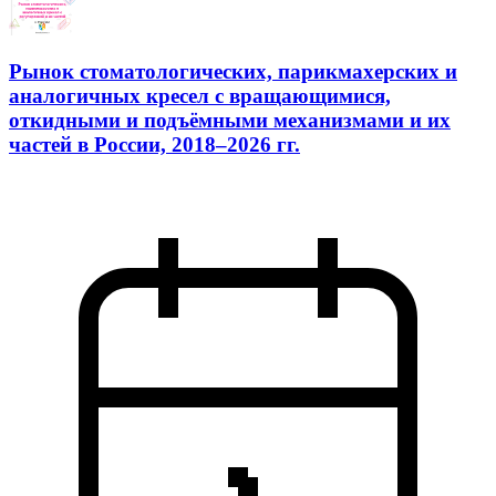
Рынок стоматологических, парикмахерских и
аналогичных кресел с вращающимися,
откидными и подъёмными механизмами и их
частей в России, 2018–2026 гг.