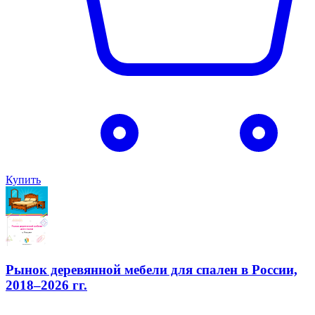
Купить
Рынок деревянной мебели для спален в России,
2018–2026 гг.