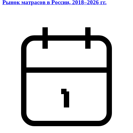
Рынок матрасов в России, 2018–2026 гг.