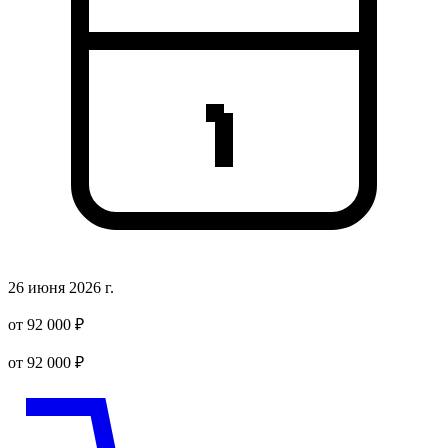
26 июня 2026 г.
от 92 000 ₽
от 92 000 ₽