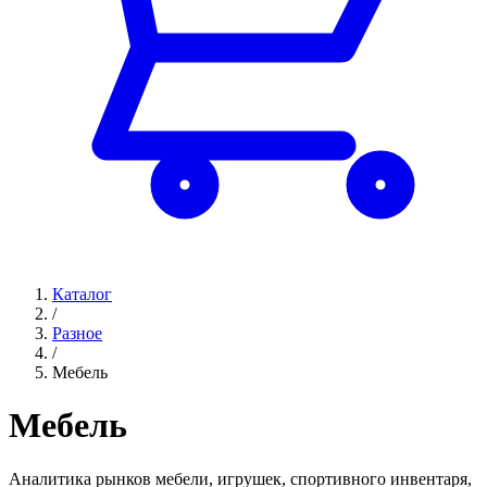
Каталог
/
Разное
/
Мебель
Мебель
Аналитика рынков мебели, игрушек, спортивного инвентаря,