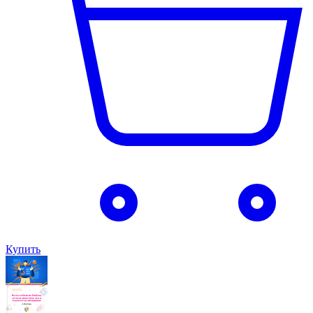
Купить