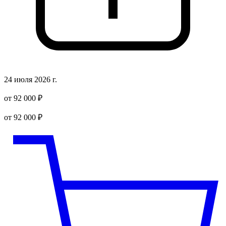
24 июля 2026 г.
от 92 000 ₽
от 92 000 ₽