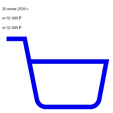
26 июня 2026 г.
от 92 000 ₽
от 92 000 ₽