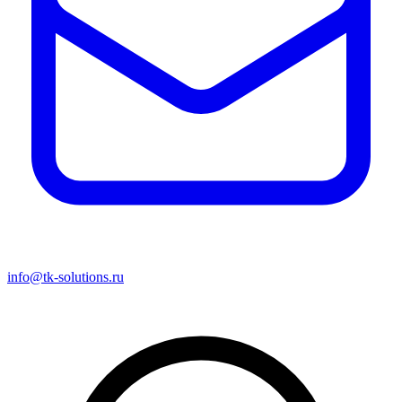
info@tk-solutions.ru