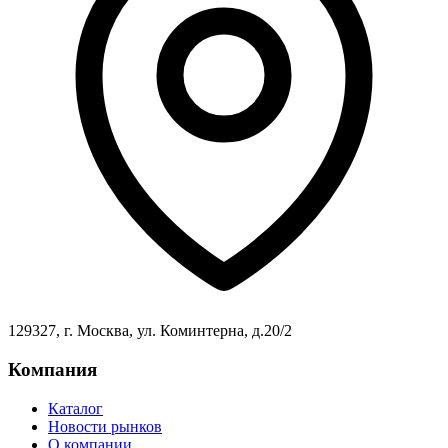
129327, г. Москва, ул. Коминтерна, д.20/2
Компания
Каталог
Новости рынков
О компании