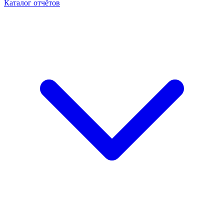
Каталог отчётов