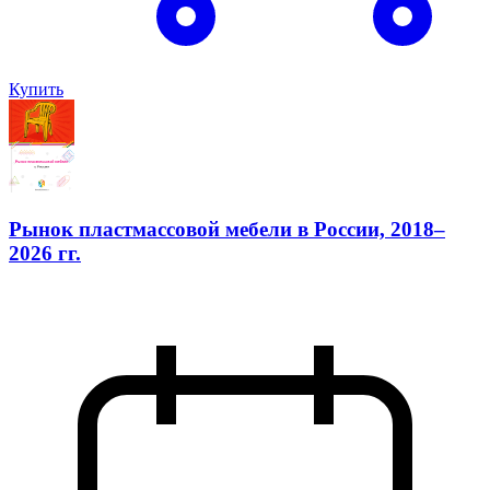
Купить
Рынок пластмассовой мебели в России, 2018–
2026 гг.