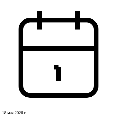
18 мая 2026 г.