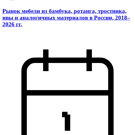
Рынок мебели из бамбука, ротанга, тростника,
ивы и аналогичных материалов в России, 2018–
2026 гг.