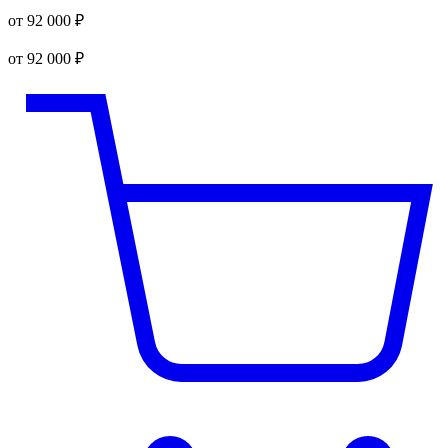
от 92 000 ₽
от 92 000 ₽