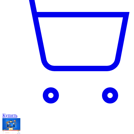
Купить