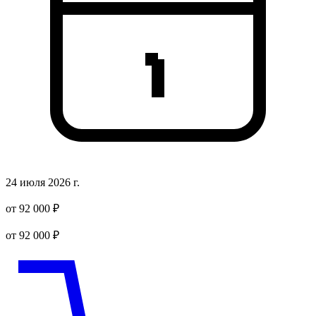
24 июля 2026 г.
от 92 000 ₽
от 92 000 ₽