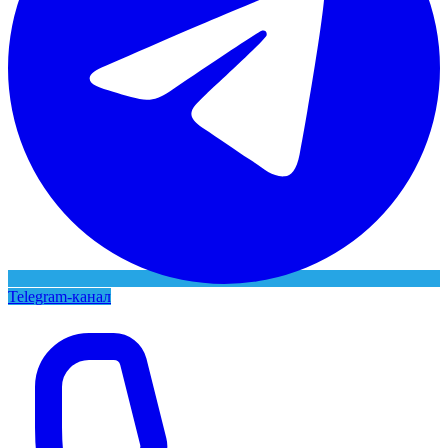
Telegram-канал