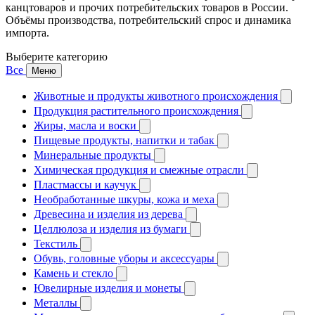
канцтоваров и прочих потребительских товаров в России.
Объёмы производства, потребительский спрос и динамика
импорта.
Выберите категорию
Все
Меню
Животные и продукты животного происхождения
Продукция растительного происхождения
Жиры, масла и воски
Пищевые продукты, напитки и табак
Минеральные продукты
Химическая продукция и смежные отрасли
Пластмассы и каучук
Необработанные шкуры, кожа и меха
Древесина и изделия из дерева
Целлюлоза и изделия из бумаги
Текстиль
Обувь, головные уборы и аксессуары
Камень и стекло
Ювелирные изделия и монеты
Металлы