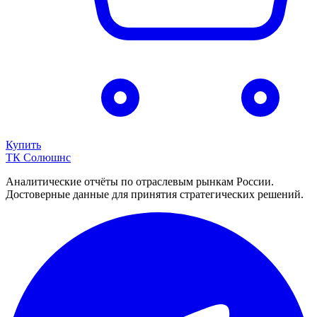
Купить
ТК Солюшнс
Аналитические отчёты по отраслевым рынкам России.
Достоверные данные для принятия стратегических решений.