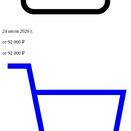
24 июля 2026 г.
от 92 000 ₽
от 92 000 ₽