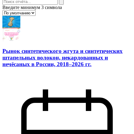
Введите минимум 3 символа
Рынок синтетического жгута и синтетических
штапельных волокон, некардованных и
нечёсаных в России, 2018–2026 гг.