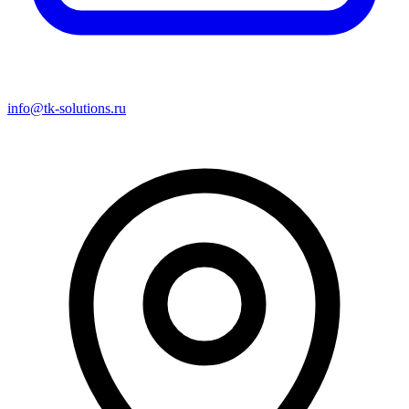
info@tk-solutions.ru