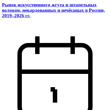
Рынок искусственного жгута и штапельных
волокон, некардованных и нечёсаных в России,
2019–2026 гг.