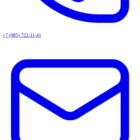
+7 (985) 722-11-41