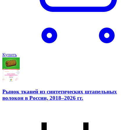
Купить
Рынок тканей из синтетических штапельных
волокон в России, 2018–2026 гг.