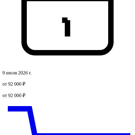
9 июля 2026 г.
от 92 000 ₽
от 92 000 ₽