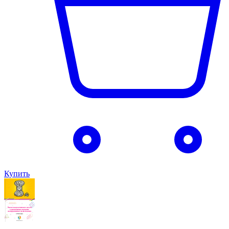
Купить