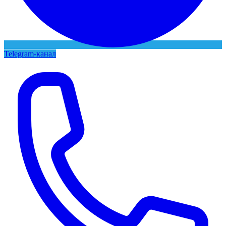
Telegram-канал