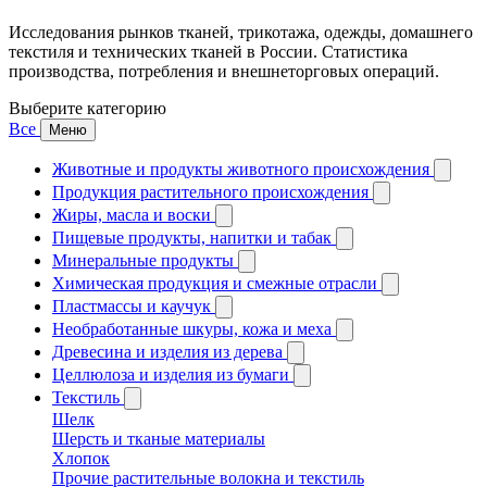
Исследования рынков тканей, трикотажа, одежды, домашнего
текстиля и технических тканей в России. Статистика
производства, потребления и внешнеторговых операций.
Выберите категорию
Все
Меню
Животные и продукты животного происхождения
Продукция растительного происхождения
Жиры, масла и воски
Пищевые продукты, напитки и табак
Минеральные продукты
Химическая продукция и смежные отрасли
Пластмассы и каучук
Необработанные шкуры, кожа и меха
Древесина и изделия из дерева
Целлюлоза и изделия из бумаги
Текстиль
Шелк
Шерсть и тканые материалы
Хлопок
Прочие растительные волокна и текстиль