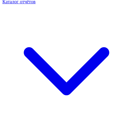
Каталог отчётов