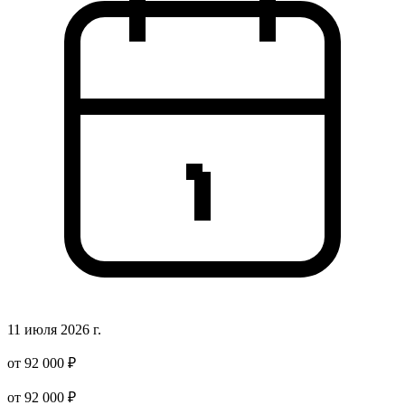
11 июля 2026 г.
от 92 000 ₽
от 92 000 ₽