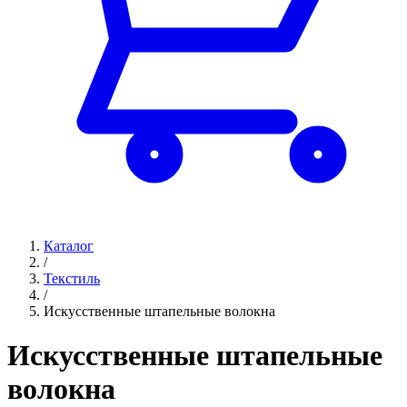
Каталог
/
Текстиль
/
Искусственные штапельные волокна
Искусственные штапельные
волокна