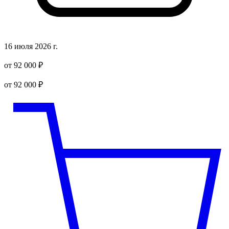
16 июля 2026 г.
от 92 000 ₽
от 92 000 ₽