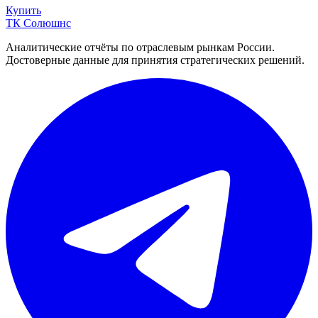
Купить
ТК Солюшнс
Аналитические отчёты по отраслевым рынкам России.
Достоверные данные для принятия стратегических решений.