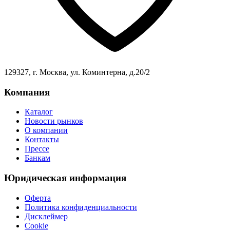
129327, г. Москва, ул. Коминтерна, д.20/2
Компания
Каталог
Новости рынков
О компании
Контакты
Прессе
Банкам
Юридическая информация
Оферта
Политика конфиденциальности
Дисклеймер
Cookie