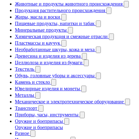
Животные и продукты животного происхождения
Продукция растительного происхождения
Жиры, масла и воски
Пищевые продукты, напитки и табак
Минеральные продукты
Химическая продукция и смежные отрасли
Пластмассы и каучук
Необработанные шкуры, кожа и меха
Древесина и изделия из дерева
Целлюлоза и изделия из бумаги
Текстиль
Обувь, головные уборы и аксессуары
Камень и стекло
Ювелирные изделия и монеты
Металлы
Механическое и электротехническое оборудование
Транспорт
Приборы, часы, инструменты
Оружие и боеприпасы
Оружие и боеприпасы
Разное