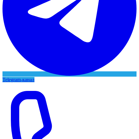
Telegram-канал