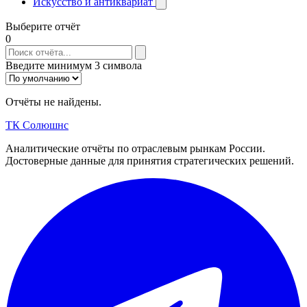
Искусство и антиквариат
Выберите отчёт
0
Введите минимум 3 символа
Отчёты не найдены.
ТК Солюшнс
Аналитические отчёты по отраслевым рынкам России.
Достоверные данные для принятия стратегических решений.