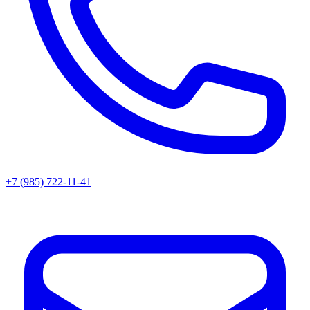
+7 (985) 722-11-41