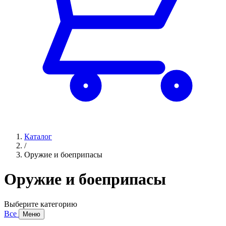
Каталог
/
Оружие и боеприпасы
Оружие и боеприпасы
Выберите категорию
Все
Меню