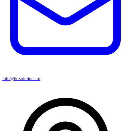
info@tk-solutions.ru