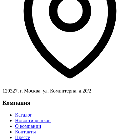
129327, г. Москва, ул. Коминтерна, д.20/2
Компания
Каталог
Новости рынков
О компании
Контакты
Прессе