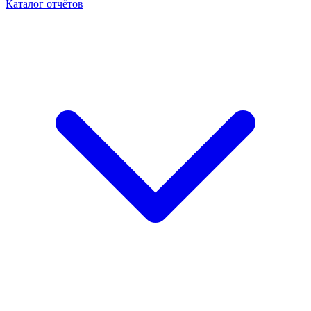
Каталог отчётов