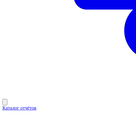
Каталог отчётов