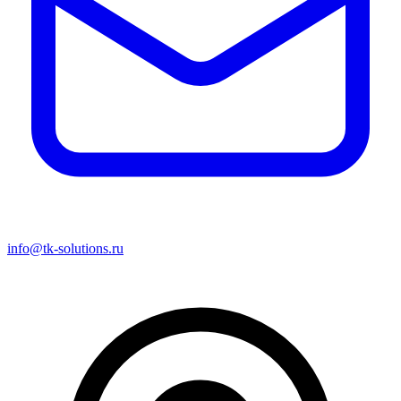
info@tk-solutions.ru