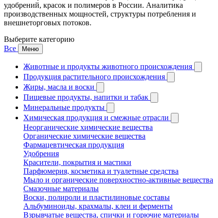
удобрений, красок и полимеров в России. Аналитика
производственных мощностей, структуры потребления и
внешнеторговых потоков.
Выберите категорию
Все
Меню
Животные и продукты животного происхождения
Продукция растительного происхождения
Жиры, масла и воски
Пищевые продукты, напитки и табак
Минеральные продукты
Химическая продукция и смежные отрасли
Неорганические химические вещества
Органические химические вещества
Фармацевтическая продукция
Удобрения
Красители, покрытия и мастики
Парфюмерия, косметика и туалетные средства
Мыло и органические поверхностно-активные вещества
Смазочные материалы
Воски, полироли и пластилиновые составы
Альбуминоиды, крахмалы, клеи и ферменты
Взрывчатые вещества, спички и горючие материалы