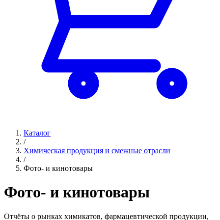
Каталог
/
Химическая продукция и смежные отрасли
/
Фото- и кинотовары
Фото- и кинотовары
Отчёты о рынках химикатов, фармацевтической продукции,