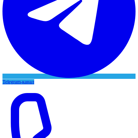
Telegram-канал