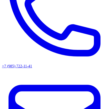
+7 (985) 722-11-41