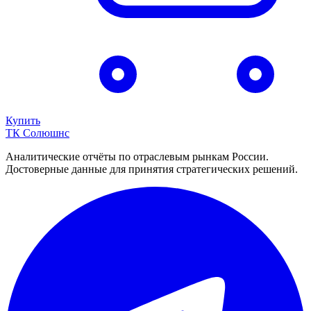
Купить
ТК Солюшнс
Аналитические отчёты по отраслевым рынкам России.
Достоверные данные для принятия стратегических решений.