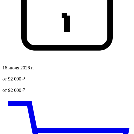
16 июля 2026 г.
от 92 000 ₽
от 92 000 ₽