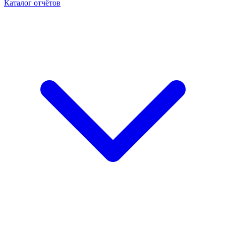
Каталог отчётов