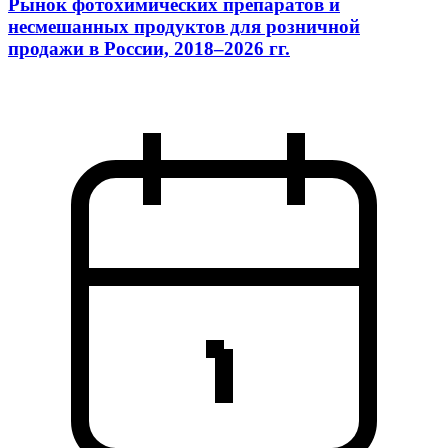
Рынок фотохимических препаратов и
несмешанных продуктов для розничной
продажи в России, 2018–2026 гг.