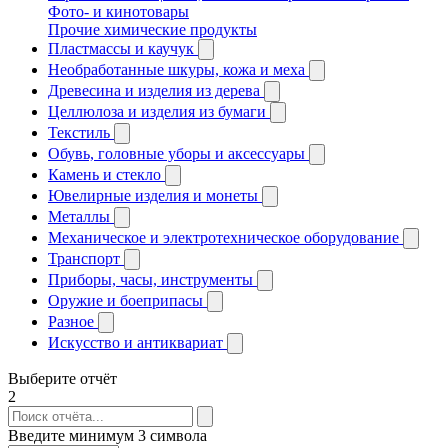
Фото- и кинотовары
Прочие химические продукты
Пластмассы и каучук
Необработанные шкуры, кожа и меха
Древесина и изделия из дерева
Целлюлоза и изделия из бумаги
Текстиль
Обувь, головные уборы и аксессуары
Камень и стекло
Ювелирные изделия и монеты
Металлы
Механическое и электротехническое оборудование
Транспорт
Приборы, часы, инструменты
Оружие и боеприпасы
Разное
Искусство и антиквариат
Выберите отчёт
2
Введите минимум 3 символа