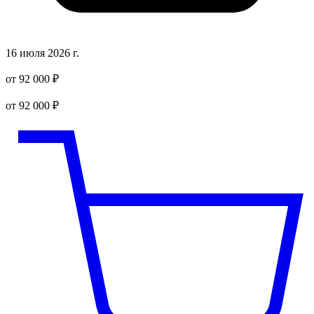
16 июля 2026 г.
от 92 000 ₽
от 92 000 ₽