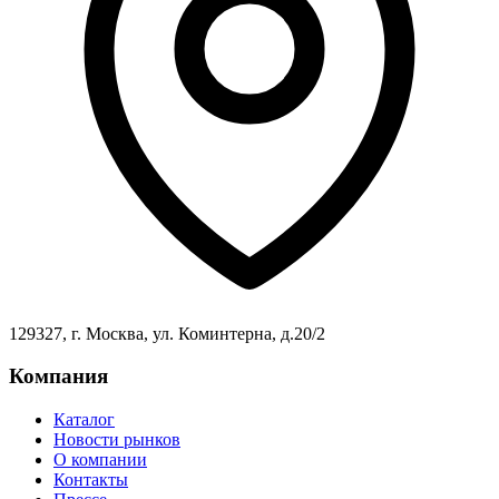
129327, г. Москва, ул. Коминтерна, д.20/2
Компания
Каталог
Новости рынков
О компании
Контакты