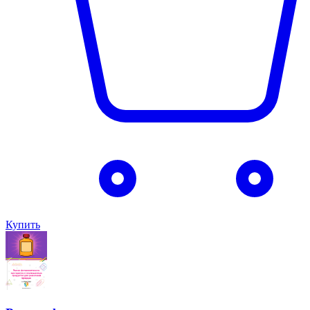
Купить