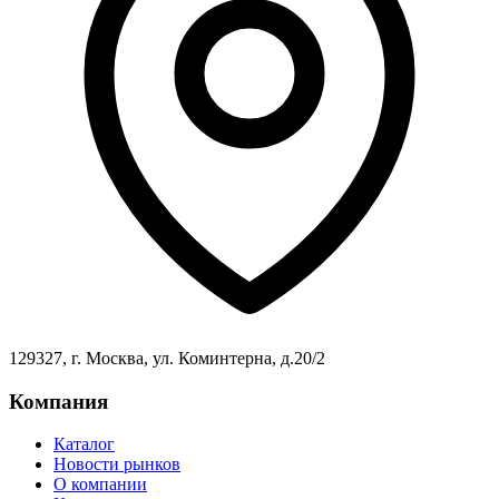
129327, г. Москва, ул. Коминтерна, д.20/2
Компания
Каталог
Новости рынков
О компании