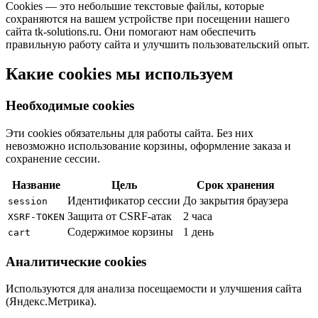
Cookies — это небольшие текстовые файлы, которые
сохраняются на вашем устройстве при посещении нашего
сайта tk-solutions.ru. Они помогают нам обеспечить
правильную работу сайта и улучшить пользовательский опыт.
Какие cookies мы используем
Необходимые cookies
Эти cookies обязательны для работы сайта. Без них
невозможно использование корзины, оформление заказа и
сохранение сессии.
Название
Цель
Срок хранения
Идентификатор сессии
До закрытия браузера
session
Защита от CSRF-атак
2 часа
XSRF-TOKEN
Содержимое корзины
1 день
cart
Аналитические cookies
Используются для анализа посещаемости и улучшения сайта
(Яндекс.Метрика).