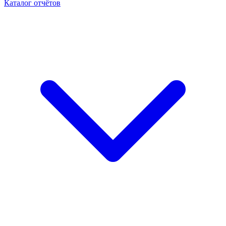
Каталог отчётов