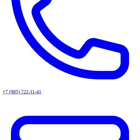
+7 (985) 722-11-41