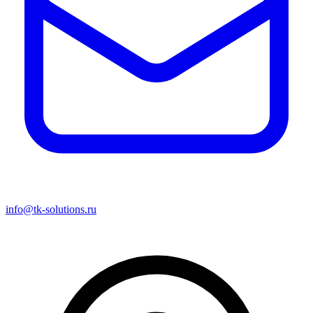
info@tk-solutions.ru