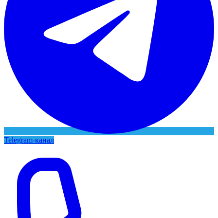
Telegram-канал