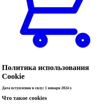
Политика использования
Cookie
Дата вступления в силу: 1 января 2024 г.
Что такое cookies