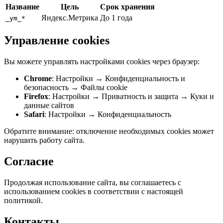
Название
Цель
Срок хранения
Яндекс.Метрика
До 1 года
_ym_*
Управление cookies
Вы можете управлять настройками cookies через браузер:
Chrome
: Настройки → Конфиденциальность и
безопасность → Файлы cookie
Firefox
: Настройки → Приватность и защита → Куки и
данные сайтов
Safari
: Настройки → Конфиденциальность
Обратите внимание: отключение необходимых cookies может
нарушить работу сайта.
Согласие
Продолжая использование сайта, вы соглашаетесь с
использованием cookies в соответствии с настоящей
политикой.
Контакты