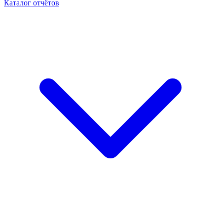
Каталог отчётов