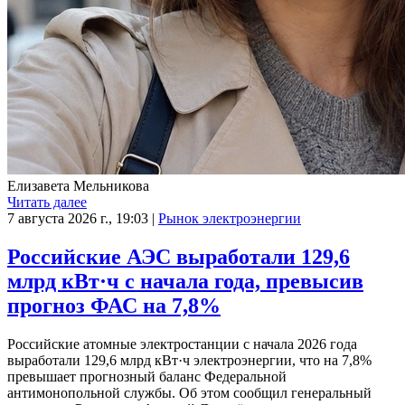
Елизавета Мельникова
Читать далее
7 августа 2026 г., 19:03
|
Рынок электроэнергии
Российские АЭС выработали 129,6
млрд кВт·ч с начала года, превысив
прогноз ФАС на 7,8%
Российские атомные электростанции с начала 2026 года
выработали 129,6 млрд кВт·ч электроэнергии, что на 7,8%
превышает прогнозный баланс Федеральной
антимонопольной службы. Об этом сообщил генеральный