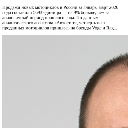
Продажи новых мотоциклов в России за январь–март 2026
года составили 5693 единицы — на 9% больше, чем за
аналогичный период прошлого года. По данным
аналитического агентства «Автостат», четверть всех
проданных мотоциклов пришлась на бренды Voge и Reg...