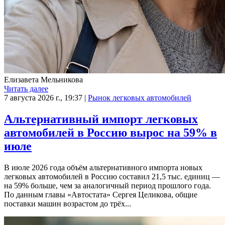
Елизавета Мельникова
Читать далее
7 августа 2026 г., 19:37
|
Рынок легковых автомобилей
Альтернативный импорт легковых
автомобилей в Россию вырос на 59% в
июле
В июле 2026 года объём альтернативного импорта новых
легковых автомобилей в Россию составил 21,5 тыс. единиц —
на 59% больше, чем за аналогичный период прошлого года.
По данным главы «Автостата» Сергея Целикова, общие
поставки машин возрастом до трёх...