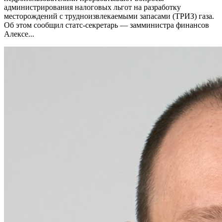
администрирования налоговых льгот на разработку
месторождений с трудноизвлекаемыми запасами (ТРИЗ) газа.
Об этом сообщил статс-секретарь — замминистра финансов
Алексе...