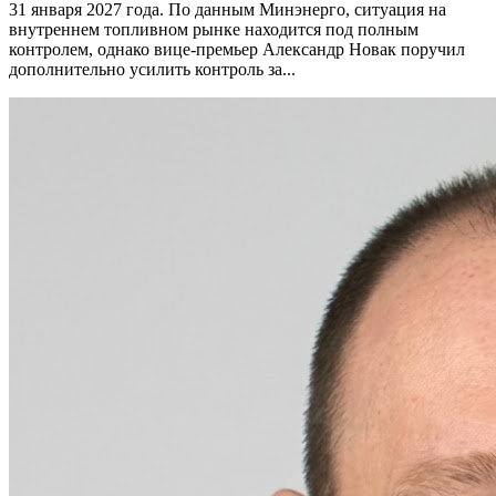
31 января 2027 года. По данным Минэнерго, ситуация на
внутреннем топливном рынке находится под полным
контролем, однако вице-премьер Александр Новак поручил
дополнительно усилить контроль за...