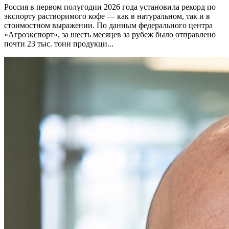
Россия в первом полугодии 2026 года установила рекорд по
экспорту растворимого кофе — как в натуральном, так и в
стоимостном выражении. По данным федерального центра
«Агроэкспорт», за шесть месяцев за рубеж было отправлено
почти 23 тыс. тонн продукци...