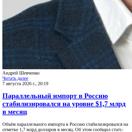
Андрей Шевченко
Читать далее
7 августа 2026 г., 20:19
Параллельный импорт в Россию
стабилизировался на уровне $1,7 млрд
в месяц
Объём параллельного импорта в Россию стабилизировался на
отметке 1,7 млрд долларов в месяц. Об этом сообщил статс-