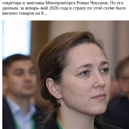
секретарь и замглавы Минпромторга Роман Чекушов. По его
данным, за январь–май 2026 года в страну по этой схеме было
ввезено товаров на 8...