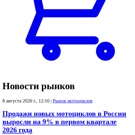
Новости рынков
8 августа 2026 г., 12:10
|
Рынок мотоциклов
Продажи новых мотоциклов в России
выросли на 9% в первом квартале
2026 года