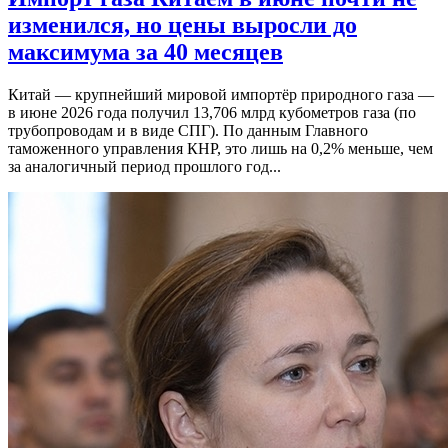
изменился, но цены выросли до
максимума за 40 месяцев
Китай — крупнейший мировой импортёр природного газа —
в июне 2026 года получил 13,706 млрд кубометров газа (по
трубопроводам и в виде СПГ). По данным Главного
таможенного управления КНР, это лишь на 0,2% меньше, чем
за аналогичный период прошлого год...