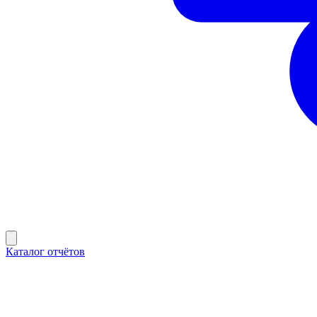
Каталог отчётов