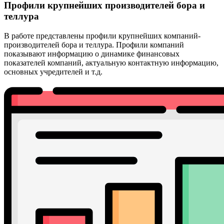
Профили крупнейших производителей бора и
теллура
В работе представлены профили крупнейших компаний-
производителей бора и теллура. Профили компаний
показывают информацию о динамике финансовых
показателей компаний, актуальную контактную информацию,
основных учредителей и т.д.