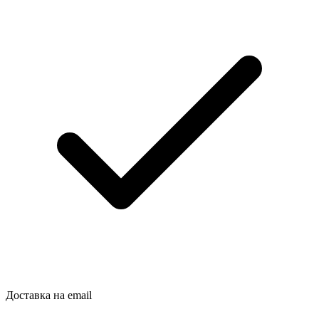
Доставка на email