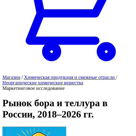
Магазин
/
Химическая продукция и смежные отрасли
/
Неорганические химические вещества
Маркетинговое исследование
Рынок бора и теллура в
России, 2018–2026 гг.