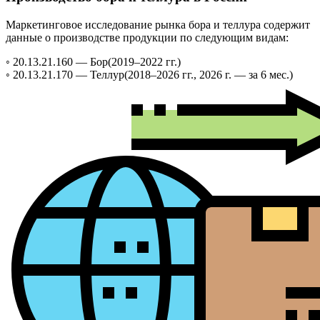
Маркетинговое исследование рынка бора и теллура содержит
данные о производстве продукции по следующим видам:
◦ 20.13.21.160 —
Бор
(2019–2022 гг.)
◦ 20.13.21.170 —
Теллур
(2018–2026 гг., 2026 г. — за 6 мес.)