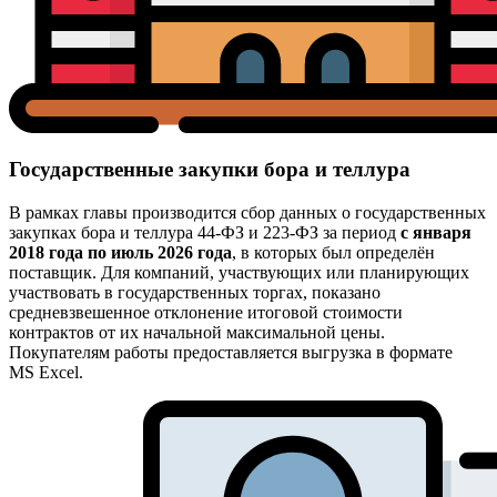
Государственные закупки бора и теллура
В рамках главы производится сбор данных о государственных
закупках бора и теллура 44-ФЗ и 223-ФЗ за период
с января
2018 года по июль 2026 года
, в которых был определён
поставщик. Для компаний, участвующих или планирующих
участвовать в государственных торгах, показано
средневзвешенное отклонение итоговой стоимости
контрактов от их начальной максимальной цены.
Покупателям работы предоставляется выгрузка в формате
MS Excel.