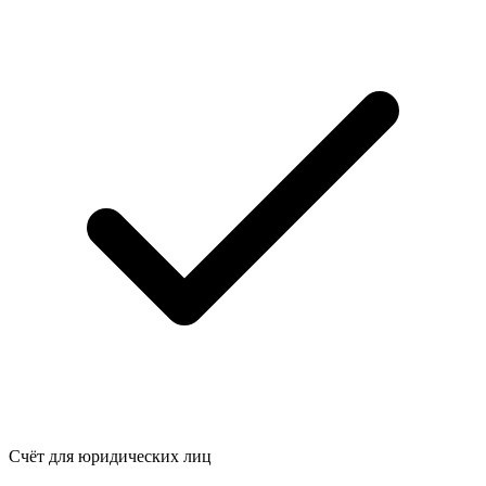
Счёт для юридических лиц