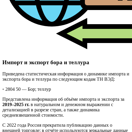
Импорт и экспорт бора и теллура
Приведена статистическая информация о динамике импорта и
экспорта бора и теллура по следующим кодам ТН ВЭД:
◦ 2804 50 —
Бор; теллур
Представлена информация об объёме импорта и экспорта за
2019–2025 гг.
в натуральном и денежном выражении с
детализацией в разрезе стран, а также динамика
средневзвешенной стоимости.
С 2022 года Россия прекратила публикацию данных о
внешней торговле; в отчёте используются зеркальные данные