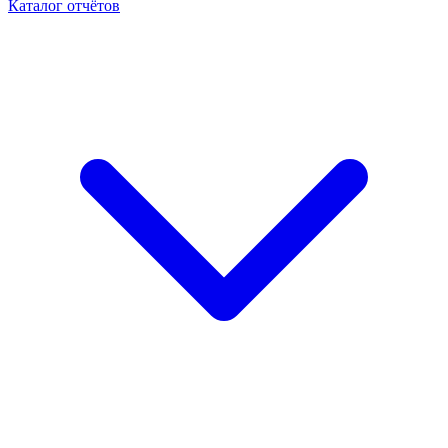
Каталог отчётов