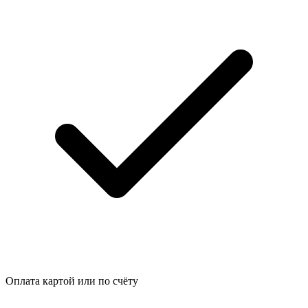
Оплата картой или по счёту