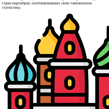
стран-партнёров, опубликовавших свою таможенную
статистику.