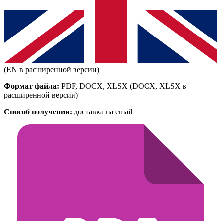
(EN в расширенной версии)
Формат файла:
PDF, DOCX, XLSX
(DOCX, XLSX в
расширенной версии)
Способ получения:
доставка на email