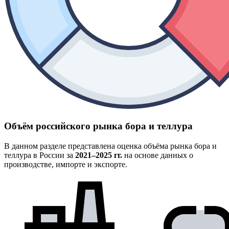
Объём российского рынка бора и теллура
В данном разделе представлена оценка объёма рынка бора и
теллура в России за
2021–2025 гг.
на основе данных о
производстве, импорте и экспорте.