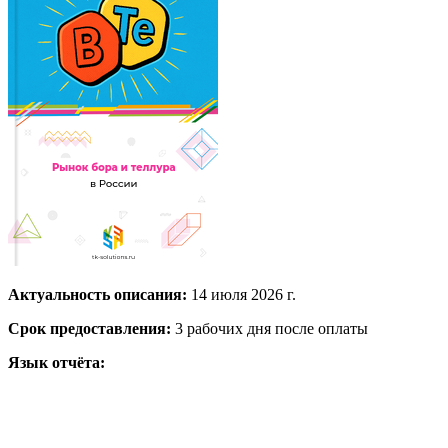
Актуальность описания:
14 июля 2026 г.
Срок предоставления:
3 рабочих дня после оплаты
Язык отчёта: