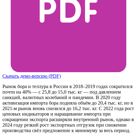
Скачать демо-версию (PDF)
Рынок бора и теллура в России в 2018–2019 годах сократился
почти на 40% — с 25,8 до 15,0 тыс. кг — под давлением
санкций, валютных колебаний и пандемии. В 2020 году
активизация импорта бора подняла объём до 20,4 тыс. кг, но в
2021-м рынок вновь снизился до 16,2 тыс. кг. С 2022 года рост
ценовых индикаторов и наращивание импорта при
сокращении экспорта расширяли внутренний рынок, однако в
2024 году резкий рост экспортных отгрузок при снижении
производства свёл предложение к минимуму за весь период.