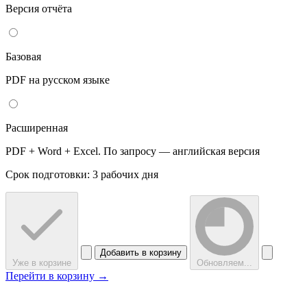
Версия отчёта
Базовая
PDF на русском языке
Расширенная
PDF + Word + Excel. По запросу — английская версия
Срок подготовки: 3 рабочих дня
Добавить в корзину
Уже в корзине
Обновляем...
Перейти в корзину →