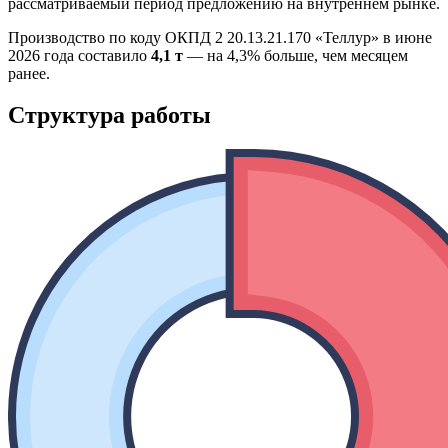
рассматриваемый период предложению на внутреннем рынке.
Производство по коду ОКПД 2 20.13.21.170 «Теллур» в июне
2026 года составило
4,1 т
— на 4,3% больше, чем месяцем
ранее.
Структура работы