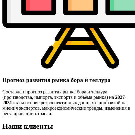
Прогноз развития рынка бора и теллура
Составлен прогноз развития рынка бора и теллура
(производства, импорта, экспорта и объёма рынка) на
2027–
2031 гг.
на основе ретроспективных данных с поправкой на
мнения экспертов, макроэкономические тренды, изменения в
регулировании отрасли.
Наши клиенты