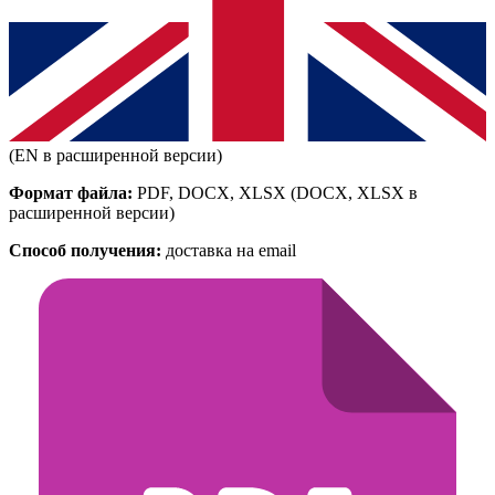
(EN в расширенной версии)
Формат файла:
PDF, DOCX, XLSX
(DOCX, XLSX в
расширенной версии)
Способ получения:
доставка на email