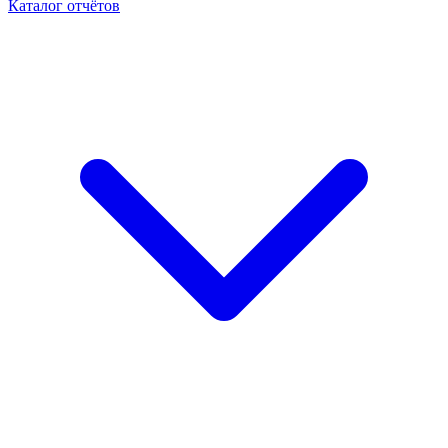
Каталог отчётов