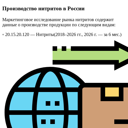
Производство нитритов в России
Маркетинговое исследование рынка нитритов содержит
данные о производстве продукции по следующим видам:
◦ 20.15.20.120 —
Нитриты
(2018–2026 гг., 2026 г. — за 6 мес.)