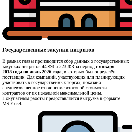
Государственные закупки нитритов
В рамках главы производится сбор данных о государственных
закупках нитритов 44-ФЗ и 223-ФЗ за период
с января
2018 года по июль 2026 года
, в которых был определён
поставщик. Для компаний, участвующих или планирующих
участвовать в государственных торгах, показано
средневзвешенное отклонение итоговой стоимости
контрактов от их начальной максимальной цены.
Покупателям работы предоставляется выгрузка в формате
MS Excel.