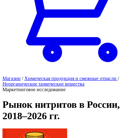
Магазин
/
Химическая продукция и смежные отрасли
/
Неорганические химические вещества
Маркетинговое исследование
Рынок нитритов в России,
2018–2026 гг.