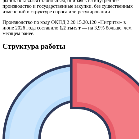
рынок оставался стабильным, опираясь на внутреннее
производство и государственные закупки, без существенных
изменений в структуре спроса или регулировании.
Производство по коду ОКПД 2 20.15.20.120 «Нитриты» в
июне 2026 года составило
1,2 тыс. т
— на 3,9% больше, чем
месяцем ранее.
Структура работы