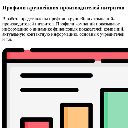
Профили крупнейших производителей нитритов
В работе представлены профили крупнейших компаний-
производителей нитритов. Профили компаний показывают
информацию о динамике финансовых показателей компаний,
актуальную контактную информацию, основных учредителей
и т.д.