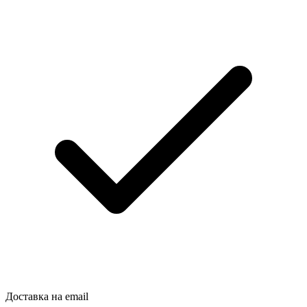
Доставка на email