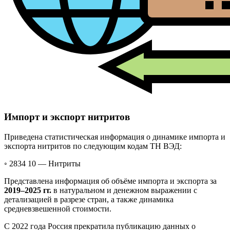
Импорт и экспорт нитритов
Приведена статистическая информация о динамике импорта и
экспорта нитритов по следующим кодам ТН ВЭД:
◦ 2834 10 —
Нитриты
Представлена информация об объёме импорта и экспорта за
2019–2025 гг.
в натуральном и денежном выражении с
детализацией в разрезе стран, а также динамика
средневзвешенной стоимости.
С 2022 года Россия прекратила публикацию данных о