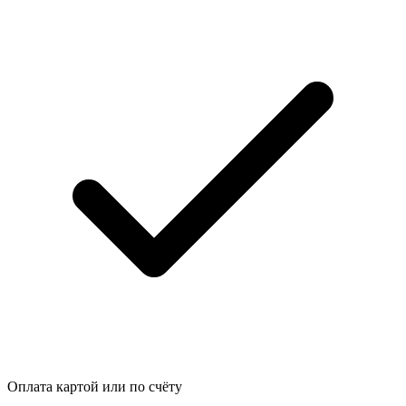
Оплата картой или по счёту