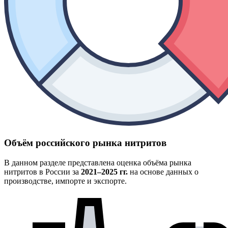
Объём российского рынка нитритов
В данном разделе представлена оценка объёма рынка
нитритов в России за
2021–2025 гг.
на основе данных о
производстве, импорте и экспорте.