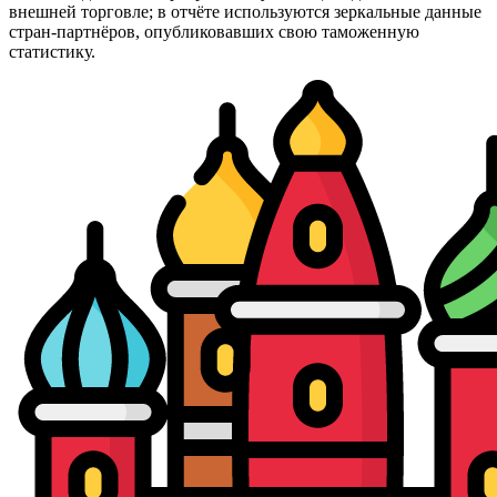
внешней торговле; в отчёте используются зеркальные данные
стран-партнёров, опубликовавших свою таможенную
статистику.