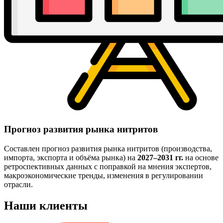
Прогноз развития рынка нитритов
Составлен прогноз развития рынка нитритов (производства,
импорта, экспорта и объёма рынка) на
2027–2031 гг.
на основе
ретроспективных данных с поправкой на мнения экспертов,
макроэкономические тренды, изменения в регулировании
отрасли.
Наши клиенты