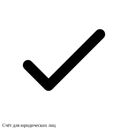
Счёт для юридических лиц