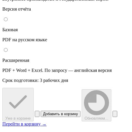
Версия отчёта
Базовая
PDF на русском языке
Расширенная
PDF + Word + Excel. По запросу — английская версия
Срок подготовки: 3 рабочих дня
Добавить в корзину
Уже в корзине
Обновляем...
Перейти в корзину →