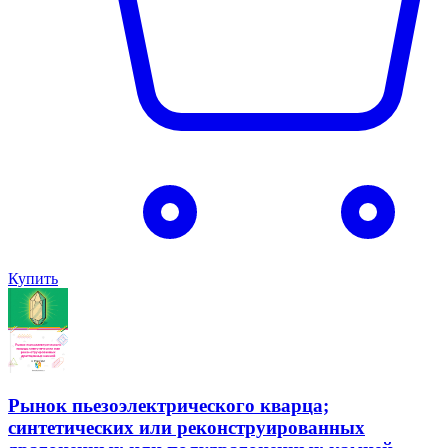
Купить
Рынок пьезоэлектрического кварца;
синтетических или реконструированных