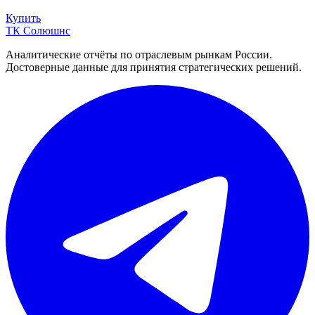
Купить
ТК Солюшнс
Аналитические отчёты по отраслевым рынкам России.
Достоверные данные для принятия стратегических решений.