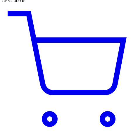
от 92 000 ₽