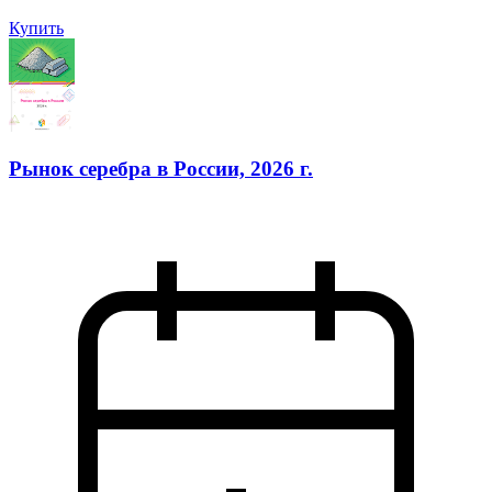
Купить
Рынок серебра в России, 2026 г.