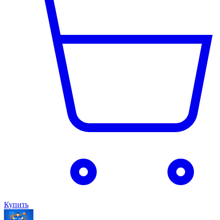
Купить