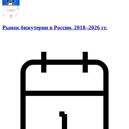
Рынок бижутерии в России, 2018–2026 гг.