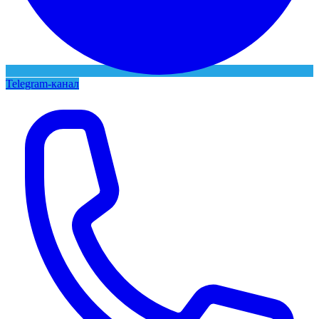
Telegram-канал