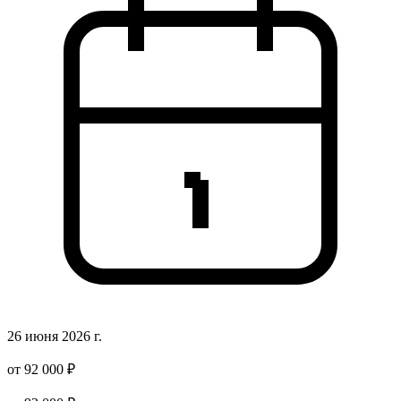
26 июня 2026 г.
от 92 000 ₽