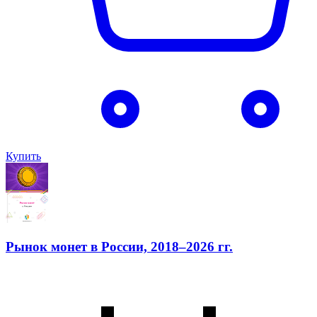
Купить
Рынок монет в России, 2018–2026 гг.