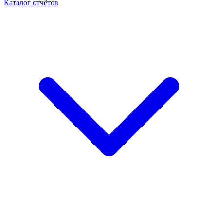
Каталог отчётов