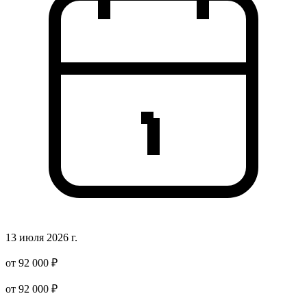
13 июля 2026 г.
от 92 000 ₽
от 92 000 ₽