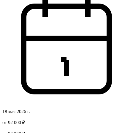
18 мая 2026 г.
от 92 000 ₽