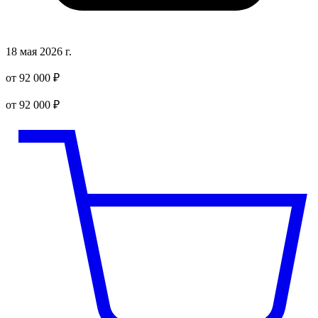
18 мая 2026 г.
от 92 000 ₽
от 92 000 ₽