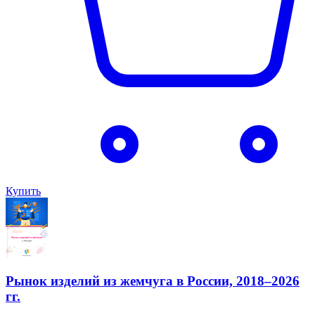
Купить
Рынок изделий из жемчуга в России, 2018–2026
гг.