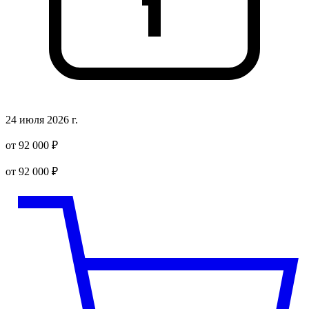
24 июля 2026 г.
от 92 000 ₽
от 92 000 ₽