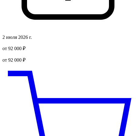
2 июля 2026 г.
от 92 000 ₽
от 92 000 ₽