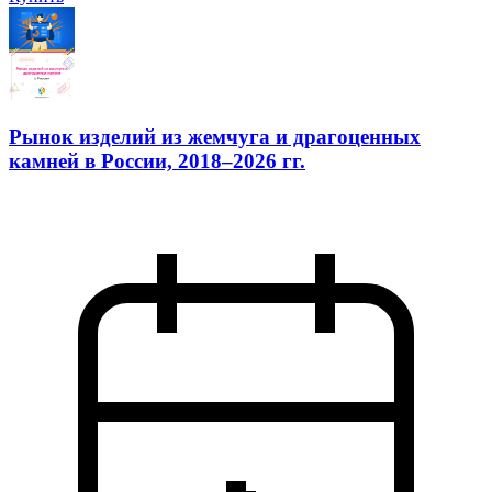
Рынок изделий из жемчуга и драгоценных
камней в России, 2018–2026 гг.