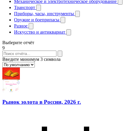
Механическое и электротехническое оборудование
Транспорт
Приборы, часы, инструменты
Оружие и боеприпасы
Разное
Искусство и антиквариат
Выберите отчёт
9
Введите минимум 3 символа
Рынок золота в России, 2026 г.