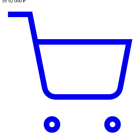
от 92 000 ₽