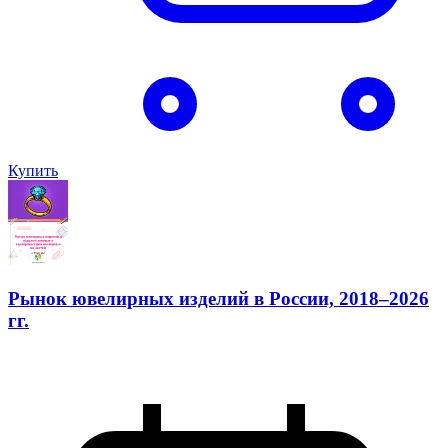
Купить
Рынок ювелирных изделий в России, 2018–2026
гг.