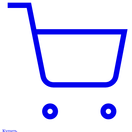
Купить