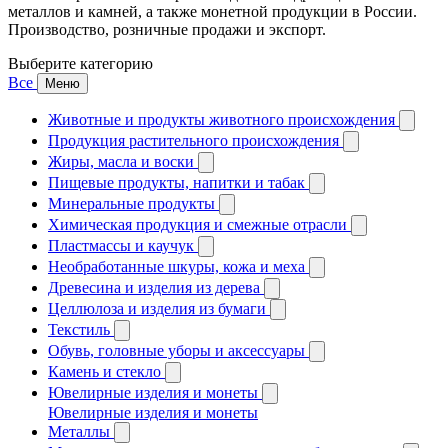
металлов и камней, а также монетной продукции в России.
Производство, розничные продажи и экспорт.
Выберите категорию
Все
Меню
Животные и продукты животного происхождения
Продукция растительного происхождения
Жиры, масла и воски
Пищевые продукты, напитки и табак
Минеральные продукты
Химическая продукция и смежные отрасли
Пластмассы и каучук
Необработанные шкуры, кожа и меха
Древесина и изделия из дерева
Целлюлоза и изделия из бумаги
Текстиль
Обувь, головные уборы и аксессуары
Камень и стекло
Ювелирные изделия и монеты
Ювелирные изделия и монеты
Металлы