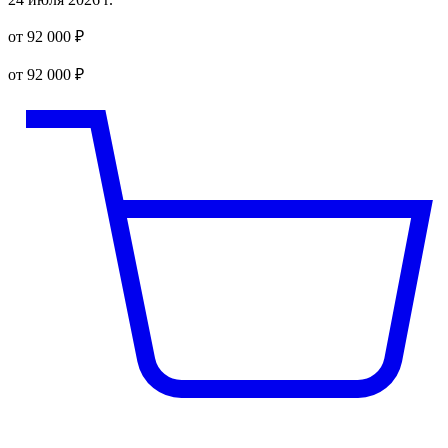
от 92 000 ₽
от 92 000 ₽