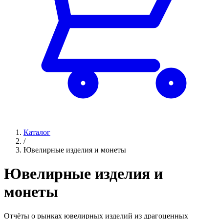
Каталог
/
Ювелирные изделия и монеты
Ювелирные изделия и
монеты
Отчёты о рынках ювелирных изделий из драгоценных