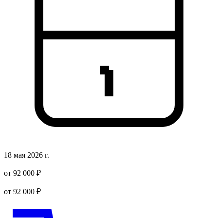
18 мая 2026 г.
от 92 000 ₽
от 92 000 ₽