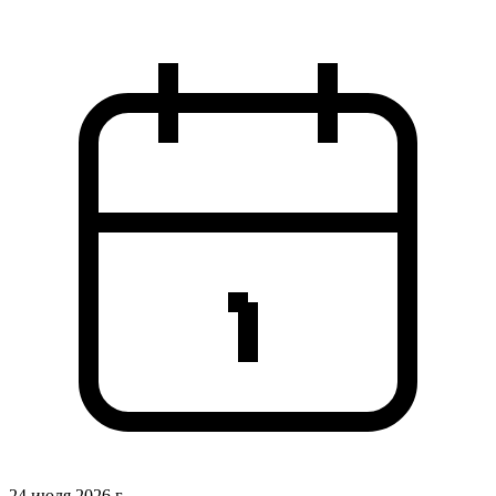
24 июля 2026 г.