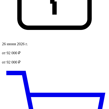
26 июня 2026 г.
от 92 000 ₽
от 92 000 ₽