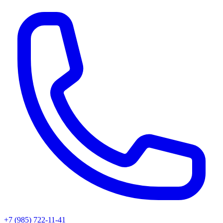
+7 (985) 722-11-41