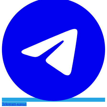
Telegram-канал