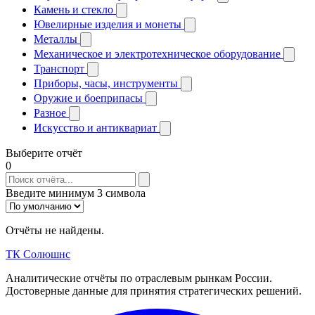
Камень и стекло
Ювелирные изделия и монеты
Металлы
Механическое и электротехническое оборудование
Транспорт
Приборы, часы, инструменты
Оружие и боеприпасы
Разное
Искусство и антиквариат
Выберите отчёт
0
Введите минимум 3 символа
Отчёты не найдены.
ТК Солюшнс
Аналитические отчёты по отраслевым рынкам России.
Достоверные данные для принятия стратегических решений.