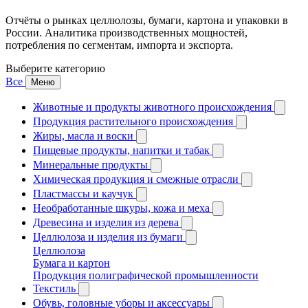
Отчёты о рынках целлюлозы, бумаги, картона и упаковки в
России. Аналитика производственных мощностей,
потребления по сегментам, импорта и экспорта.
Выберите категорию
Все
Меню
Животные и продукты животного происхождения
Продукция растительного происхождения
Жиры, масла и воски
Пищевые продукты, напитки и табак
Минеральные продукты
Химическая продукция и смежные отрасли
Пластмассы и каучук
Необработанные шкуры, кожа и меха
Древесина и изделия из дерева
Целлюлоза и изделия из бумаги
Целлюлоза
Бумага и картон
Продукция полиграфической промышленности
Текстиль
Обувь, головные уборы и аксессуары