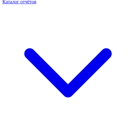
Каталог отчётов