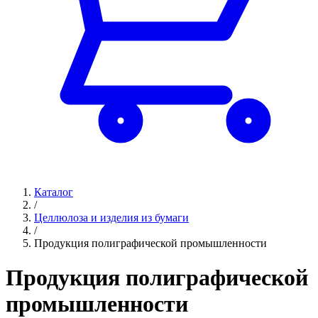
Каталог
/
Целлюлоза и изделия из бумаги
/
Продукция полиграфической промышленности
Продукция полиграфической
промышленности