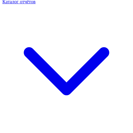
Каталог отчётов