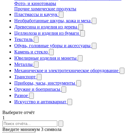
Фото- и кинотовары
Прочие химические продукты
Пластмассы и каучук
Необработанные шкуры, кожа и меха
Древесина и изделия из дерева
Целлюлоза и изделия из бумаги
Текстиль
Обувь, головные уборы и аксессуары
Камень и стекло
Ювелирные изделия и монеты
Металлы
Механическое и электротехническое оборудование
Транспорт
Приборы, часы, инструменты
Оружие и боеприпасы
Разное
Искусство и антиквариат
Выберите отчёт
1
Введите минимум 3 символа