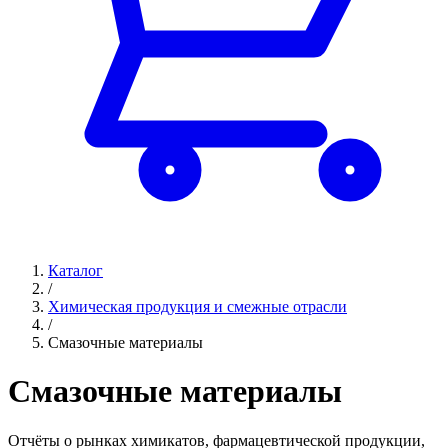
Каталог
/
Химическая продукция и смежные отрасли
/
Смазочные материалы
Смазочные материалы
Отчёты о рынках химикатов, фармацевтической продукции,