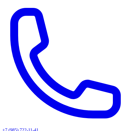
+7 (985) 722-11-41