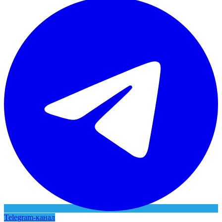
Telegram-канал