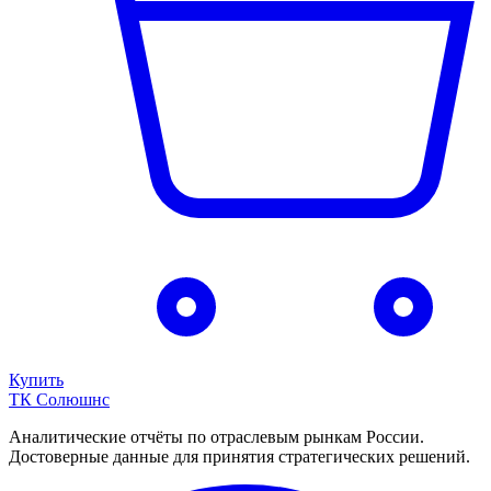
Купить
ТК Солюшнс
Аналитические отчёты по отраслевым рынкам России.
Достоверные данные для принятия стратегических решений.