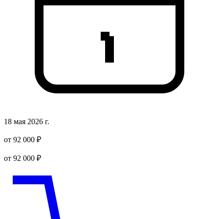
18 мая 2026 г.
от 92 000 ₽
от 92 000 ₽