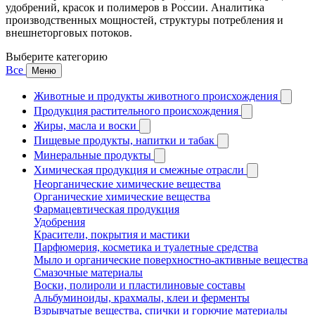
удобрений, красок и полимеров в России. Аналитика
производственных мощностей, структуры потребления и
внешнеторговых потоков.
Выберите категорию
Все
Меню
Животные и продукты животного происхождения
Продукция растительного происхождения
Жиры, масла и воски
Пищевые продукты, напитки и табак
Минеральные продукты
Химическая продукция и смежные отрасли
Неорганические химические вещества
Органические химические вещества
Фармацевтическая продукция
Удобрения
Красители, покрытия и мастики
Парфюмерия, косметика и туалетные средства
Мыло и органические поверхностно-активные вещества
Смазочные материалы
Воски, полироли и пластилиновые составы
Альбуминоиды, крахмалы, клеи и ферменты
Взрывчатые вещества, спички и горючие материалы