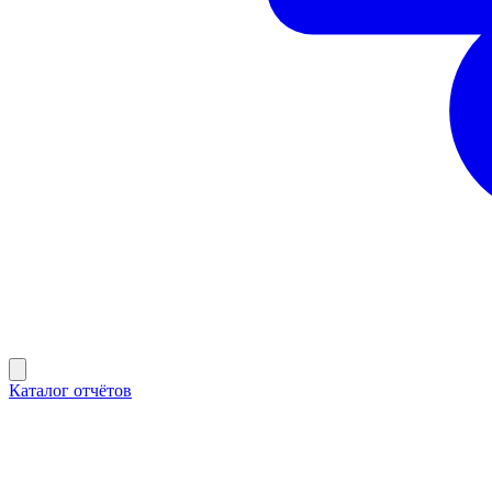
Каталог отчётов