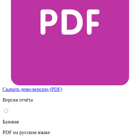
Скачать демо-версию (PDF)
Версия отчёта
Базовая
PDF на русском языке