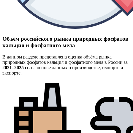
Объём российского рынка природных фосфатов
кальция и фосфатного мела
В данном разделе представлена оценка объёма рынка
природных фосфатов кальция и фосфатного мела в России за
2021–2025 гг.
на основе данных о производстве, импорте и
экспорте.