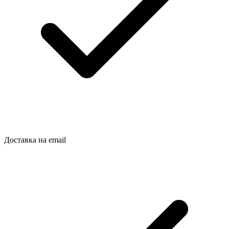
Доставка на email