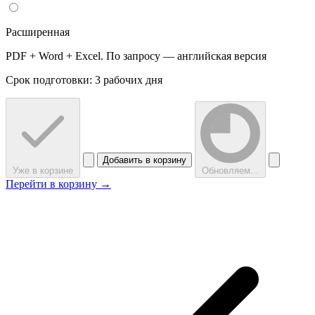
Расширенная
PDF + Word + Excel. По запросу — английская версия
Срок подготовки: 3 рабочих дня
Добавить в корзину
Уже в корзине
Обновляем...
Перейти в корзину →