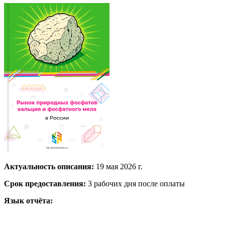
Актуальность описания:
19 мая 2026 г.
Срок предоставления:
3 рабочих дня после оплаты
Язык отчёта: