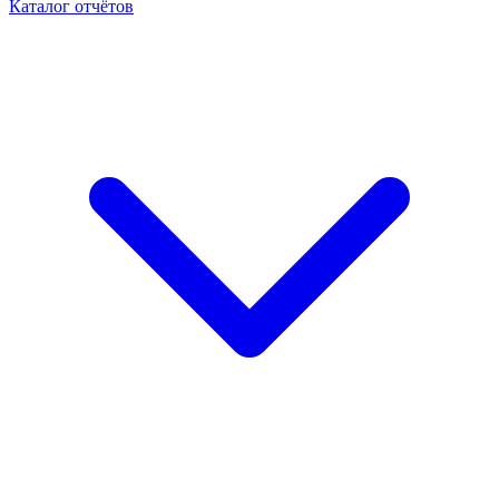
Каталог отчётов