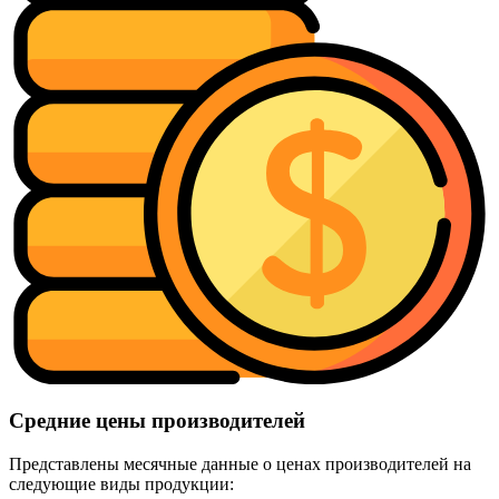
Средние цены производителей
Представлены месячные данные о ценах производителей на
следующие виды продукции: