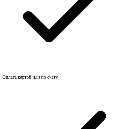
Оплата картой или по счёту