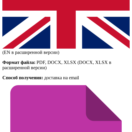
(EN в расширенной версии)
Формат файла:
PDF, DOCX, XLSX
(DOCX, XLSX в
расширенной версии)
Способ получения:
доставка на email