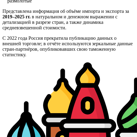
размолотые
Представлена информация об объёме импорта и экспорта за
2019–2025 гг.
в натуральном и денежном выражении с
детализацией в разрезе стран, а также динамика
средневзвешенной стоимости.
С 2022 года Россия прекратила публикацию данных о
внешней торговле; в отчёте используются зеркальные данные
стран-партнёров, опубликовавших свою таможенную
статистику.