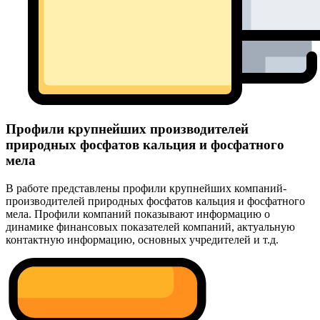
Профили крупнейших производителей
природных фосфатов кальция и фосфатного
мела
В работе представлены профили крупнейших компаний-
производителей природных фосфатов кальция и фосфатного
мела. Профили компаний показывают информацию о
динамике финансовых показателей компаний, актуальную
контактную информацию, основных учредителей и т.д.