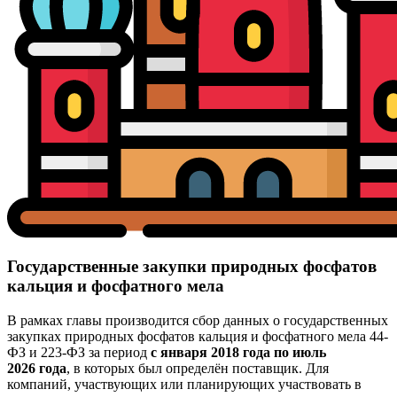
Государственные закупки природных фосфатов
кальция и фосфатного мела
В рамках главы производится сбор данных о государственных
закупках природных фосфатов кальция и фосфатного мела 44-
ФЗ и 223-ФЗ за период
с января 2018 года по июль
2026 года
, в которых был определён поставщик. Для
компаний, участвующих или планирующих участвовать в