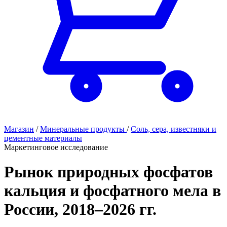
Магазин
/
Минеральные продукты
/
Соль, сера, известняки и
цементные материалы
Маркетинговое исследование
Рынок природных фосфатов
кальция и фосфатного мела в
России, 2018–2026 гг.