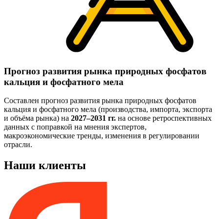
Прогноз развития рынка природных фосфатов
кальция и фосфатного мела
Составлен прогноз развития рынка природных фосфатов
кальция и фосфатного мела (производства, импорта, экспорта
и объёма рынка) на
2027–2031 гг.
на основе ретроспективных
данных с поправкой на мнения экспертов,
макроэкономические тренды, изменения в регулировании
отрасли.
Наши клиенты