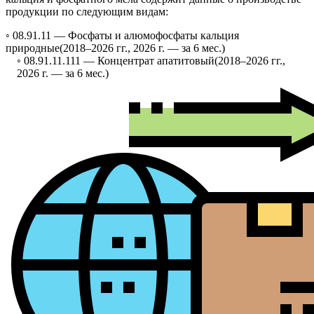
продукции по следующим видам:
◦ 08.91.11 —
Фосфаты и алюмофосфаты кальция
природные
(2018–2026 гг., 2026 г. — за 6 мес.)
◦ 08.91.11.111 —
Концентрат апатитовый
(2018–2026 гг.,
2026 г. — за 6 мес.)