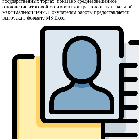
государственных торгах, показано средневзвешенное
отклонение итоговой стоимости контрактов от их начальной
максимальной цены. Покупателям работы предоставляется
выгрузка в формате MS Excel.