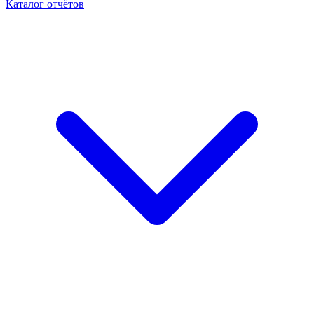
Каталог отчётов