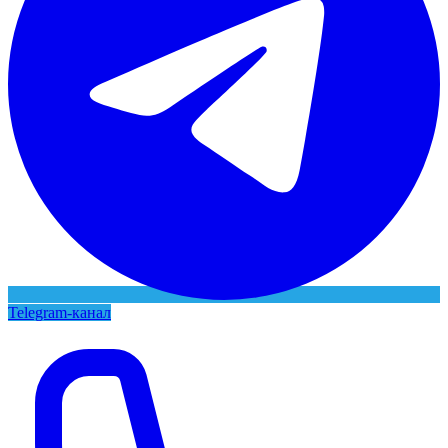
Telegram-канал