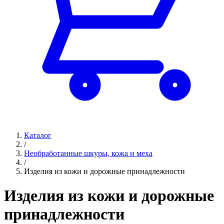
Каталог
/
Необработанные шкуры, кожа и меха
/
Изделия из кожи и дорожные принадлежности
Изделия из кожи и дорожные
принадлежности