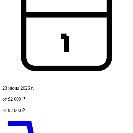
23 июня 2026 г.
от 92 000 ₽
от 92 000 ₽