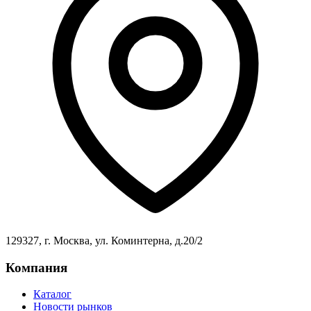
129327, г. Москва, ул. Коминтерна, д.20/2
Компания
Каталог
Новости рынков