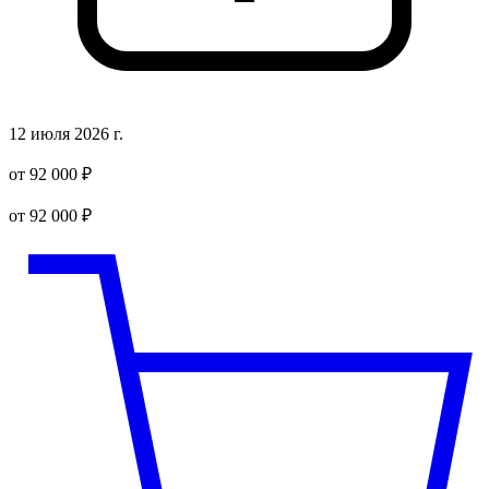
12 июля 2026 г.
от 92 000 ₽
от 92 000 ₽