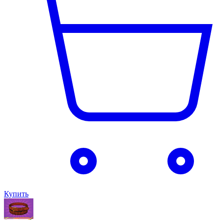
Купить