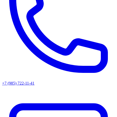
+7 (985) 722-11-41