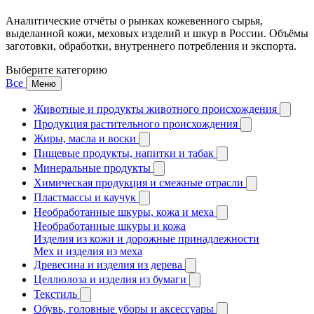
Аналитические отчёты о рынках кожевенного сырья,
выделанной кожи, меховых изделий и шкур в России. Объёмы
заготовки, обработки, внутреннего потребления и экспорта.
Выберите категорию
Все
Меню
Животные и продукты животного происхождения
Продукция растительного происхождения
Жиры, масла и воски
Пищевые продукты, напитки и табак
Минеральные продукты
Химическая продукция и смежные отрасли
Пластмассы и каучук
Необработанные шкуры, кожа и меха
Необработанные шкуры и кожа
Изделия из кожи и дорожные принадлежности
Мех и изделия из меха
Древесина и изделия из дерева
Целлюлоза и изделия из бумаги
Текстиль
Обувь, головные уборы и аксессуары