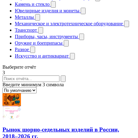
Камень и стекло
Ювелирные изделия и монеты
Металлы
Механическое и электротехническое оборудование
Транспорт
Приборы, часы, инструменты
Оружие и боеприпасы
Разное
Искусство и антиквариат
Выберите отчёт
3
Введите минимум 3 символа
Рынок шорно-седельных изделий в России,
2018–2026 гг.