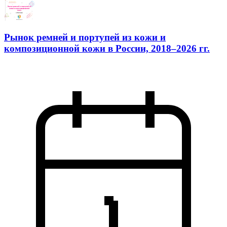
Рынок ремней и портупей из кожи и
композиционной кожи в России, 2018–2026 гг.