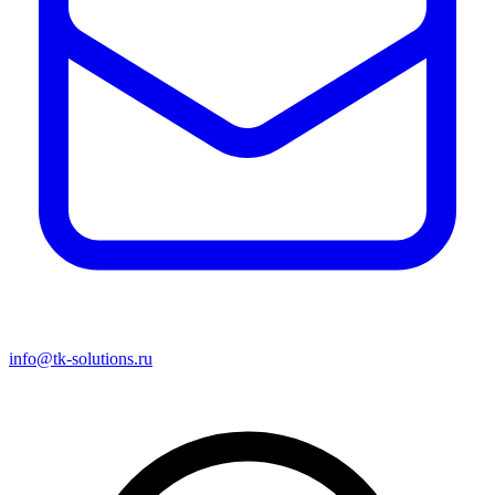
info@tk-solutions.ru