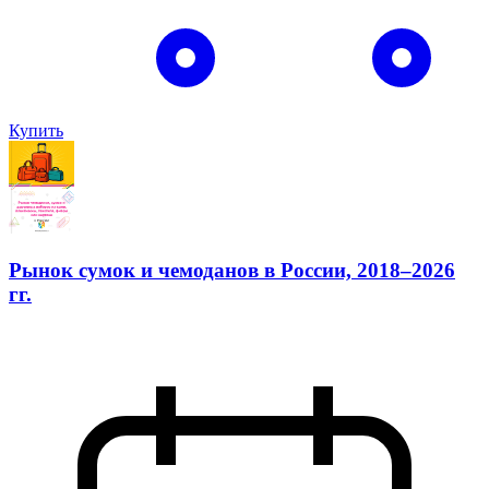
Купить
Рынок сумок и чемоданов в России, 2018–2026
гг.