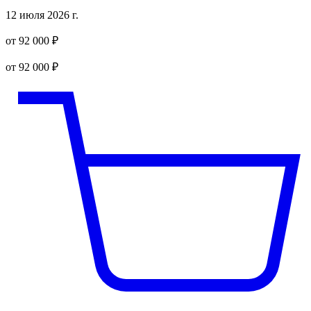
12 июля 2026 г.
от 92 000 ₽
от 92 000 ₽