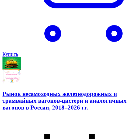
Купить
Рынок несамоходных железнодорожных и
трамвайных вагонов-цистерн и аналогичных
вагонов в России, 2018–2026 гг.