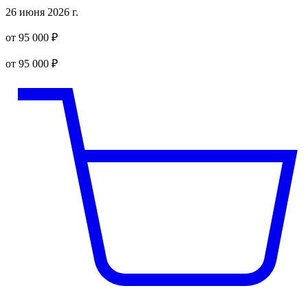
26 июня 2026 г.
от 95 000 ₽
от 95 000 ₽