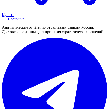
Купить
ТК Солюшнс
Аналитические отчёты по отраслевым рынкам России.
Достоверные данные для принятия стратегических решений.