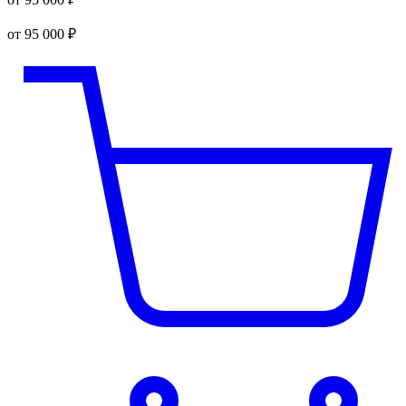
от 95 000 ₽