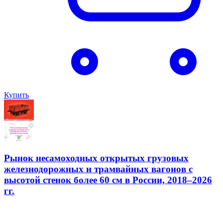
Купить
Рынок несамоходных открытых грузовых
железнодорожных и трамвайных вагонов с
высотой стенок более 60 см в России, 2018–2026
гг.