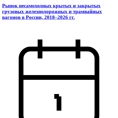
Рынок несамоходных крытых и закрытых
грузовых железнодорожных и трамвайных
вагонов в России, 2018–2026 гг.