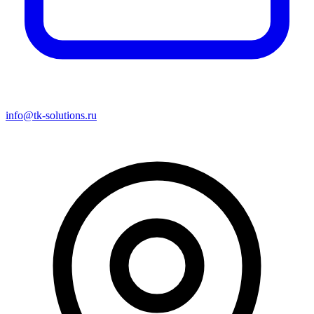
info@tk-solutions.ru