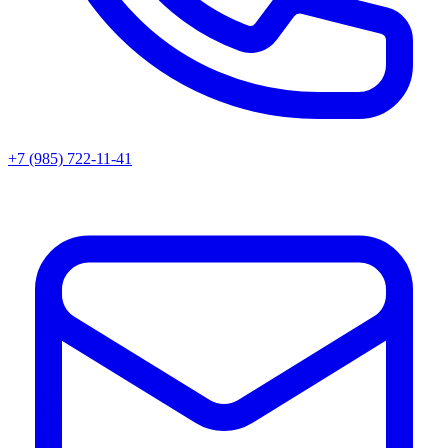
+7 (985) 722-11-41