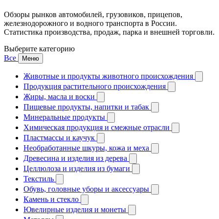
Обзоры рынков автомобилей, грузовиков, прицепов,
железнодорожного и водного транспорта в России.
Статистика производства, продаж, парка и внешней торговли.
Выберите категорию
Все
Меню
Животные и продукты животного происхождения
Продукция растительного происхождения
Жиры, масла и воски
Пищевые продукты, напитки и табак
Минеральные продукты
Химическая продукция и смежные отрасли
Пластмассы и каучук
Необработанные шкуры, кожа и меха
Древесина и изделия из дерева
Целлюлоза и изделия из бумаги
Текстиль
Обувь, головные уборы и аксессуары
Камень и стекло
Ювелирные изделия и монеты