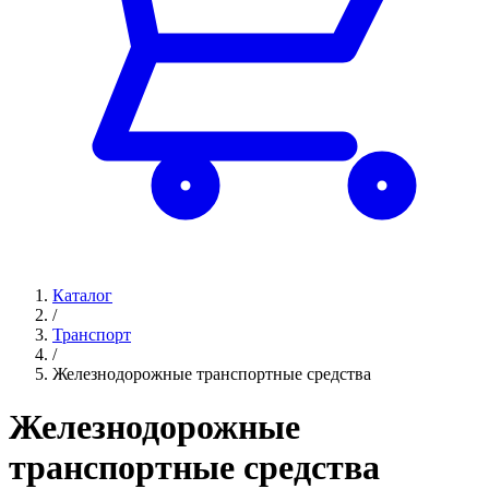
Каталог
/
Транспорт
/
Железнодорожные транспортные средства
Железнодорожные
транспортные средства