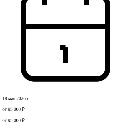
18 мая 2026 г.
от 95 000 ₽
от 95 000 ₽