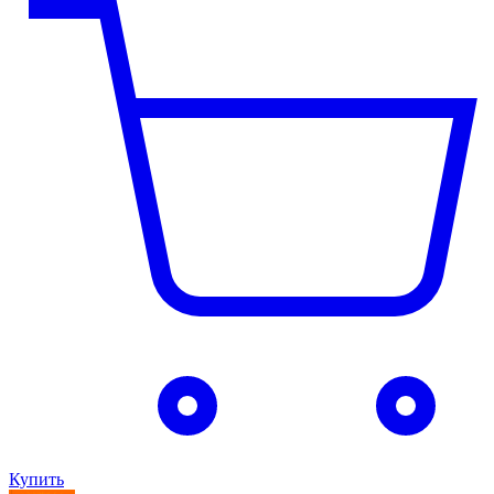
Купить