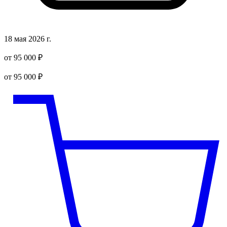
18 мая 2026 г.
от 95 000 ₽
от 95 000 ₽