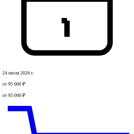
24 июля 2026 г.
от 95 000 ₽
от 95 000 ₽