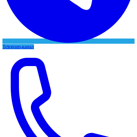
Telegram-канал