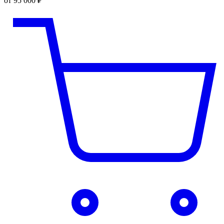
от 95 000 ₽