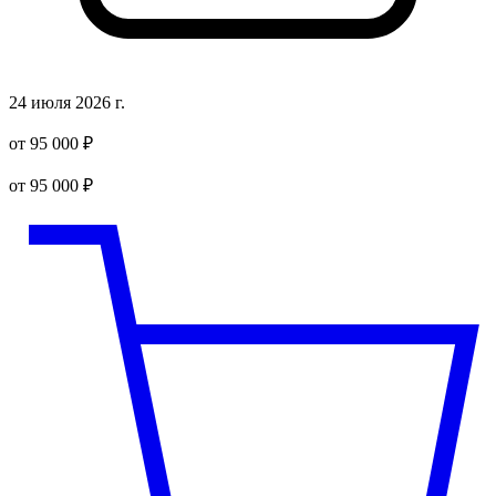
24 июля 2026 г.
от 95 000 ₽
от 95 000 ₽