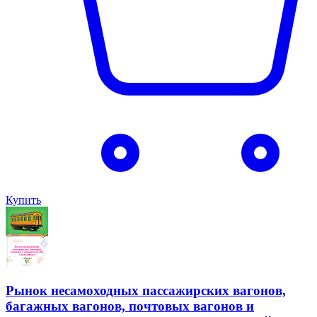
Купить
Рынок несамоходных пассажирских вагонов,
багажных вагонов, почтовых вагонов и