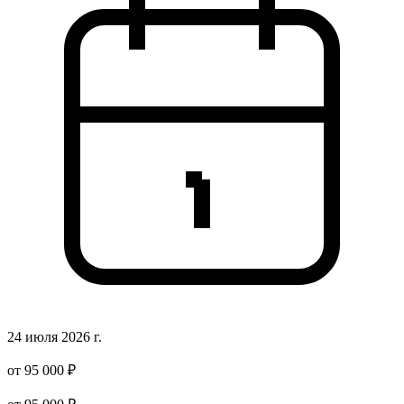
24 июля 2026 г.
от 95 000 ₽