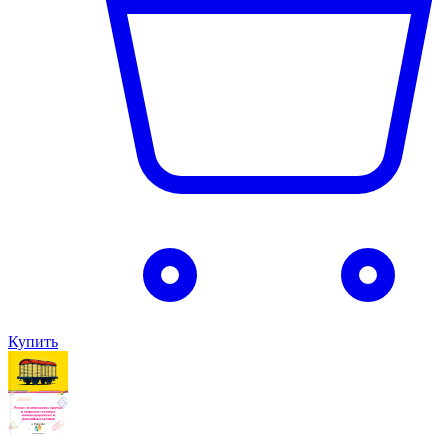
Купить