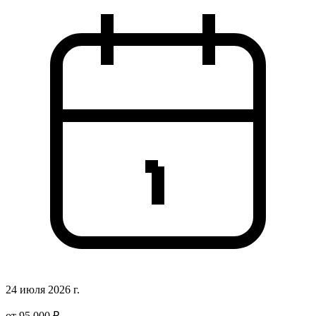
24 июля 2026 г.
от 95 000 ₽