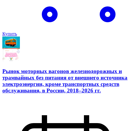
Купить
Рынок моторных вагонов железнодорожных и
трамвайных без питания от внешнего источника
электроэнергии, кроме транспортных средств
обслуживания, в России, 2018–2026 гг.