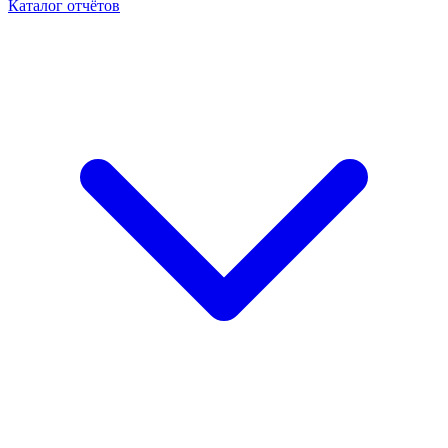
Каталог отчётов