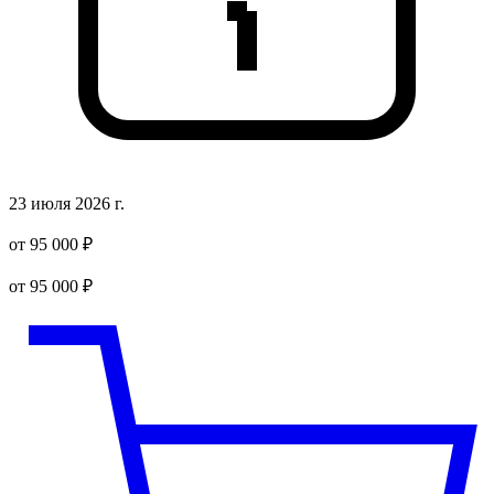
23 июля 2026 г.
от 95 000 ₽
от 95 000 ₽