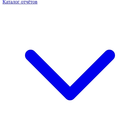
Каталог отчётов