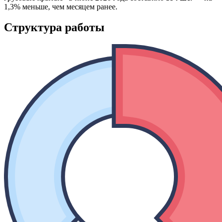
1,3% меньше, чем месяцем ранее.
Структура работы