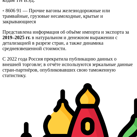
кодам ТН ВЭД:
◦ 8606 91 —
Прочие вагоны железнодорожные или
трамвайные, грузовые несамоходные, крытые и
закрывающиеся
Представлена информация об объёме импорта и экспорта за
2019–2025 гг.
в натуральном и денежном выражении с
детализацией в разрезе стран, а также динамика
средневзвешенной стоимости.
С 2022 года Россия прекратила публикацию данных о
внешней торговле; в отчёте используются зеркальные данные
стран-партнёров, опубликовавших свою таможенную
статистику.