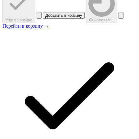
Добавить в корзину
Уже в корзине
Обновляем...
Перейти в корзину →