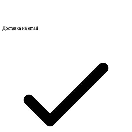
Доставка на email