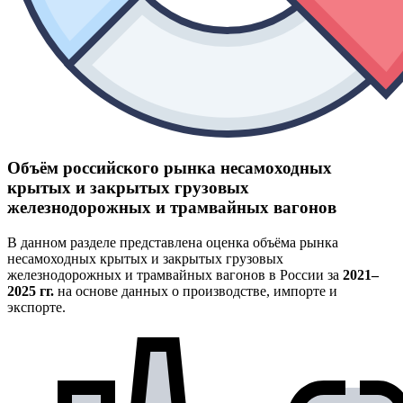
Объём российского рынка несамоходных
крытых и закрытых грузовых
железнодорожных и трамвайных вагонов
В данном разделе представлена оценка объёма рынка
несамоходных крытых и закрытых грузовых
железнодорожных и трамвайных вагонов в России за
2021–
2025 гг.
на основе данных о производстве, импорте и
экспорте.