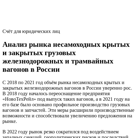
Счёт для юридических лиц
Анализ рынка несамоходных крытых
и закрытых грузовых
железнодорожных и трамвайных
вагонов в России
С 2018 по 2021 год объём рынка несамоходных крытых и
закрытых железнодорожных вагонов в России уверенно рос.
В 2018 году началось переоснащение предприятия
«НовоТехРейл» под выпуск таких вагонов, а в 2021 году на
его базе было основано профильное производство грузовых
вагонов и запчастей. Эти меры расширили производственные
возможности и способствовали увеличению предложения на
рынке.
В 2022 году рынок резко сократился под воздействием
западных санкций, геополитических рисков и последствий