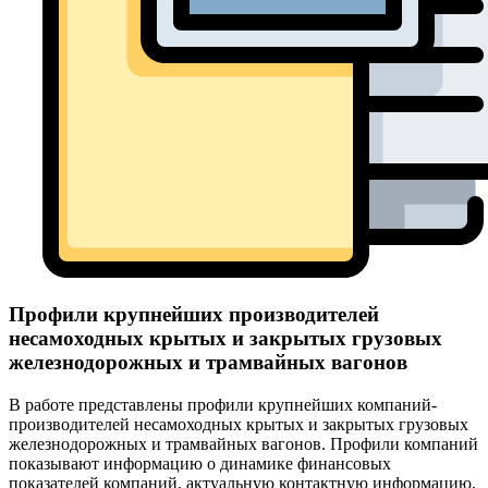
Профили крупнейших производителей
несамоходных крытых и закрытых грузовых
железнодорожных и трамвайных вагонов
В работе представлены профили крупнейших компаний-
производителей несамоходных крытых и закрытых грузовых
железнодорожных и трамвайных вагонов. Профили компаний
показывают информацию о динамике финансовых
показателей компаний, актуальную контактную информацию,