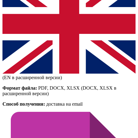
(EN в расширенной версии)
Формат файла:
PDF, DOCX, XLSX
(DOCX, XLSX в
расширенной версии)
Способ получения:
доставка на email