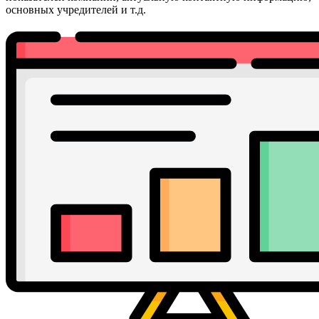
основных учредителей и т.д.