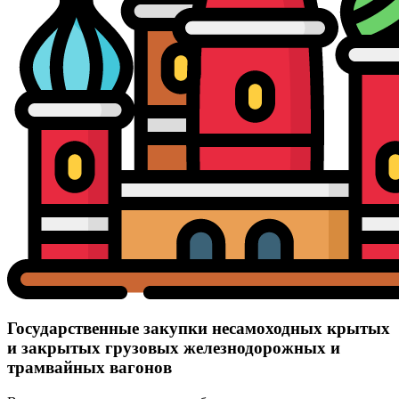
Государственные закупки несамоходных крытых
и закрытых грузовых железнодорожных и
трамвайных вагонов