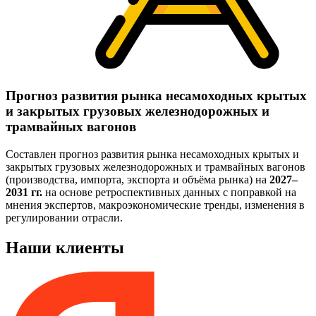
Прогноз развития рынка несамоходных крытых
и закрытых грузовых железнодорожных и
трамвайных вагонов
Составлен прогноз развития рынка несамоходных крытых и
закрытых грузовых железнодорожных и трамвайных вагонов
(производства, импорта, экспорта и объёма рынка) на
2027–
2031 гг.
на основе ретроспективных данных с поправкой на
мнения экспертов, макроэкономические тренды, изменения в
регулировании отрасли.
Наши клиенты