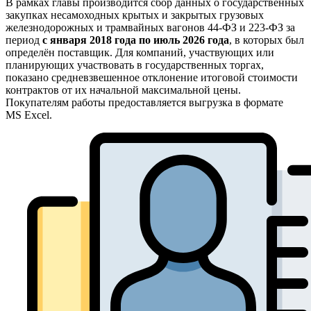
В рамках главы производится сбор данных о государственных
закупках несамоходных крытых и закрытых грузовых
железнодорожных и трамвайных вагонов 44-ФЗ и 223-ФЗ за
период
с января 2018 года по июль 2026 года
, в которых был
определён поставщик. Для компаний, участвующих или
планирующих участвовать в государственных торгах,
показано средневзвешенное отклонение итоговой стоимости
контрактов от их начальной максимальной цены.
Покупателям работы предоставляется выгрузка в формате
MS Excel.