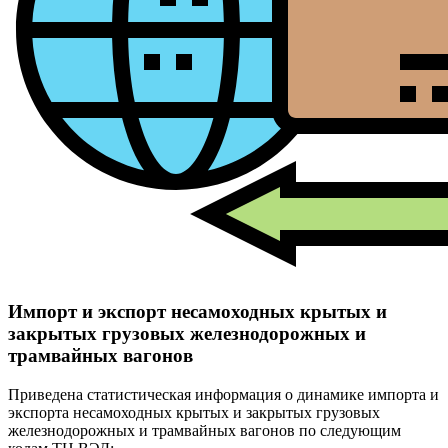
Импорт и экспорт несамоходных крытых и
закрытых грузовых железнодорожных и
трамвайных вагонов
Приведена статистическая информация о динамике импорта и
экспорта несамоходных крытых и закрытых грузовых
железнодорожных и трамвайных вагонов по следующим