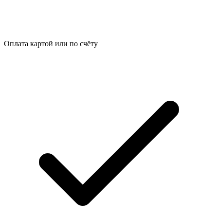
Оплата картой или по счёту