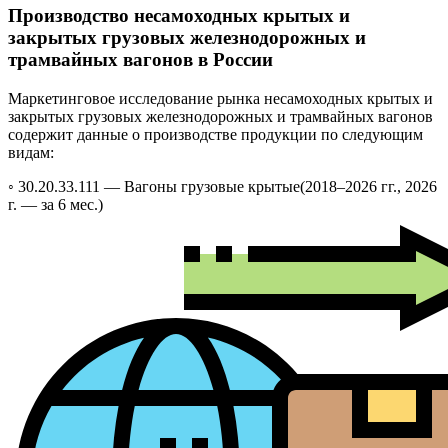
Производство несамоходных крытых и
закрытых грузовых железнодорожных и
трамвайных вагонов в России
Маркетинговое исследование рынка несамоходных крытых и
закрытых грузовых железнодорожных и трамвайных вагонов
содержит данные о производстве продукции по следующим
видам:
◦ 30.20.33.111 —
Вагоны грузовые крытые
(2018–2026 гг., 2026
г. — за 6 мес.)