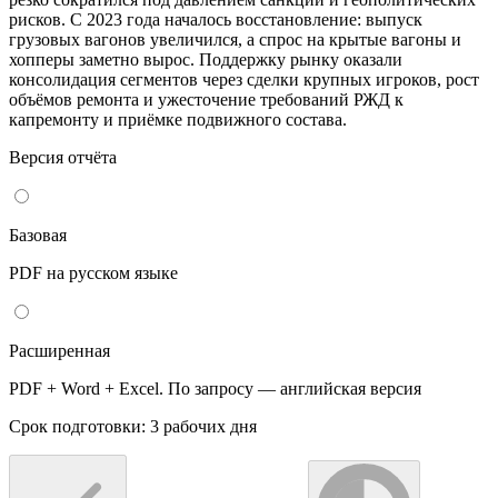
рисков. С 2023 года началось восстановление: выпуск
грузовых вагонов увеличился, а спрос на крытые вагоны и
хопперы заметно вырос. Поддержку рынку оказали
консолидация сегментов через сделки крупных игроков, рост
объёмов ремонта и ужесточение требований РЖД к
капремонту и приёмке подвижного состава.
Версия отчёта
Базовая
PDF на русском языке
Расширенная
PDF + Word + Excel. По запросу — английская версия
Срок подготовки: 3 рабочих дня