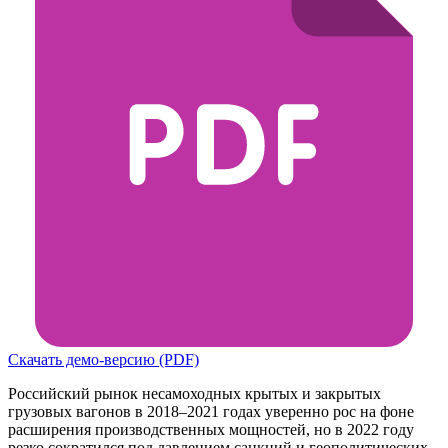
Скачать демо-версию (PDF)
Российский рынок несамоходных крытых и закрытых
грузовых вагонов в 2018–2021 годах уверенно рос на фоне
расширения производственных мощностей, но в 2022 году
резко сократился под давлением санкций и геополитических