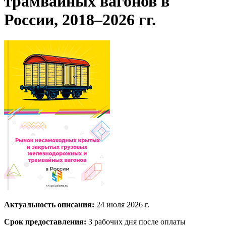
трамвайных вагонов в
России, 2018–2026 гг.
Актуальность описания:
24 июля 2026 г.
Срок предоставления:
3 рабочих дня после оплаты