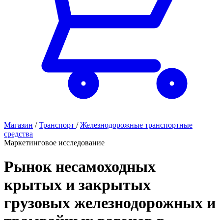
Магазин
/
Транспорт
/
Железнодорожные транспортные
средства
Маркетинговое исследование
Рынок несамоходных
крытых и закрытых
грузовых железнодорожных и