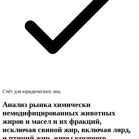
Счёт для юридических лиц
Анализ рынка химически
немодифицированных животных
жиров и масел и их фракций,
исключая свиной жир, включая лярд,
и птичий жир, жиры крупного