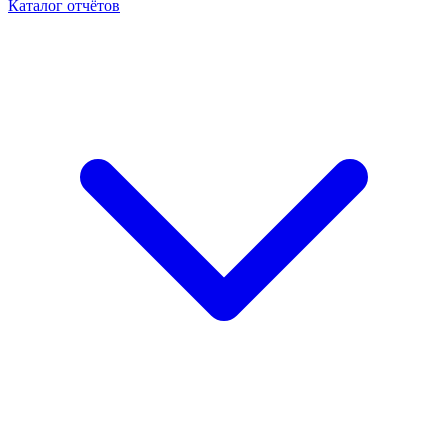
Каталог отчётов