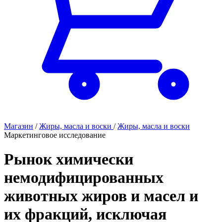
Магазин
/
Жиры, масла и воски
/
Жиры, масла и воски
Маркетинговое исследование
Рынок химически
немодифицированных
животных жиров и масел и
их фракций, исключая