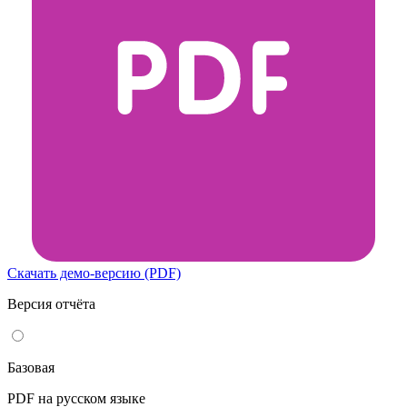
Скачать демо-версию (PDF)
Версия отчёта
Базовая
PDF на русском языке