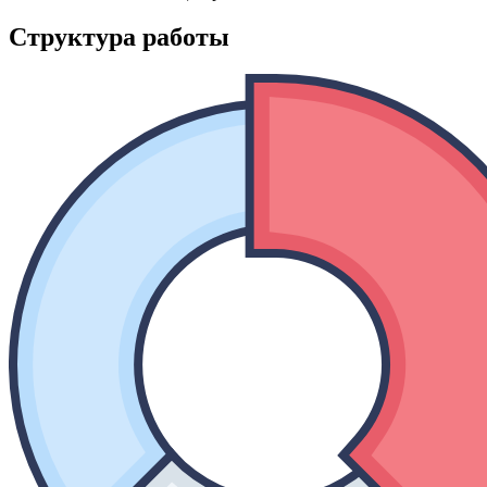
Структура работы