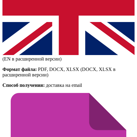
(EN в расширенной версии)
Формат файла:
PDF, DOCX, XLSX
(DOCX, XLSX в
расширенной версии)
Способ получения:
доставка на email