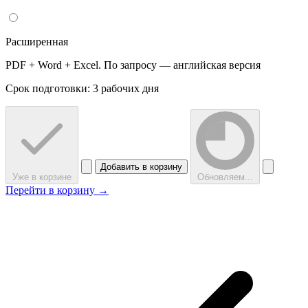
Расширенная
PDF + Word + Excel. По запросу — английская версия
Срок подготовки: 3 рабочих дня
Добавить в корзину
Уже в корзине
Обновляем...
Перейти в корзину →