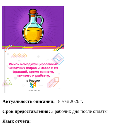
Актуальность описания:
18 мая 2026 г.
Срок предоставления:
3 рабочих дня после оплаты
Язык отчёта: