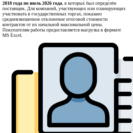
2018 года по июль 2026 года
, в которых был определён
поставщик. Для компаний, участвующих или планирующих
участвовать в государственных торгах, показано
средневзвешенное отклонение итоговой стоимости
контрактов от их начальной максимальной цены.
Покупателям работы предоставляется выгрузка в формате
MS Excel.