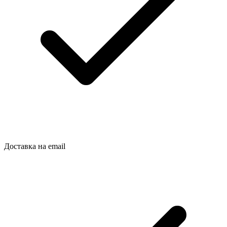
Доставка на email