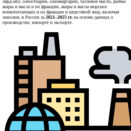
лярд-ойл, олеостеарин, олеомаргарин, талловое масло, рыбьи
жиры и масла и их фракции, жиры и масла морских
млекопитающих и их фракции и шерстяной жир, включая
ланолин, в России за
2021–2025 гг.
на основе данных о
производстве, импорте и экспорте.