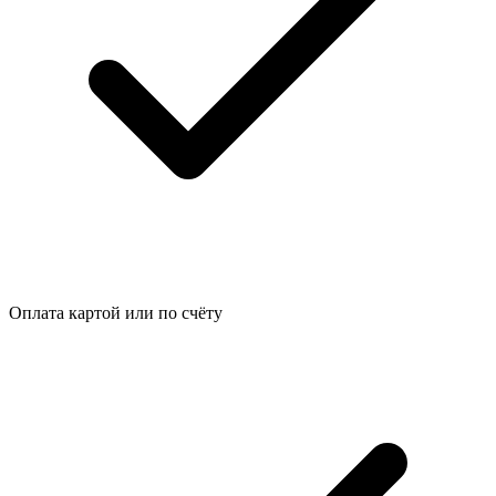
Оплата картой или по счёту