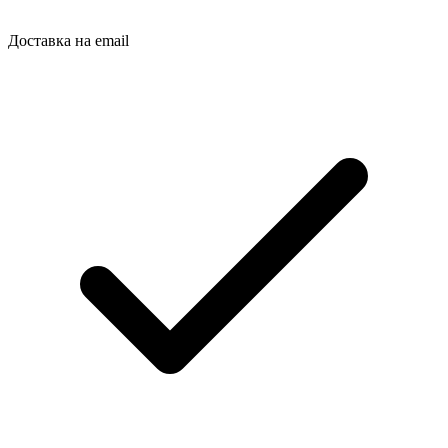
Доставка на email