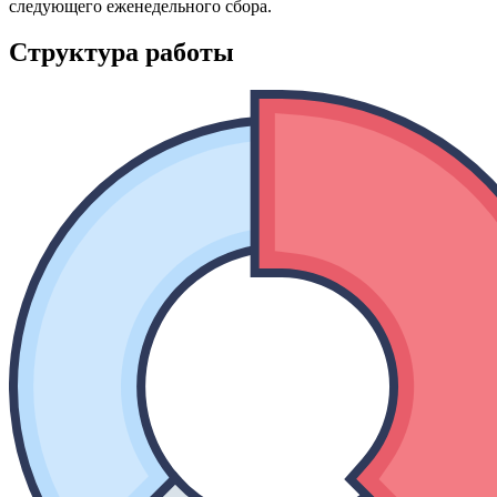
следующего еженедельного сбора.
Структура работы