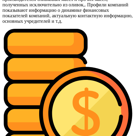
полученных исключительно из оливок,. Профили компаний
показывают информацию о динамике финансовых
показателей компаний, актуальную контактную информацию,
основных учредителей и т.д.