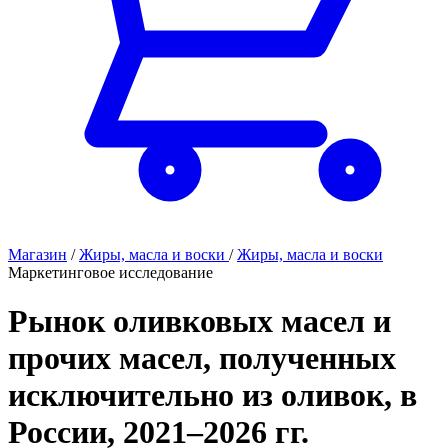
Магазин
/
Жиры, масла и воски
/
Жиры, масла и воски
Маркетинговое исследование
Рынок оливковых масел и
прочих масел, полученных
исключительно из оливок, в
России, 2021–2026 гг.