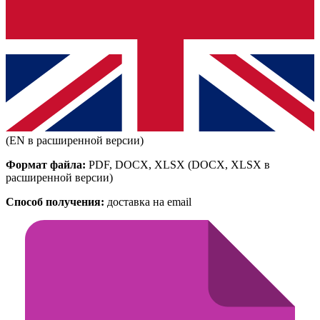
(EN в расширенной версии)
Формат файла:
PDF, DOCX, XLSX
(DOCX, XLSX в
расширенной версии)
Способ получения:
доставка на email