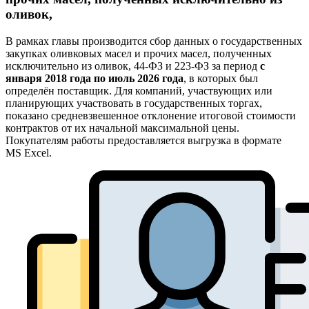
оливок,
В рамках главы производится сбор данных о государственных
закупках оливковых масел и прочих масел, полученных
исключительно из оливок, 44-ФЗ и 223-ФЗ за период
с
января 2018 года по июль 2026 года
, в которых был
определён поставщик. Для компаний, участвующих или
планирующих участвовать в государственных торгах,
показано средневзвешенное отклонение итоговой стоимости
контрактов от их начальной максимальной цены.
Покупателям работы предоставляется выгрузка в формате
MS Excel.