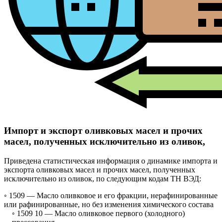
Импорт и экспорт оливковых масел и прочих
масел, полученных исключительно из оливок,
Приведена статистическая информация о динамике импорта и
экспорта оливковых масел и прочих масел, полученных
исключительно из оливок, по следующим кодам ТН ВЭД:
◦ 1509 —
Масло оливковое и его фракции, нерафинированные
или рафинированные, но без изменения химического состава
◦ 1509 10 —
Масло оливковое первого (холодного)