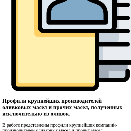
Профили крупнейших производителей
оливковых масел и прочих масел, полученных
исключительно из оливок,
В работе представлены профили крупнейших компаний-
производителей оливковых масел и прочих масел,