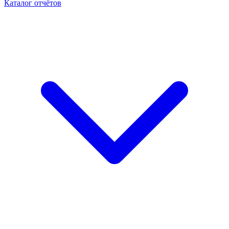
Каталог отчётов