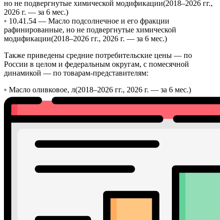
но не подвергнутые химической модификации
(2018–2026 гг.,
2026 г. — за 6 мес.)
◦ 10.41.54 —
Масло подсолнечное и его фракции
рафинированные, но не подвергнутые химической
модификации
(2018–2026 гг., 2026 г. — за 6 мес.)
Также приведены средние потребительские цены — по
России в целом и федеральным округам, с помесячной
динамикой — по товарам-представителям:
◦
Масло оливковое, л
(2018–2026 гг., 2026 г. — за 6 мес.)