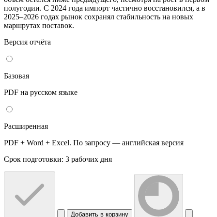
полугодии. С 2024 года импорт частично восстановился, а в
2025–2026 годах рынок сохранял стабильность на новых
маршрутах поставок.
Версия отчёта
Базовая
PDF на русском языке
Расширенная
PDF + Word + Excel. По запросу — английская версия
Срок подготовки: 3 рабочих дня
Добавить в корзину