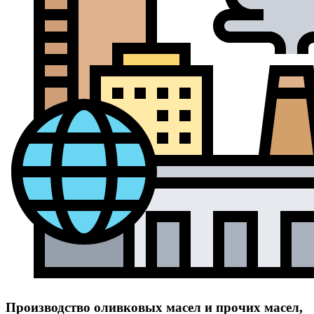
Производство оливковых масел и прочих масел,