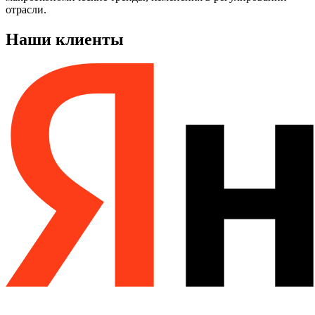
отрасли.
Наши клиенты