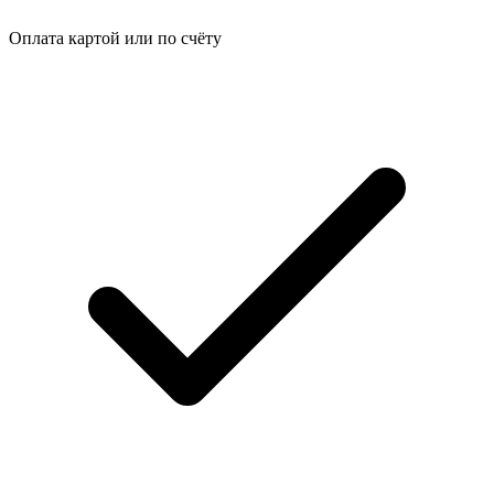
Оплата картой или по счёту