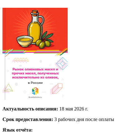
Актуальность описания:
18 мая 2026 г.
Срок предоставления:
3 рабочих дня после оплаты
Язык отчёта: