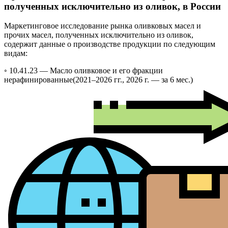
полученных исключительно из оливок, в России
Маркетинговое исследование рынка оливковых масел и
прочих масел, полученных исключительно из оливок,
содержит данные о производстве продукции по следующим
видам:
◦ 10.41.23 —
Масло оливковое и его фракции
нерафинированные
(2021–2026 гг., 2026 г. — за 6 мес.)