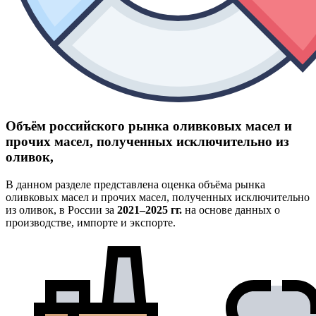
Объём российского рынка оливковых масел и
прочих масел, полученных исключительно из
оливок,
В данном разделе представлена оценка объёма рынка
оливковых масел и прочих масел, полученных исключительно
из оливок, в России за
2021–2025 гг.
на основе данных о
производстве, импорте и экспорте.