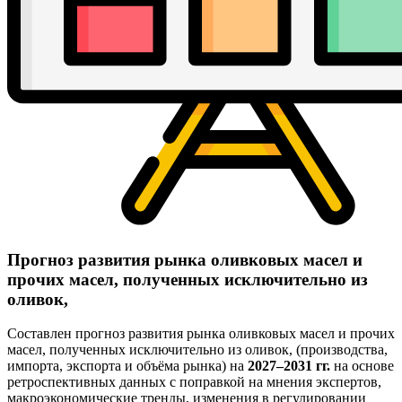
Прогноз развития рынка оливковых масел и
прочих масел, полученных исключительно из
оливок,
Составлен прогноз развития рынка оливковых масел и прочих
масел, полученных исключительно из оливок, (производства,
импорта, экспорта и объёма рынка) на
2027–2031 гг.
на основе
ретроспективных данных с поправкой на мнения экспертов,
макроэкономические тренды, изменения в регулировании