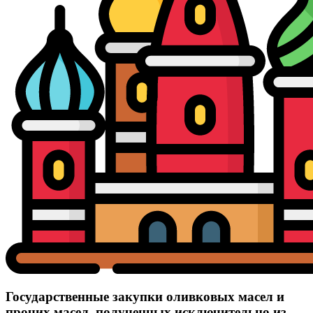
Государственные закупки оливковых масел и
прочих масел, полученных исключительно из