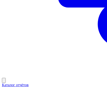
Каталог отчётов