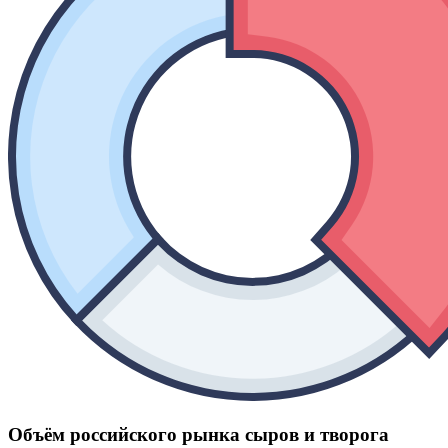
Объём российского рынка сыров и творога