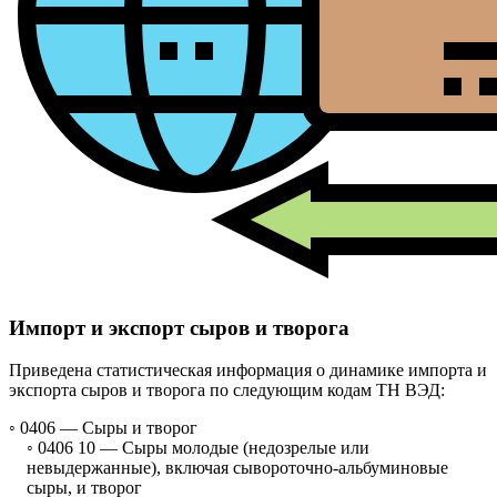
Импорт и экспорт сыров и творога
Приведена статистическая информация о динамике импорта и
экспорта сыров и творога по следующим кодам ТН ВЭД:
◦ 0406 —
Сыры и творог
◦ 0406 10 —
Сыры молодые (недозрелые или
невыдержанные), включая сывороточно-альбуминовые
сыры, и творог