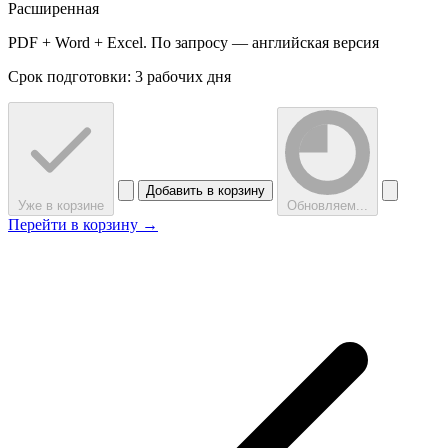
Расширенная
PDF + Word + Excel. По запросу — английская версия
Срок подготовки: 3 рабочих дня
Добавить в корзину
Уже в корзине
Обновляем...
Перейти в корзину →