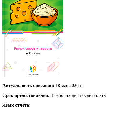
Актуальность описания:
18 мая 2026 г.
Срок предоставления:
3 рабочих дня после оплаты
Язык отчёта: