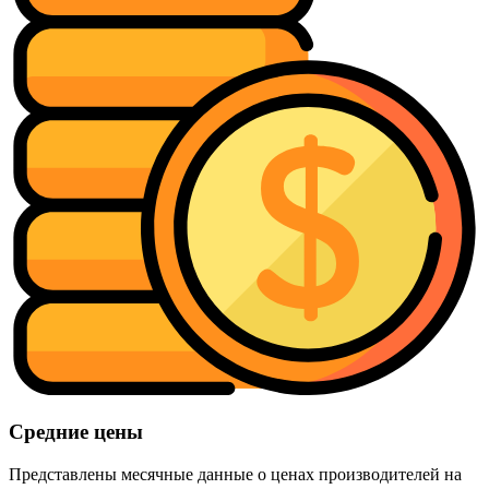
Средние цены
Представлены месячные данные о ценах производителей на