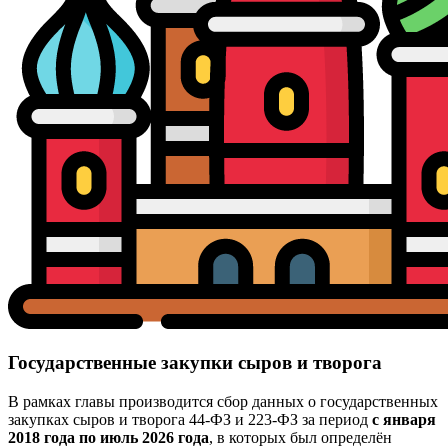
Государственные закупки сыров и творога
В рамках главы производится сбор данных о государственных
закупках сыров и творога 44-ФЗ и 223-ФЗ за период
с января
2018 года по июль 2026 года
, в которых был определён