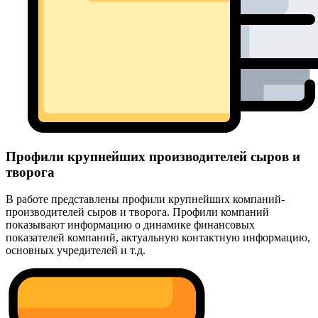
Профили крупнейших производителей сыров и
творога
В работе представлены профили крупнейших компаний-
производителей сыров и творога. Профили компаний
показывают информацию о динамике финансовых
показателей компаний, актуальную контактную информацию,
основных учредителей и т.д.