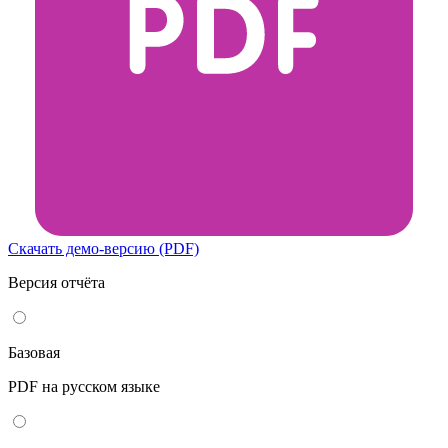
Скачать демо-версию (PDF)
Версия отчёта
Базовая
PDF на русском языке