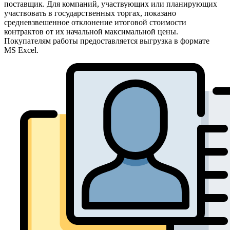
поставщик. Для компаний, участвующих или планирующих
участвовать в государственных торгах, показано
средневзвешенное отклонение итоговой стоимости
контрактов от их начальной максимальной цены.
Покупателям работы предоставляется выгрузка в формате
MS Excel.