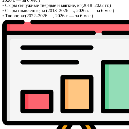
2026 г. — за 6 мес.)
◦
Сыры сычужные твердые и мягкие, кг
(2018–2022 гг.)
◦
Сыры плавленые, кг
(2018–2026 гг., 2026 г. — за 6 мес.)
◦
Творог, кг
(2022–2026 гг., 2026 г. — за 6 мес.)