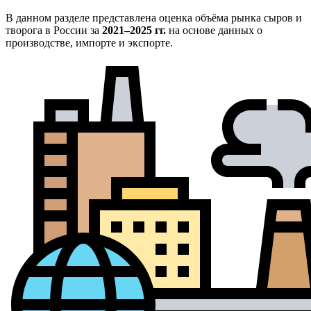
В данном разделе представлена оценка объёма рынка сыров и
творога в России за
2021–2025 гг.
на основе данных о
производстве, импорте и экспорте.