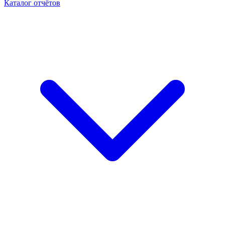
Каталог отчётов