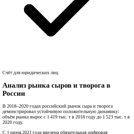
Счёт для юридических лиц
Анализ рынка сыров и творога в
России
В 2018–2020 годах российский рынок сыра и творога
демонстрировал устойчивую положительную динамику:
объём рынка вырос с 1 419 тыс. т в 2018 году до 1 523 тыс. т в
2020 году.
С 1 июня 2021 года введена обязательная цифровая