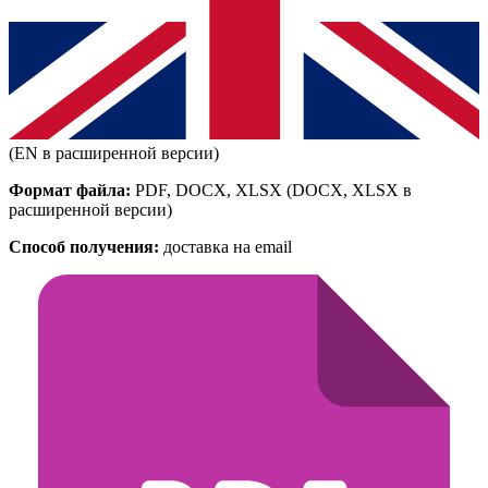
(EN в расширенной версии)
Формат файла:
PDF, DOCX, XLSX
(DOCX, XLSX в
расширенной версии)
Способ получения:
доставка на email