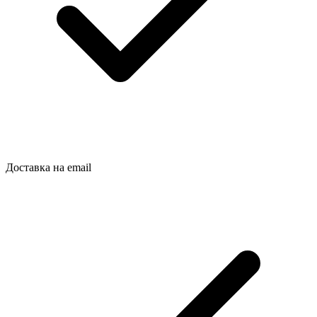
Доставка на email