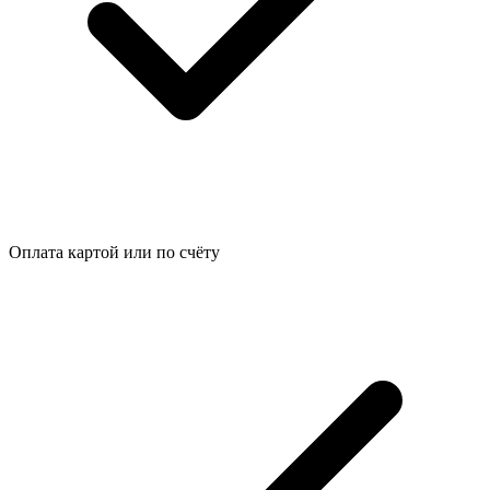
Оплата картой или по счёту