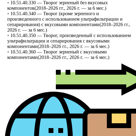
◦ 10.51.40.330 —
Творог зерненый без вкусовых
компонентов
(2018–2026 гг., 2026 г. — за 6 мес.)
◦ 10.51.40.340 —
Творог (кроме зерненого и
произведенного с использованием ультрафильтрации и
сепарирования) с вкусовыми компонентами
(2018–2026 гг.,
2026 г. — за 6 мес.)
◦ 10.51.40.350 —
Творог, произведенный с использованием
ультрафильтрации и сепарирования с вкусовыми
компонентами
(2018–2026 гг., 2026 г. — за 6 мес.)
◦ 10.51.40.360 —
Творог зерненый с вкусовыми
компонентами
(2018–2026 гг., 2026 г. — за 6 мес.)