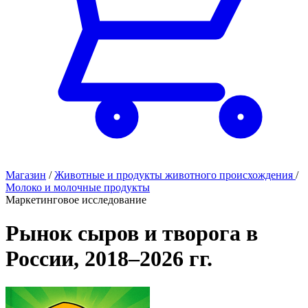
Магазин
/
Животные и продукты животного происхождения
/
Молоко и молочные продукты
Маркетинговое исследование
Рынок сыров и творога в
России, 2018–2026 гг.