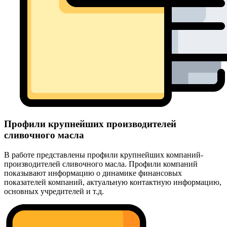
Профили крупнейших производителей
сливочного масла
В работе представлены профили крупнейших компаний-
производителей сливочного масла. Профили компаний
показывают информацию о динамике финансовых
показателей компаний, актуальную контактную информацию,
основных учредителей и т.д.