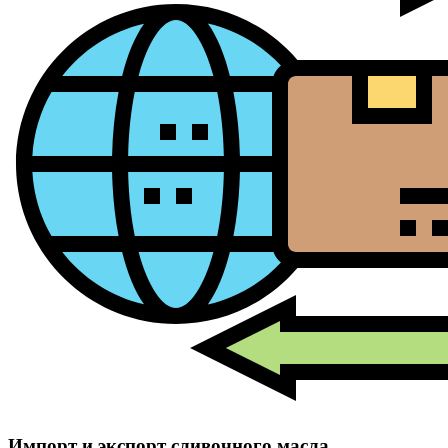
Импорт и экспорт сливочного масла