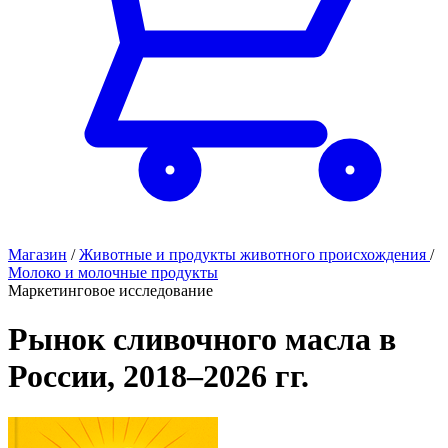
Магазин
/
Животные и продукты животного происхождения
/
Молоко и молочные продукты
Маркетинговое исследование
Рынок сливочного масла в
России, 2018–2026 гг.