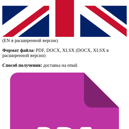
(EN в расширенной версии)
Формат файла:
PDF, DOCX, XLSX
(DOCX, XLSX в
расширенной версии)
Способ получения:
доставка на email