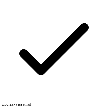
Доставка на email