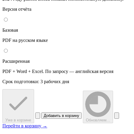
Версия отчёта
Базовая
PDF на русском языке
Расширенная
PDF + Word + Excel. По запросу — английская версия
Срок подготовки: 3 рабочих дня
Добавить в корзину
Уже в корзине
Обновляем...
Перейти в корзину →