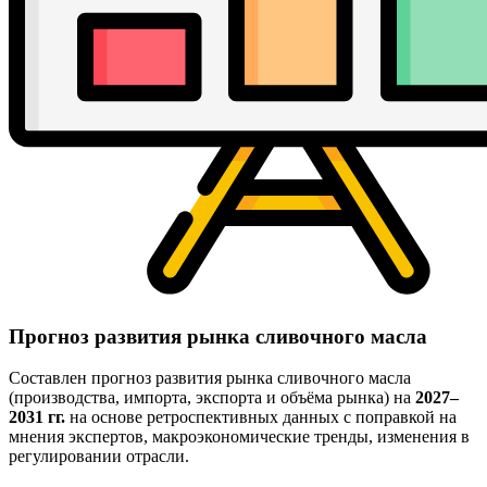
Прогноз развития рынка сливочного масла
Составлен прогноз развития рынка сливочного масла
(производства, импорта, экспорта и объёма рынка) на
2027–
2031 гг.
на основе ретроспективных данных с поправкой на
мнения экспертов, макроэкономические тренды, изменения в
регулировании отрасли.