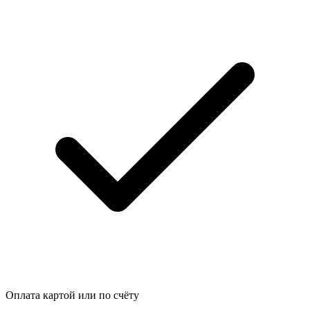
Оплата картой или по счёту