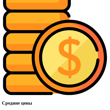
Средние цены