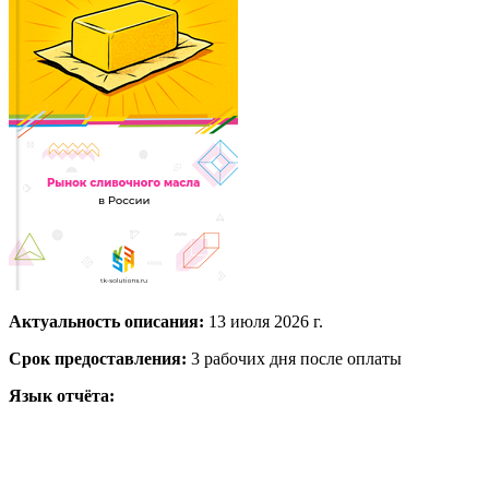
Актуальность описания:
13 июля 2026 г.
Срок предоставления:
3 рабочих дня после оплаты
Язык отчёта: