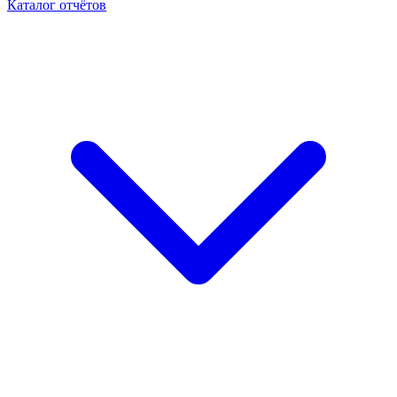
Каталог отчётов