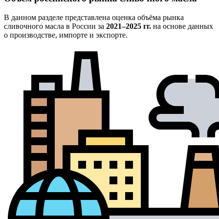
В данном разделе представлена оценка объёма рынка
сливочного масла в России за
2021–2025 гг.
на основе данных
о производстве, импорте и экспорте.