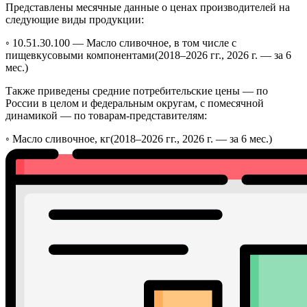
Представлены месячные данные о ценах производителей на
следующие виды продукции:
◦ 10.51.30.100 —
Масло сливочное, в том числе с
пищевкусовыми компонентами
(2018–2026 гг., 2026 г. — за 6
мес.)
Также приведены средние потребительские цены — по
России в целом и федеральным округам, с помесячной
динамикой — по товарам-представителям:
◦
Масло сливочное, кг
(2018–2026 гг., 2026 г. — за 6 мес.)