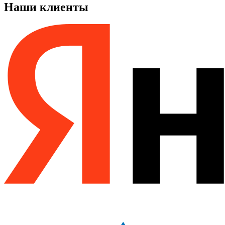
Наши клиенты