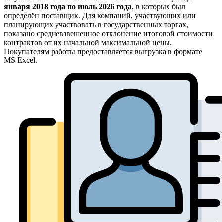
января 2018 года по июль 2026 года
, в которых был
определён поставщик. Для компаний, участвующих или
планирующих участвовать в государственных торгах,
показано средневзвешенное отклонение итоговой стоимости
контрактов от их начальной максимальной цены.
Покупателям работы предоставляется выгрузка в формате
MS Excel.