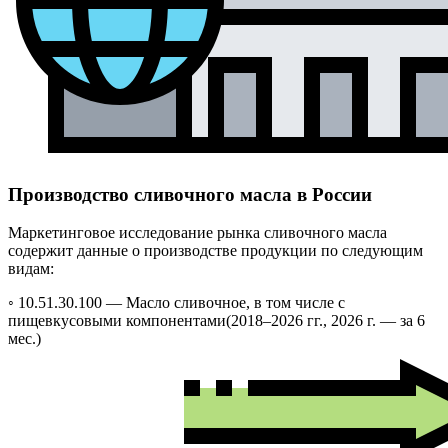
Производство сливочного масла в России
Маркетинговое исследование рынка сливочного масла
содержит данные о производстве продукции по следующим
видам:
◦ 10.51.30.100 —
Масло сливочное, в том числе с
пищевкусовыми компонентами
(2018–2026 гг., 2026 г. — за 6
мес.)