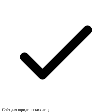
Счёт для юридических лиц