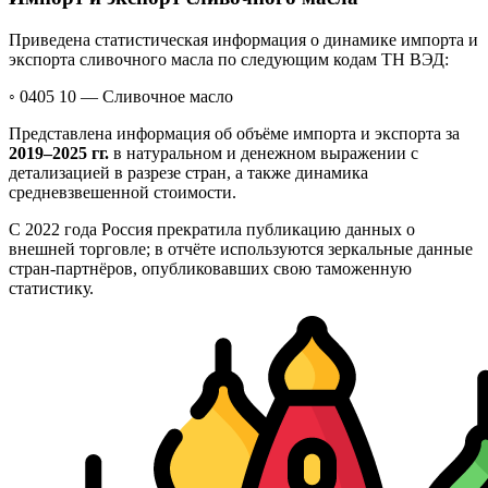
Приведена статистическая информация о динамике импорта и
экспорта сливочного масла по следующим кодам ТН ВЭД:
◦ 0405 10 —
Сливочное масло
Представлена информация об объёме импорта и экспорта за
2019–2025 гг.
в натуральном и денежном выражении с
детализацией в разрезе стран, а также динамика
средневзвешенной стоимости.
С 2022 года Россия прекратила публикацию данных о
внешней торговле; в отчёте используются зеркальные данные
стран-партнёров, опубликовавших свою таможенную
статистику.