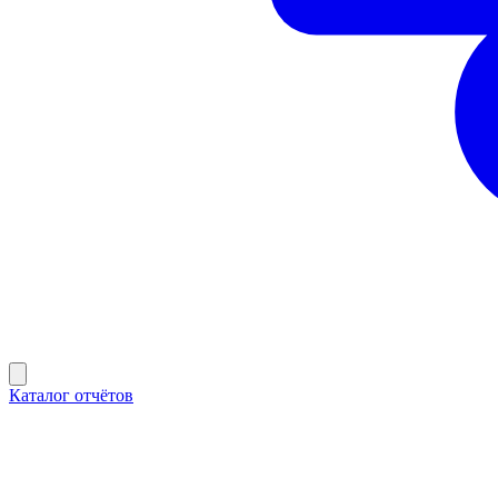
Каталог отчётов