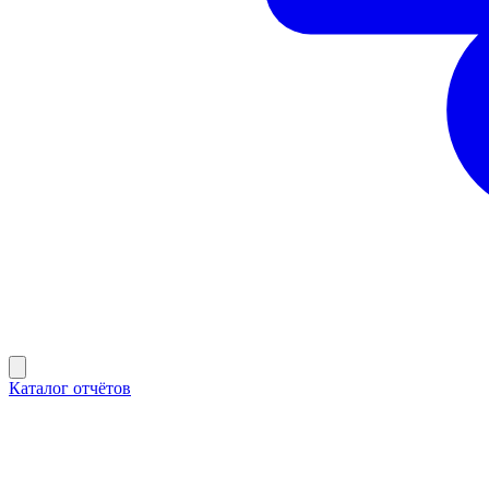
Каталог отчётов