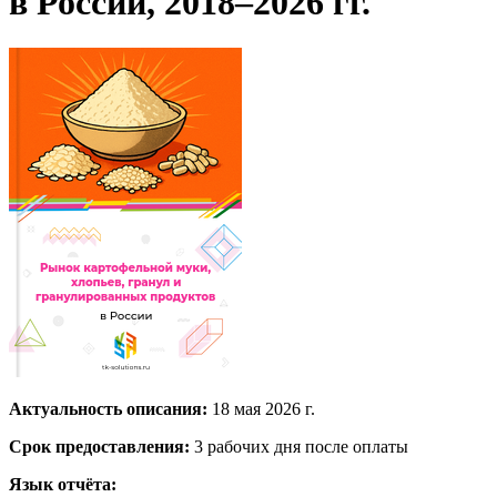
в России, 2018–2026 гг.
Актуальность описания:
18 мая 2026 г.
Срок предоставления:
3 рабочих дня после оплаты
Язык отчёта: