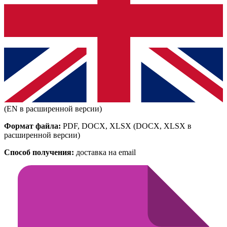
(EN в расширенной версии)
Формат файла:
PDF, DOCX, XLSX
(DOCX, XLSX в
расширенной версии)
Способ получения:
доставка на email