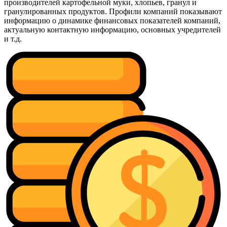
производителей картофельной муки, хлопьев, гранул и
гранулированных продуктов. Профили компаний показывают
информацию о динамике финансовых показателей компаний,
актуальную контактную информацию, основных учредителей
и т.д.