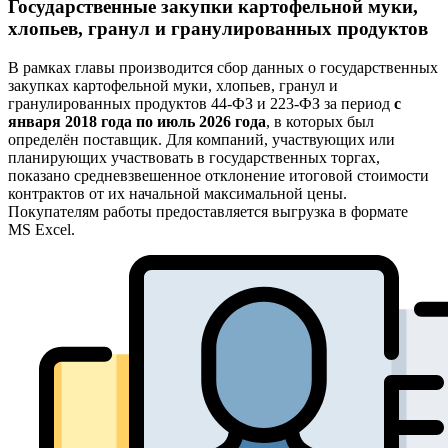
Государственные закупки картофельной муки,
хлопьев, гранул и гранулированных продуктов
В рамках главы производится сбор данных о государственных
закупках картофельной муки, хлопьев, гранул и
гранулированных продуктов 44-ФЗ и 223-ФЗ за период
с
января 2018 года по июль 2026 года
, в которых был
определён поставщик. Для компаний, участвующих или
планирующих участвовать в государственных торгах,
показано средневзвешенное отклонение итоговой стоимости
контрактов от их начальной максимальной цены.
Покупателям работы предоставляется выгрузка в формате
MS Excel.