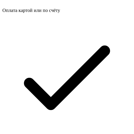
Оплата картой или по счёту