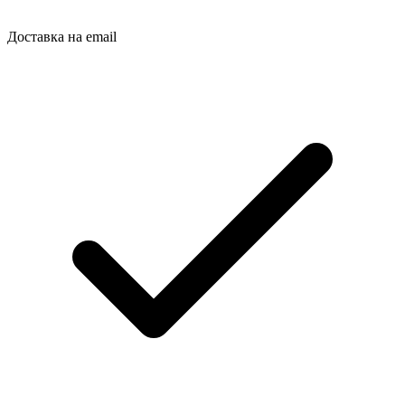
Доставка на email