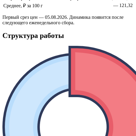
—
121,32
Среднее, ₽ за 100 г
Первый срез цен — 05.08.2026. Динамика появится после
следующего еженедельного сбора.
Структура работы