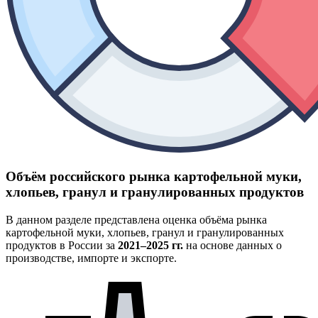
Объём российского рынка картофельной муки,
хлопьев, гранул и гранулированных продуктов
В данном разделе представлена оценка объёма рынка
картофельной муки, хлопьев, гранул и гранулированных
продуктов в России за
2021–2025 гг.
на основе данных о
производстве, импорте и экспорте.