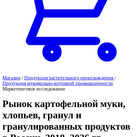
Магазин
/
Продукция растительного происхождения
/
Продукция мукомольно-крупяной промышленности
Маркетинговое исследование
Рынок картофельной муки,
хлопьев, гранул и
гранулированных продуктов