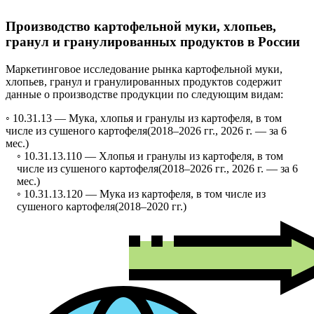
Производство картофельной муки, хлопьев,
гранул и гранулированных продуктов в России
Маркетинговое исследование рынка картофельной муки,
хлопьев, гранул и гранулированных продуктов содержит
данные о производстве продукции по следующим видам:
◦ 10.31.13 —
Мука, хлопья и гранулы из картофеля, в том
числе из сушеного картофеля
(2018–2026 гг., 2026 г. — за 6
мес.)
◦ 10.31.13.110 —
Хлопья и гранулы из картофеля, в том
числе из сушеного картофеля
(2018–2026 гг., 2026 г. — за 6
мес.)
◦ 10.31.13.120 —
Мука из картофеля, в том числе из
сушеного картофеля
(2018–2020 гг.)