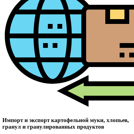
Импорт и экспорт картофельной муки, хлопьев,
гранул и гранулированных продуктов