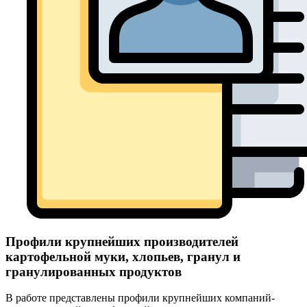
Профили крупнейших производителей
картофельной муки, хлопьев, гранул и
гранулированных продуктов
В работе представлены профили крупнейших компаний-