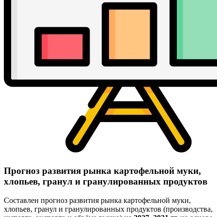
Прогноз развития рынка картофельной муки,
хлопьев, гранул и гранулированных продуктов
Составлен прогноз развития рынка картофельной муки,
хлопьев, гранул и гранулированных продуктов (производства,