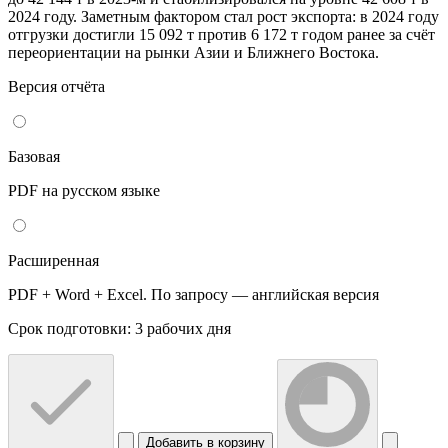
2024 году. Заметным фактором стал рост экспорта: в 2024 году
отгрузки достигли 15 092 т против 6 172 т годом ранее за счёт
переориентации на рынки Азии и Ближнего Востока.
Версия отчёта
Базовая
PDF на русском языке
Расширенная
PDF + Word + Excel. По запросу — английская версия
Срок подготовки: 3 рабочих дня
Добавить в корзину