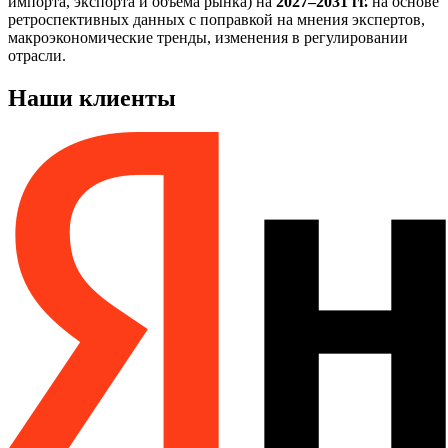
импорта, экспорта и объёма рынка) на
2027–2031 гг.
на основе
ретроспективных данных с поправкой на мнения экспертов,
макроэкономические тренды, изменения в регулировании
отрасли.
Наши клиенты