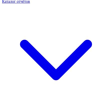
Каталог отчётов