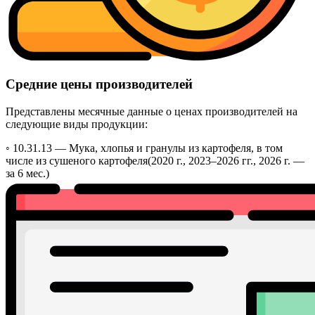
Средние цены производителей
Представлены месячные данные о ценах производителей на
следующие виды продукции:
◦ 10.31.13 —
Мука, хлопья и гранулы из картофеля, в том
числе из сушеного картофеля
(2020 г., 2023–2026 гг., 2026 г. —
за 6 мес.)