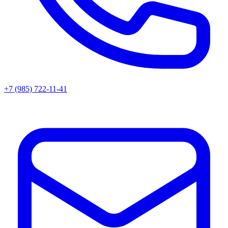
+7 (985) 722-11-41