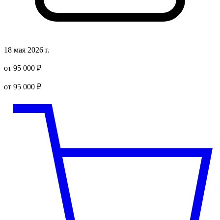
18 мая 2026 г.
от 95 000 ₽
от 95 000 ₽