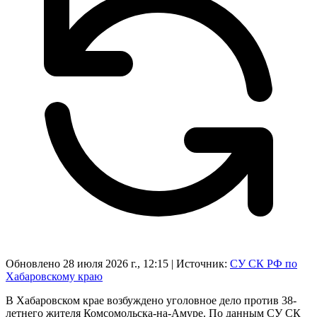
Обновлено 28 июля 2026 г., 12:15
|
Источник:
СУ СК РФ по
Хабаровскому краю
В Хабаровском крае возбуждено уголовное дело против 38-
летнего жителя Комсомольска-на-Амуре. По данным СУ СК