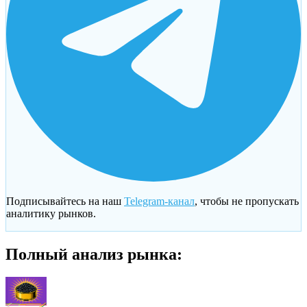
Подписывайтесь на наш
Telegram-канал
, чтобы не пропускать
аналитику рынков.
Полный анализ рынка: