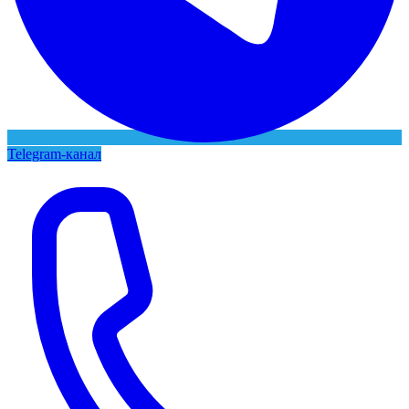
Telegram-канал