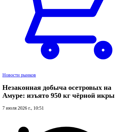
Новости рынков
Незаконная добыча осетровых на
Амуре: изъято 950 кг чёрной икры
7 июля 2026 г., 10:51