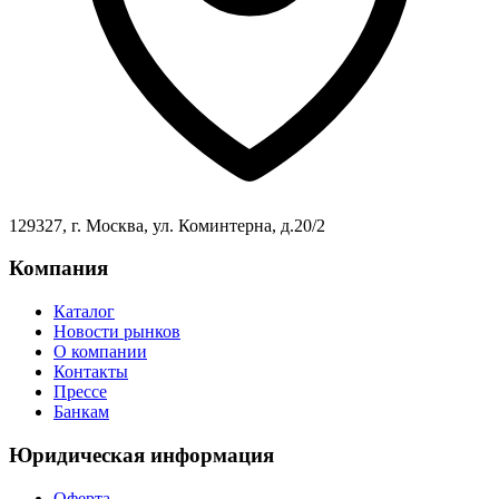
129327, г. Москва, ул. Коминтерна, д.20/2
Компания
Каталог
Новости рынков
О компании
Контакты
Прессе
Банкам
Юридическая информация
Оферта