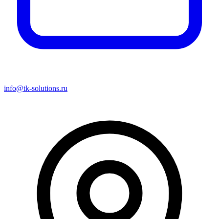
info@tk-solutions.ru