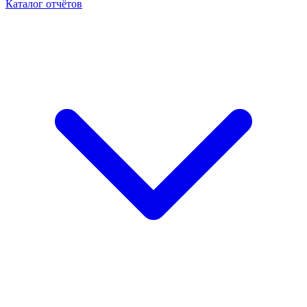
Каталог отчётов