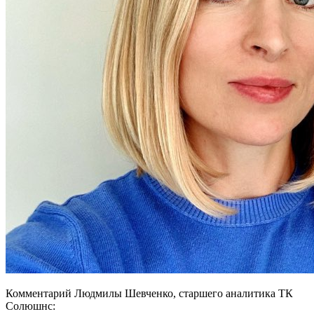
Комментарий Людмилы Шевченко, старшего аналитика ТК
Солюшнс: