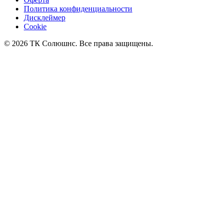
Политика конфиденциальности
Дисклеймер
Cookie
© 2026 ТК Солюшнс. Все права защищены.