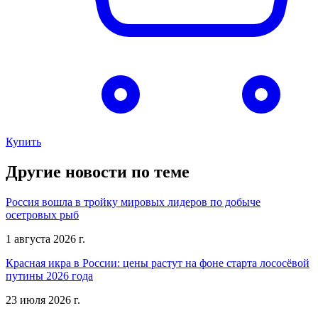
Купить
Другие новости по теме
Россия вошла в тройку мировых лидеров по добыче
осетровых рыб
1 августа 2026 г.
Красная икра в России: цены растут на фоне старта лососёвой
путины 2026 года
23 июля 2026 г.