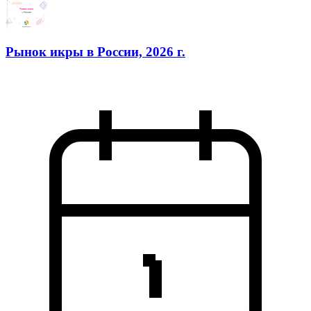
Рынок икры в России, 2026 г.