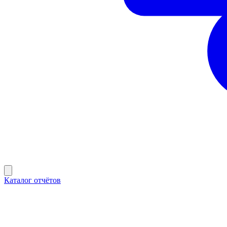
Каталог отчётов