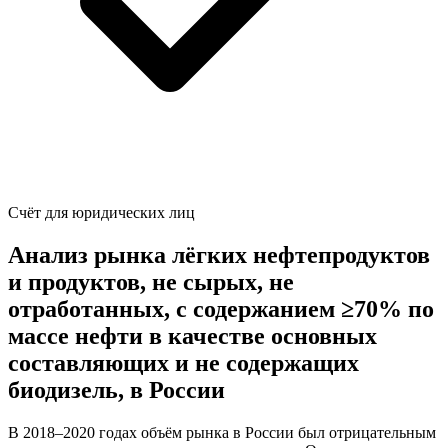
Счёт для юридических лиц
Анализ рынка лёгких нефтепродуктов
и продуктов, не сырых, не
отработанных, с содержанием ≥70% по
массе нефти в качестве основных
составляющих и не содержащих
биодизель, в России
В 2018–2020 годах объём рынка в России был отрицательным