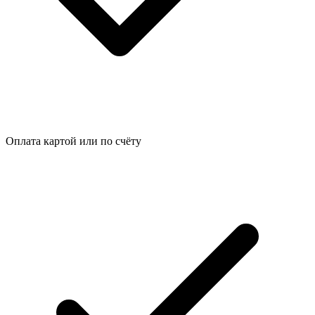
Оплата картой или по счёту