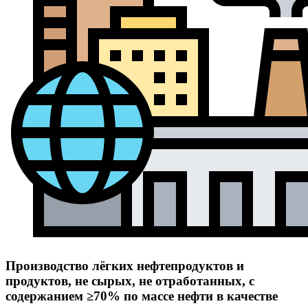
Производство лёгких нефтепродуктов и
продуктов, не сырых, не отработанных, с
содержанием ≥70% по массе нефти в качестве