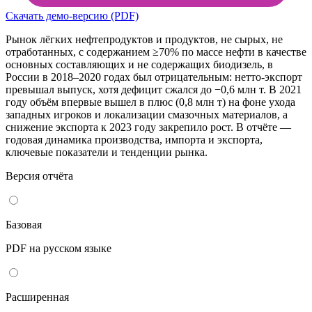
Скачать демо-версию (PDF)
Рынок лёгких нефтепродуктов и продуктов, не сырых, не
отработанных, с содержанием ≥70% по массе нефти в качестве
основных составляющих и не содержащих биодизель, в
России в 2018–2020 годах был отрицательным: нетто-экспорт
превышал выпуск, хотя дефицит сжался до −0,6 млн т. В 2021
году объём впервые вышел в плюс (0,8 млн т) на фоне ухода
западных игроков и локализации смазочных материалов, а
снижение экспорта к 2023 году закрепило рост. В отчёте —
годовая динамика производства, импорта и экспорта,
ключевые показатели и тенденции рынка.
Версия отчёта
Базовая
PDF на русском языке
Расширенная