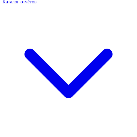
Каталог отчётов