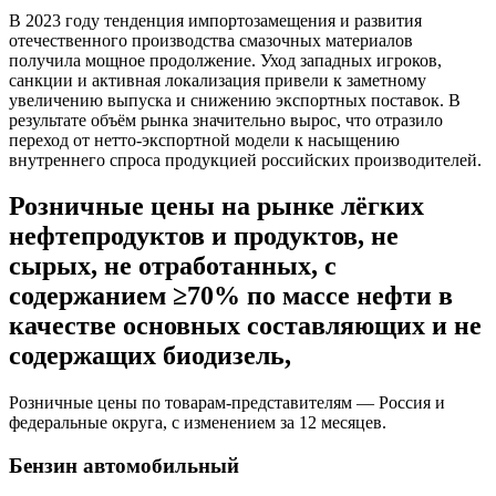
В 2023 году тенденция импортозамещения и развития
отечественного производства смазочных материалов
получила мощное продолжение. Уход западных игроков,
санкции и активная локализация привели к заметному
увеличению выпуска и снижению экспортных поставок. В
результате объём рынка значительно вырос, что отразило
переход от нетто-экспортной модели к насыщению
внутреннего спроса продукцией российских производителей.
Розничные цены на рынке лёгких
нефтепродуктов и продуктов, не
сырых, не отработанных, с
содержанием ≥70% по массе нефти в
качестве основных составляющих и не
содержащих биодизель,
Розничные цены по товарам-представителям — Россия и
федеральные округа, с изменением за 12 месяцев.
Бензин автомобильный