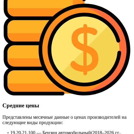
Средние цены
Представлены месячные данные о ценах производителей на
следующие виды продукции:
◦ 19.20.21.100 —
Бензин автомобильный
(2018–2026 гг.,