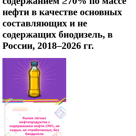
содержанием ≥70% по массе
нефти в качестве основных
составляющих и не
содержащих биодизель, в
России, 2018–2026 гг.