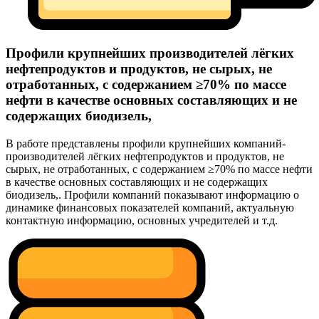
Профили крупнейших производителей лёгких
нефтепродуктов и продуктов, не сырых, не
отработанных, с содержанием ≥70% по массе
нефти в качестве основных составляющих и не
содержащих биодизель,
В работе представлены профили крупнейших компаний-
производителей лёгких нефтепродуктов и продуктов, не
сырых, не отработанных, с содержанием ≥70% по массе нефти
в качестве основных составляющих и не содержащих
биодизель,. Профили компаний показывают информацию о
динамике финансовых показателей компаний, актуальную
контактную информацию, основных учредителей и т.д.