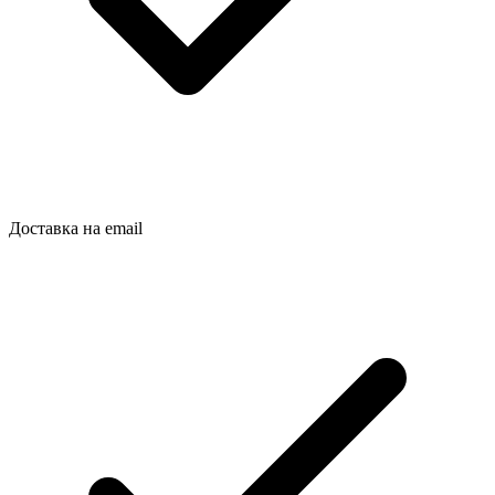
Доставка на email