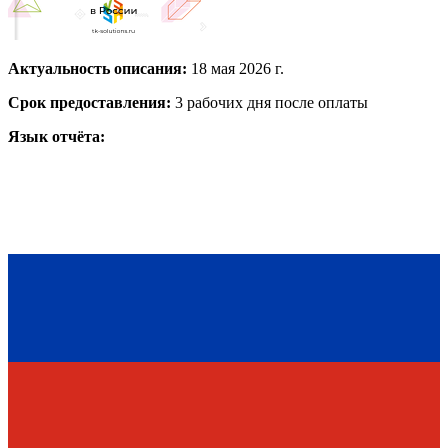
Актуальность описания:
18 мая 2026 г.
Срок предоставления:
3 рабочих дня после оплаты
Язык отчёта: