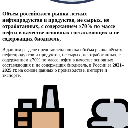
Объём российского рынка лёгких
нефтепродуктов и продуктов, не сырых, не
отработанных, с содержанием ≥70% по массе
нефти в качестве основных составляющих и не
содержащих биодизель,
В данном разделе представлена оценка объёма рынка лёгких
нефтепродуктов и продуктов, не сырых, не отработанных, с
содержанием ≥70% по массе нефти в качестве основных
составляющих и не содержащих биодизель, в России за
2021–
2025 гг.
на основе данных о производстве, импорте и
экспорте.