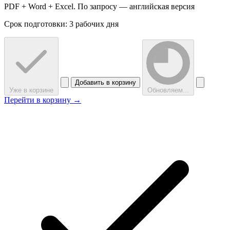
PDF + Word + Excel. По запросу — английская версия
Срок подготовки: 3 рабочих дня
Добавить в корзину
Уже в корзине
Обновляем...
Перейти в корзину →