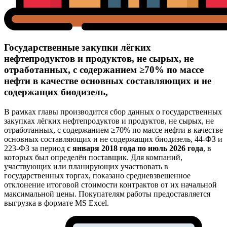
Государственные закупки лёгких
нефтепродуктов и продуктов, не сырых, не
отработанных, с содержанием ≥70% по массе
нефти в качестве основных составляющих и не
содержащих биодизель,
В рамках главы производится сбор данных о государственных
закупках лёгких нефтепродуктов и продуктов, не сырых, не
отработанных, с содержанием ≥70% по массе нефти в качестве
основных составляющих и не содержащих биодизель, 44-ФЗ и
223-ФЗ за период
с января 2018 года по июль 2026 года
, в
которых был определён поставщик. Для компаний,
участвующих или планирующих участвовать в
государственных торгах, показано средневзвешенное
отклонение итоговой стоимости контрактов от их начальной
максимальной цены. Покупателям работы предоставляется
выгрузка в формате MS Excel.