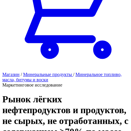
Магазин
/
Минеральные продукты
/
Минеральное топливо,
масла, битумы и воски
Маркетинговое исследование
Рынок лёгких
нефтепродуктов и продуктов,
не сырых, не отработанных, с