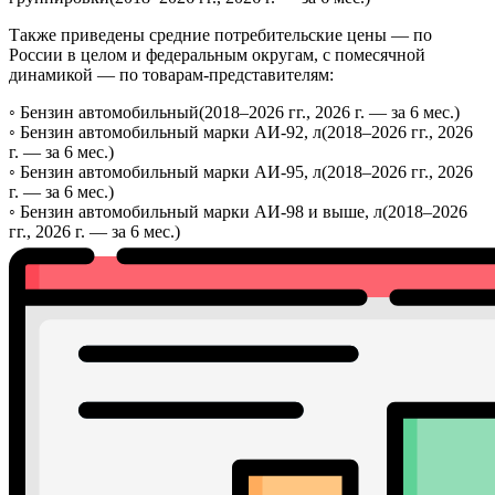
Также приведены средние потребительские цены — по
России в целом и федеральным округам, с помесячной
динамикой — по товарам-представителям:
◦
Бензин автомобильный
(2018–2026 гг., 2026 г. — за 6 мес.)
◦
Бензин автомобильный марки АИ-92, л
(2018–2026 гг., 2026
г. — за 6 мес.)
◦
Бензин автомобильный марки АИ-95, л
(2018–2026 гг., 2026
г. — за 6 мес.)
◦
Бензин автомобильный марки АИ-98 и выше, л
(2018–2026
гг., 2026 г. — за 6 мес.)