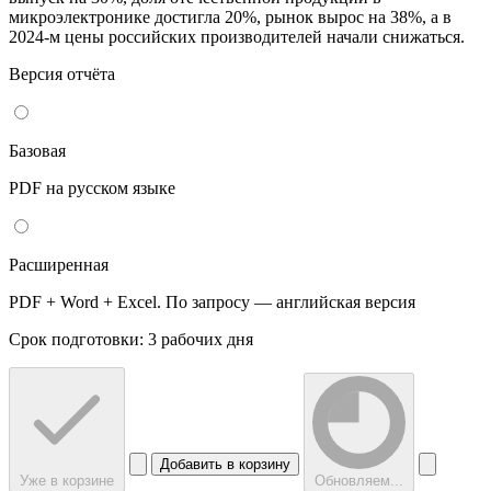
микроэлектронике достигла 20%, рынок вырос на 38%, а в
2024-м цены российских производителей начали снижаться.
Версия отчёта
Базовая
PDF на русском языке
Расширенная
PDF + Word + Excel. По запросу — английская версия
Срок подготовки: 3 рабочих дня
Добавить в корзину
Уже в корзине
Обновляем...