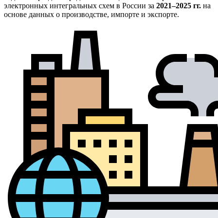
электронных интегральных схем в России за
2021–2025 гг.
на
основе данных о производстве, импорте и экспорте.