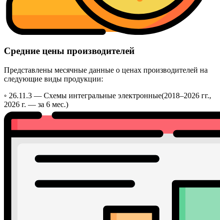
Средние цены производителей
Представлены месячные данные о ценах производителей на
следующие виды продукции:
◦ 26.11.3 —
Схемы интегральные электронные
(2018–2026 гг.,
2026 г. — за 6 мес.)