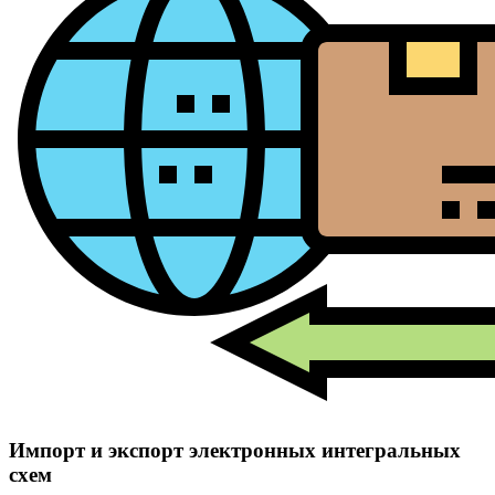
Импорт и экспорт электронных интегральных
схем