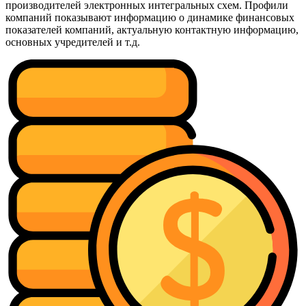
производителей электронных интегральных схем. Профили
компаний показывают информацию о динамике финансовых
показателей компаний, актуальную контактную информацию,
основных учредителей и т.д.