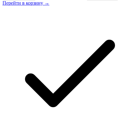
Перейти в корзину →