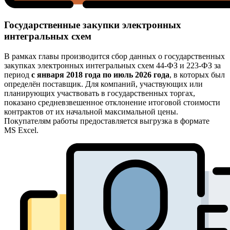
Государственные закупки электронных
интегральных схем
В рамках главы производится сбор данных о государственных
закупках электронных интегральных схем 44-ФЗ и 223-ФЗ за
период
с января 2018 года по июль 2026 года
, в которых был
определён поставщик. Для компаний, участвующих или
планирующих участвовать в государственных торгах,
показано средневзвешенное отклонение итоговой стоимости
контрактов от их начальной максимальной цены.
Покупателям работы предоставляется выгрузка в формате
MS Excel.