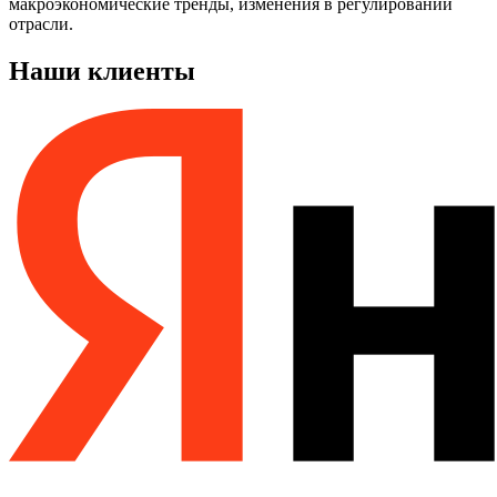
макроэкономические тренды, изменения в регулировании
отрасли.
Наши клиенты