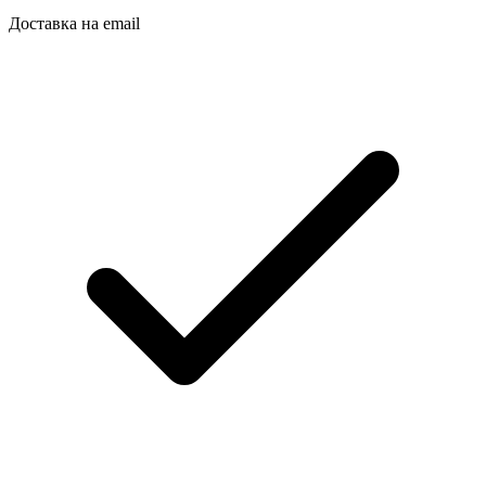
Доставка на email