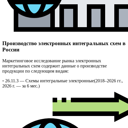
Производство электронных интегральных схем в
России
Маркетинговое исследование рынка электронных
интегральных схем содержит данные о производстве
продукции по следующим видам:
◦ 26.11.3 —
Схемы интегральные электронные
(2018–2026 гг.,
2026 г. — за 6 мес.)