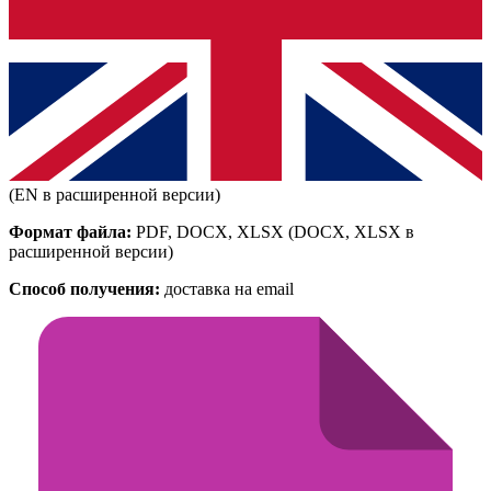
(EN в расширенной версии)
Формат файла:
PDF, DOCX, XLSX
(DOCX, XLSX в
расширенной версии)
Способ получения:
доставка на email