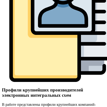
Профили крупнейших производителей
электронных интегральных схем
В работе представлены профили крупнейших компаний-