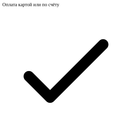
Оплата картой или по счёту