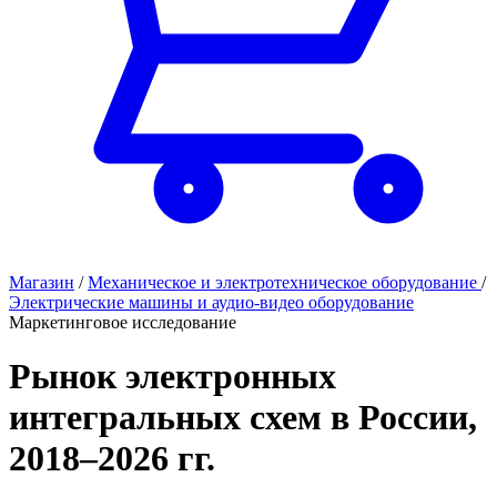
Магазин
/
Механическое и электротехническое оборудование
/
Электрические машины и аудио-видео оборудование
Маркетинговое исследование
Рынок электронных
интегральных схем в России,
2018–2026 гг.