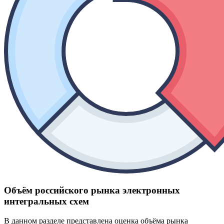
Объём российского рынка электронных
интегральных схем
В данном разделе представлена оценка объёма рынка