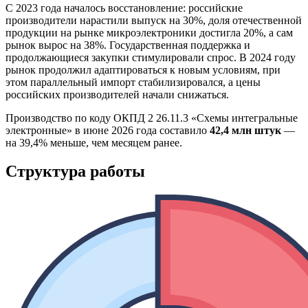
С 2023 года началось восстановление: российские
производители нарастили выпуск на 30%, доля отечественной
продукции на рынке микроэлектроники достигла 20%, а сам
рынок вырос на 38%. Государственная поддержка и
продолжающиеся закупки стимулировали спрос. В 2024 году
рынок продолжил адаптироваться к новым условиям, при
этом параллельный импорт стабилизировался, а цены
российских производителей начали снижаться.
Производство по коду ОКПД 2 26.11.3 «Схемы интегральные
электронные» в июне 2026 года составило
42,4 млн штук
—
на 39,4% меньше, чем месяцем ранее.
Структура работы