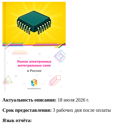
Актуальность описания:
18 июля 2026 г.
Срок предоставления:
3 рабочих дня после оплаты
Язык отчёта: