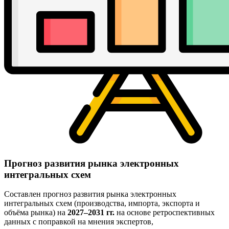
Прогноз развития рынка электронных
интегральных схем
Составлен прогноз развития рынка электронных
интегральных схем (производства, импорта, экспорта и
объёма рынка) на
2027–2031 гг.
на основе ретроспективных
данных с поправкой на мнения экспертов,