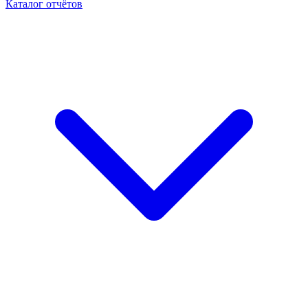
Каталог отчётов