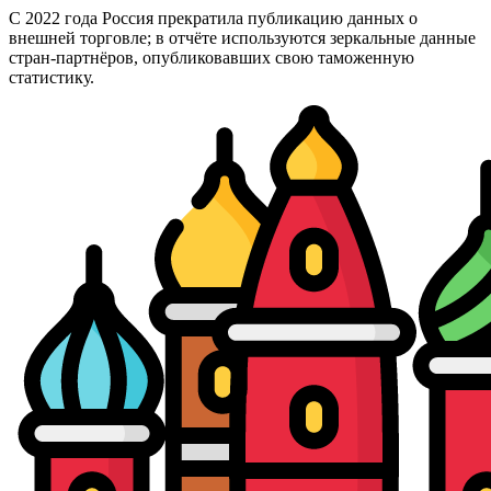
С 2022 года Россия прекратила публикацию данных о
внешней торговле; в отчёте используются зеркальные данные
стран-партнёров, опубликовавших свою таможенную
статистику.