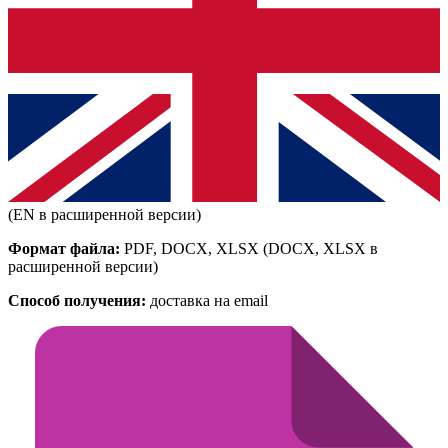
(EN в расширенной версии)
Формат файла:
PDF, DOCX, XLSX
(DOCX, XLSX в
расширенной версии)
Способ получения:
доставка на email