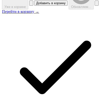
Добавить в корзину
Уже в корзине
Обновляем...
Перейти в корзину →