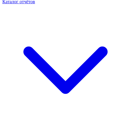
Каталог отчётов