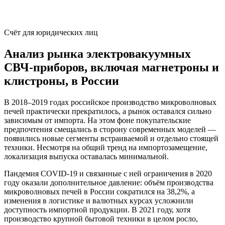
Счёт для юридических лиц
Анализ рынка электровакуумных
СВЧ-приборов, включая магнетроны и
клистроны, в России
В 2018–2019 годах российское производство микроволновых
печей практически прекратилось, а рынок оставался сильно
зависимым от импорта. На этом фоне покупательские
предпочтения смещались в сторону современных моделей —
появились новые сегменты встраиваемой и отдельно стоящей
техники. Несмотря на общий тренд на импортозамещение,
локализация выпуска оставалась минимальной.
Пандемия COVID-19 и связанные с ней ограничения в 2020
году оказали дополнительное давление: объём производства
микроволновых печей в России сократился на 38,2%, а
изменения в логистике и валютных курсах усложнили
доступность импортной продукции. В 2021 году, хотя
производство крупной бытовой техники в целом росло,