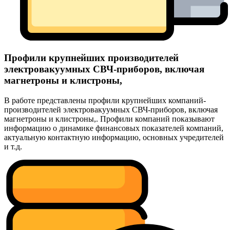
Профили крупнейших производителей
электровакуумных СВЧ-приборов, включая
магнетроны и клистроны,
В работе представлены профили крупнейших компаний-
производителей электровакуумных СВЧ-приборов, включая
магнетроны и клистроны,. Профили компаний показывают
информацию о динамике финансовых показателей компаний,
актуальную контактную информацию, основных учредителей
и т.д.