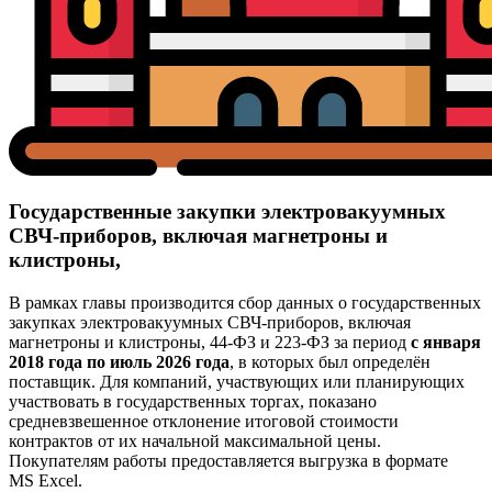
Государственные закупки электровакуумных
СВЧ-приборов, включая магнетроны и
клистроны,
В рамках главы производится сбор данных о государственных
закупках электровакуумных СВЧ-приборов, включая
магнетроны и клистроны, 44-ФЗ и 223-ФЗ за период
с января
2018 года по июль 2026 года
, в которых был определён
поставщик. Для компаний, участвующих или планирующих
участвовать в государственных торгах, показано
средневзвешенное отклонение итоговой стоимости
контрактов от их начальной максимальной цены.
Покупателям работы предоставляется выгрузка в формате
MS Excel.