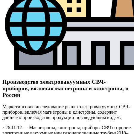
Производство электровакуумных СВЧ-
приборов, включая магнетроны и клистроны, в
России
Маркетинговое исследование рынка электровакуумных СВЧ-
приборов, включая магнетроны и клистроны, содержит
данные о производстве продукции по следующим видам:
◦ 26.11.12 —
Магнетроны, клистроны, приборы СВЧ и прочие
электронные вакуумные или газонаполненные трубки
(2018–