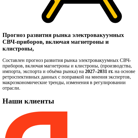
Прогноз развития рынка электровакуумных
СВЧ-приборов, включая магнетроны и
клистроны,
Составлен прогноз развития рынка электровакуумных СВЧ-
приборов, включая магнетроны и клистроны, (производства,
импорта, экспорта и объёма рынка) на
2027–2031 гг.
на основе
ретроспективных данных с поправкой на мнения экспертов,
макроэкономические тренды, изменения в регулировании
отрасли.
Наши клиенты