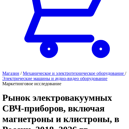
Магазин
/
Механическое и электротехническое оборудование
/
Электрические машины и аудио-видео оборудование
Маркетинговое исследование
Рынок электровакуумных
СВЧ-приборов, включая
магнетроны и клистроны, в