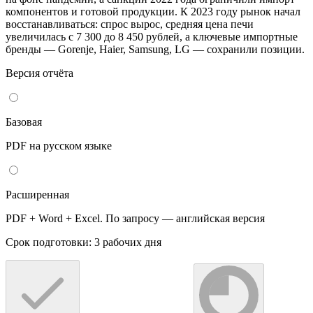
компонентов и готовой продукции. К 2023 году рынок начал
восстанавливаться: спрос вырос, средняя цена печи
увеличилась с 7 300 до 8 450 рублей, а ключевые импортные
бренды — Gorenje, Haier, Samsung, LG — сохранили позиции.
Версия отчёта
Базовая
PDF на русском языке
Расширенная
PDF + Word + Excel. По запросу — английская версия
Срок подготовки: 3 рабочих дня