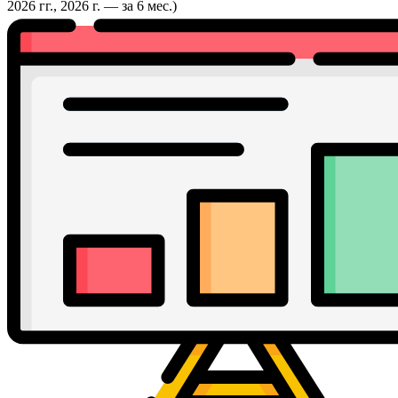
2026 гг., 2026 г. — за 6 мес.)