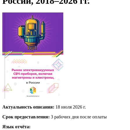
России, 2018–2026 гг.
Актуальность описания:
18 июля 2026 г.
Срок предоставления:
3 рабочих дня после оплаты
Язык отчёта: