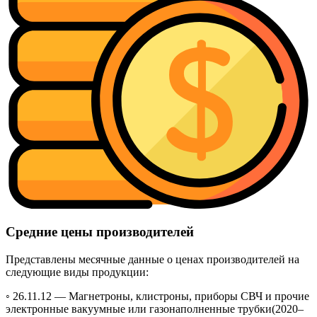
Средние цены производителей
Представлены месячные данные о ценах производителей на
следующие виды продукции:
◦ 26.11.12 —
Магнетроны, клистроны, приборы СВЧ и прочие
электронные вакуумные или газонаполненные трубки
(2020–