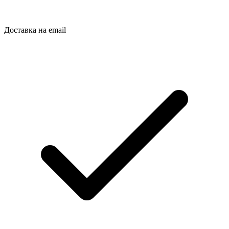
Доставка на email