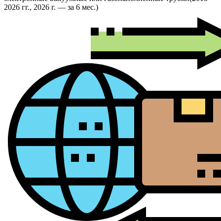
2026 гг., 2026 г. — за 6 мес.)