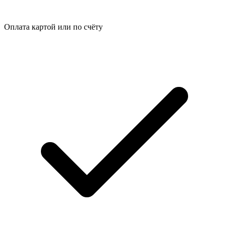
Оплата картой или по счёту