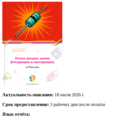
Актуальность описания:
18 июля 2026 г.
Срок предоставления:
3 рабочих дня после оплаты
Язык отчёта: