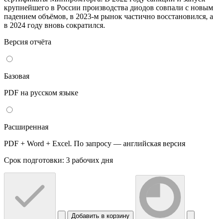
крупнейшего в России производства диодов совпали с новым
падением объёмов, в 2023-м рынок частично восстановился, а
в 2024 году вновь сократился.
Версия отчёта
Базовая
PDF на русском языке
Расширенная
PDF + Word + Excel. По запросу — английская версия
Срок подготовки: 3 рабочих дня
Добавить в корзину