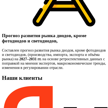
Прогноз развития рынка диодов, кроме
фотодиодов и светодиодов,
Составлен прогноз развития рынка диодов, кроме фотодиодов
и светодиодов, (производства, импорта, экспорта и объёма
рынка) на
2027–2031 гг.
на основе ретроспективных данных с
поправкой на мнения экспертов, макроэкономические тренды,
изменения в регулировании отрасли.
Наши клиенты