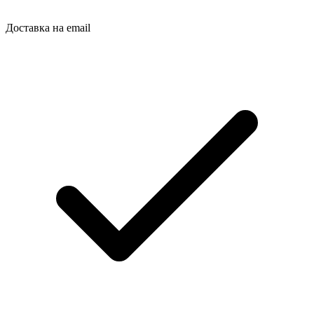
Доставка на email