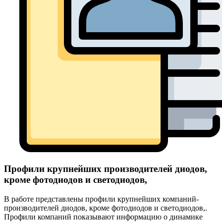
Профили крупнейших производителей диодов,
кроме фотодиодов и светодиодов,
В работе представлены профили крупнейших компаний-
производителей диодов, кроме фотодиодов и светодиодов,.
Профили компаний показывают информацию о динамике