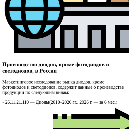
Производство диодов, кроме фотодиодов и
светодиодов, в России
Маркетинговое исследование рынка диодов, кроме
фотодиодов и светодиодов, содержит данные о производстве
продукции по следующим видам:
◦ 26.11.21.110 —
Диоды
(2018–2026 гг., 2026 г. — за 6 мес.)