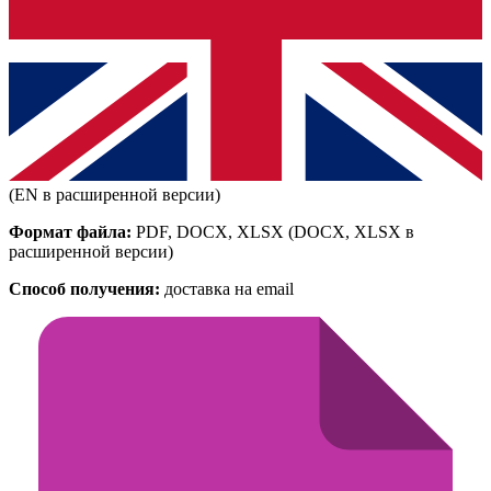
(EN в расширенной версии)
Формат файла:
PDF, DOCX, XLSX
(DOCX, XLSX в
расширенной версии)
Способ получения:
доставка на email