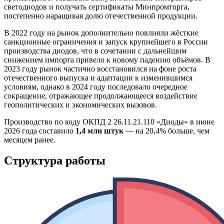
светодиодов и получать сертификаты Минпромторга,
постепенно наращивая долю отечественной продукции.
В 2022 году на рынок дополнительно повлияли жёсткие
санкционные ограничения и запуск крупнейшего в России
производства диодов, что в сочетании с дальнейшим
снижением импорта привело к новому падению объёмов. В
2023 году рынок частично восстановился на фоне роста
отечественного выпуска и адаптации к изменившимся
условиям, однако в 2024 году последовало очередное
сокращение, отражающее продолжающееся воздействие
геополитических и экономических вызовов.
Производство по коду ОКПД 2 26.11.21.110 «Диоды» в июне
2026 года составило
1,4 млн штук
— на 20,4% больше, чем
месяцем ранее.
Структура работы