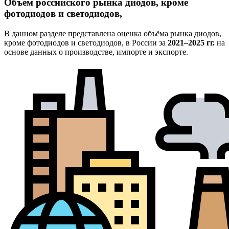
Объём российского рынка диодов, кроме
фотодиодов и светодиодов,
В данном разделе представлена оценка объёма рынка диодов,
кроме фотодиодов и светодиодов, в России за
2021–2025 гг.
на
основе данных о производстве, импорте и экспорте.