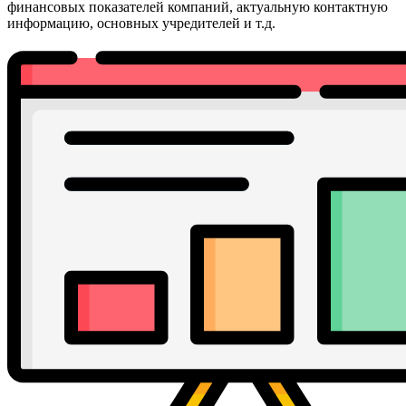
финансовых показателей компаний, актуальную контактную
информацию, основных учредителей и т.д.