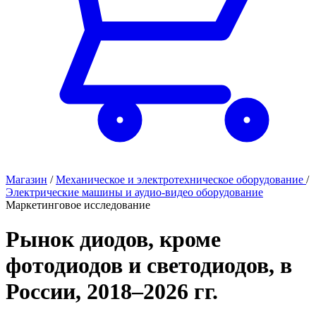
Магазин
/
Механическое и электротехническое оборудование
/
Электрические машины и аудио-видео оборудование
Маркетинговое исследование
Рынок диодов, кроме
фотодиодов и светодиодов, в
России, 2018–2026 гг.