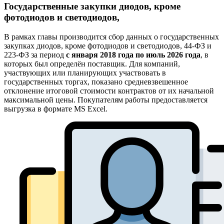
Государственные закупки диодов, кроме
фотодиодов и светодиодов,
В рамках главы производится сбор данных о государственных
закупках диодов, кроме фотодиодов и светодиодов, 44-ФЗ и
223-ФЗ за период
с января 2018 года по июль 2026 года
, в
которых был определён поставщик. Для компаний,
участвующих или планирующих участвовать в
государственных торгах, показано средневзвешенное
отклонение итоговой стоимости контрактов от их начальной
максимальной цены. Покупателям работы предоставляется
выгрузка в формате MS Excel.