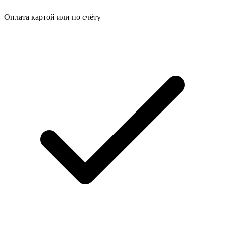
Оплата картой или по счёту