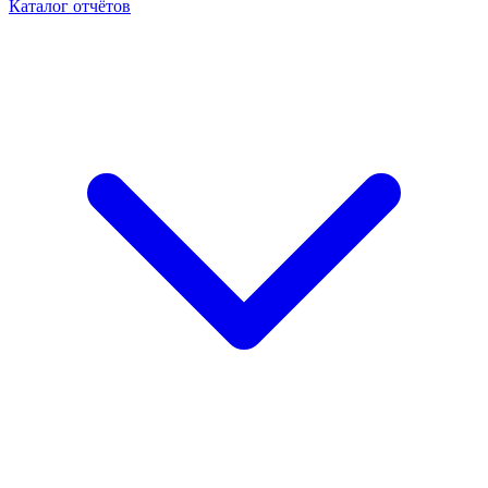
Каталог отчётов