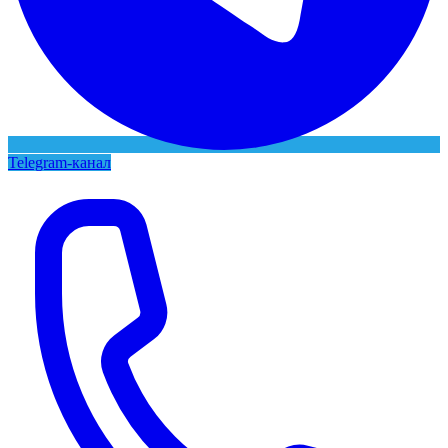
Telegram-канал