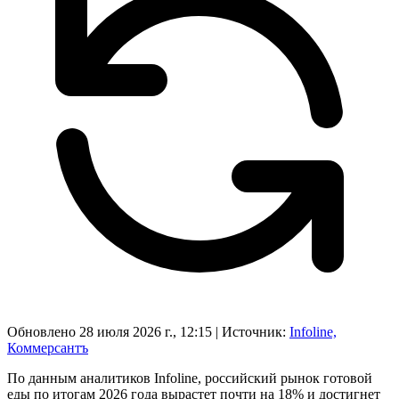
Обновлено 28 июля 2026 г., 12:15
|
Источник:
Infoline,
Коммерсантъ
По данным аналитиков Infoline, российский рынок готовой
еды по итогам 2026 года вырастет почти на 18% и достигнет