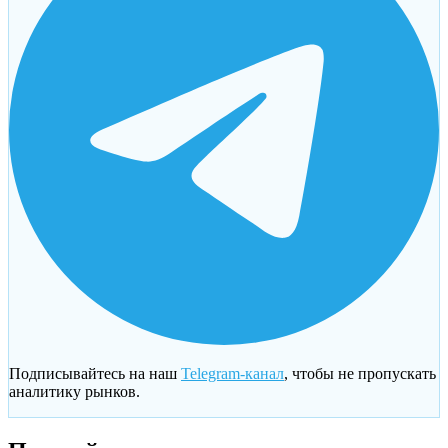
Подписывайтесь на наш
Telegram-канал
, чтобы не пропускать
аналитику рынков.