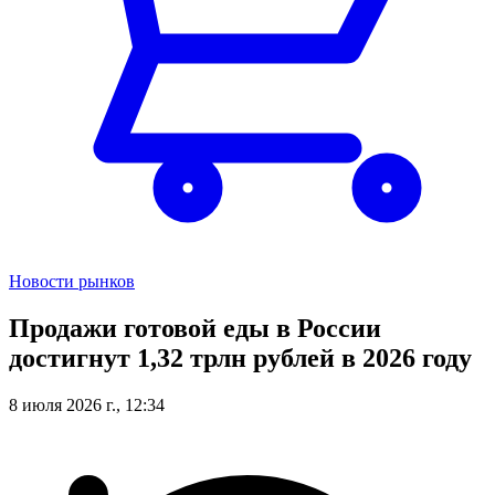
Новости рынков
Продажи готовой еды в России
достигнут 1,32 трлн рублей в 2026 году
8 июля 2026 г., 12:34