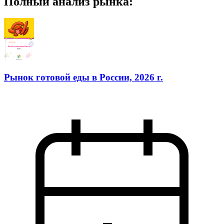
Полный анализ рынка:
Рынок готовой еды в России, 2026 г.