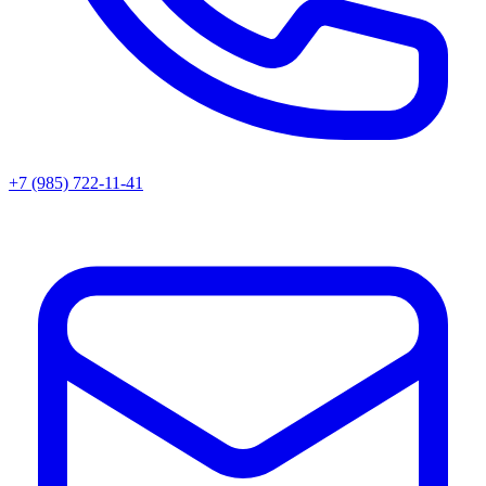
+7 (985) 722-11-41