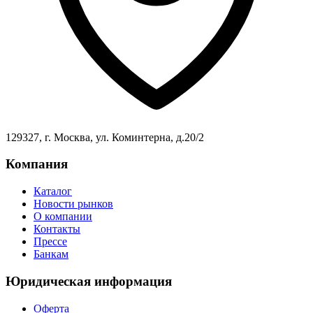
129327, г. Москва, ул. Коминтерна, д.20/2
Компания
Каталог
Новости рынков
О компании
Контакты
Прессе
Банкам
Юридическая информация
Оферта