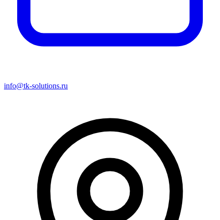
info@tk-solutions.ru