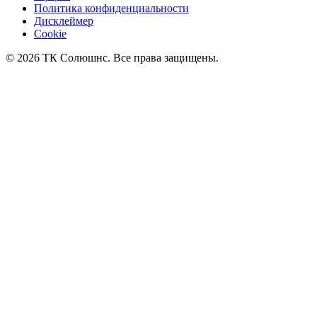
Политика конфиденциальности
Дисклеймер
Cookie
© 2026 ТК Солюшнс. Все права защищены.