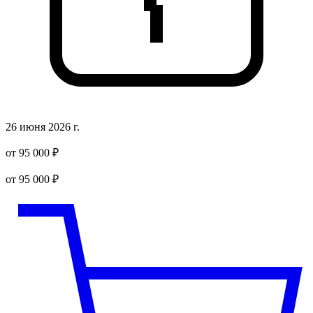
26 июня 2026 г.
от 95 000 ₽
от 95 000 ₽