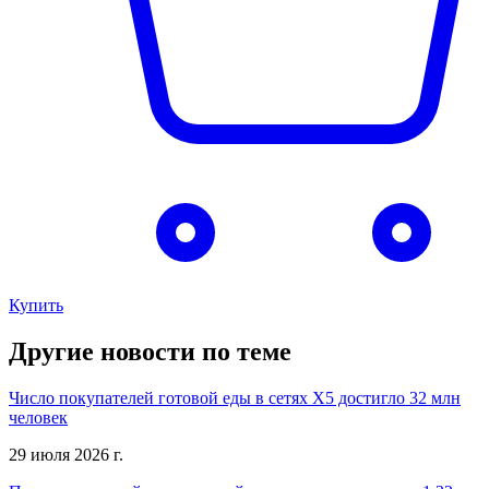
Купить
Другие новости по теме
Число покупателей готовой еды в сетях X5 достигло 32 млн
человек
29 июля 2026 г.