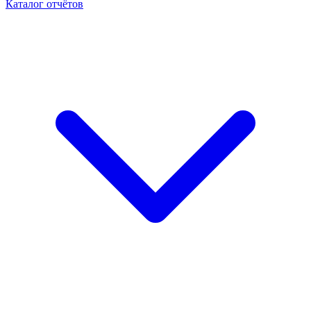
Каталог отчётов