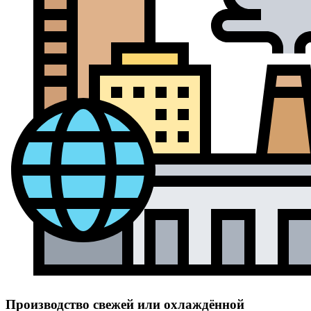
Производство свежей или охлаждённой