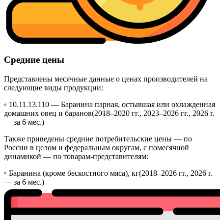
Средние цены
Представлены месячные данные о ценах производителей на
следующие виды продукции:
◦ 10.11.13.110 —
Баранина парная, остывшая или охлажденная
домашних овец и баранов
(2018–2020 гг., 2023–2026 гг., 2026 г.
— за 6 мес.)
Также приведены средние потребительские цены — по
России в целом и федеральным округам, с помесячной
динамикой — по товарам-представителям:
◦
Баранина (кроме бескостного мяса), кг
(2018–2026 гг., 2026 г.
— за 6 мес.)