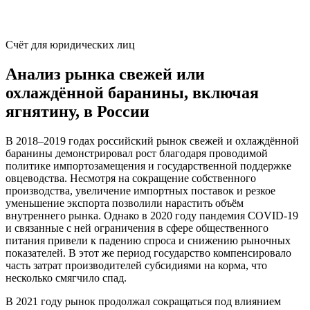
Счёт для юридических лиц
Анализ рынка свежей или
охлаждённой баранины, включая
ягнятину, в России
В 2018–2019 годах российский рынок свежей и охлаждённой
баранины демонстрировал рост благодаря проводимой
политике импортозамещения и государственной поддержке
овцеводства. Несмотря на сокращение собственного
производства, увеличение импортных поставок и резкое
уменьшение экспорта позволили нарастить объём
внутреннего рынка. Однако в 2020 году пандемия COVID-19
и связанные с ней ограничения в сфере общественного
питания привели к падению спроса и снижению рыночных
показателей. В этот же период государство компенсировало
часть затрат производителей субсидиями на корма, что
несколько смягчило спад.
В 2021 году рынок продолжал сокращаться под влиянием