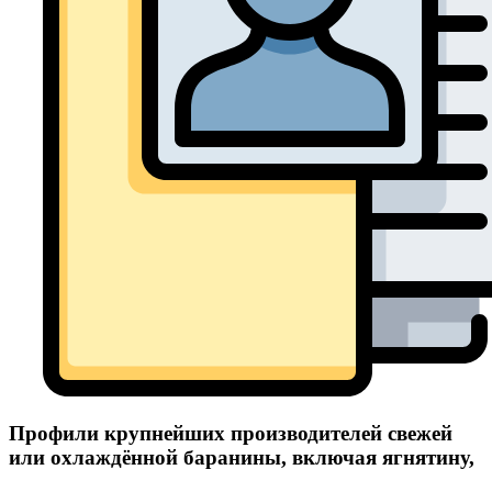
Профили крупнейших производителей свежей
или охлаждённой баранины, включая ягнятину,