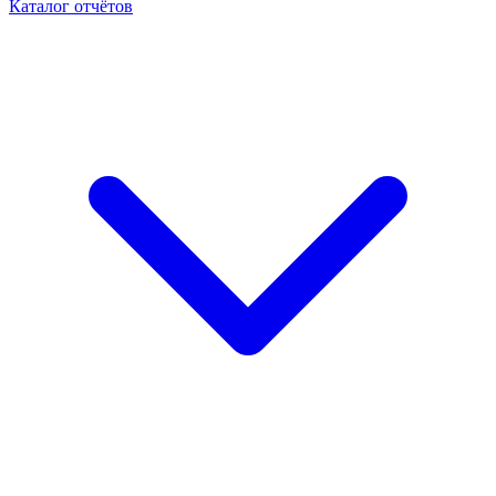
Каталог отчётов