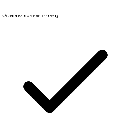
Оплата картой или по счёту