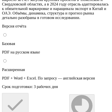
Свердловской областях, а в 2024 году отрасль адаптировалась
к обязательной маркировке и наращивала экспорт в Китай и
ОАЭ. Объёмы, динамика, структура и прогноз рынка
детально разобраны в готовом исследовании.
Версия отчёта
Базовая
PDF на русском языке
Расширенная
PDF + Word + Excel. По запросу — английская версия
Срок подготовки: 3 рабочих дня