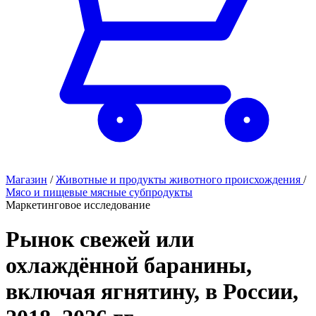
Магазин
/
Животные и продукты животного происхождения
/
Мясо и пищевые мясные субпродукты
Маркетинговое исследование
Рынок свежей или
охлаждённой баранины,
включая ягнятину, в России,