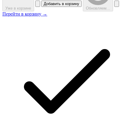
Добавить в корзину
Уже в корзине
Обновляем...
Перейти в корзину →