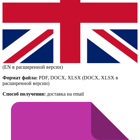
(EN в расширенной версии)
Формат файла:
PDF, DOCX, XLSX
(DOCX, XLSX в
расширенной версии)
Способ получения:
доставка на email