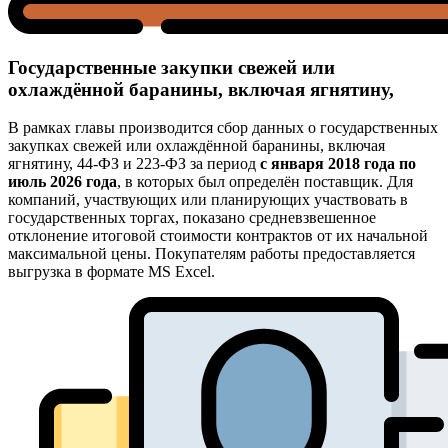
Государственные закупки свежей или
охлаждённой баранины, включая ягнятину,
В рамках главы производится сбор данных о государственных
закупках свежей или охлаждённой баранины, включая
ягнятину, 44-ФЗ и 223-ФЗ за период
с января 2018 года по
июль 2026 года
, в которых был определён поставщик. Для
компаний, участвующих или планирующих участвовать в
государственных торгах, показано средневзвешенное
отклонение итоговой стоимости контрактов от их начальной
максимальной цены. Покупателям работы предоставляется
выгрузка в формате MS Excel.