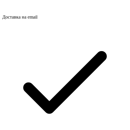
Доставка на email