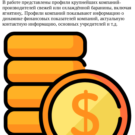
В работе представлены профили крупнейших компаний-
производителей свежей или охлаждённой баранины, включая
ягнятину,. Профили компаний показывают информацию о
динамике финансовых показателей компаний, актуальную
контактную информацию, основных учредителей и т.д.