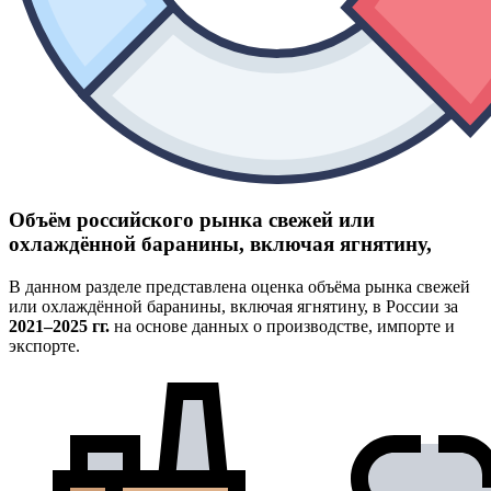
Объём российского рынка свежей или
охлаждённой баранины, включая ягнятину,
В данном разделе представлена оценка объёма рынка свежей
или охлаждённой баранины, включая ягнятину, в России за
2021–2025 гг.
на основе данных о производстве, импорте и
экспорте.