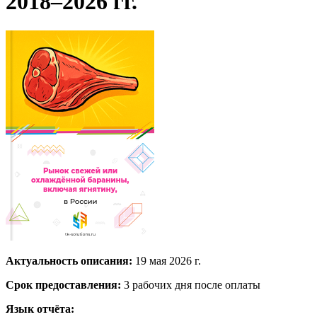
2018–2026 гг.
Актуальность описания:
19 мая 2026 г.
Срок предоставления:
3 рабочих дня после оплаты
Язык отчёта: