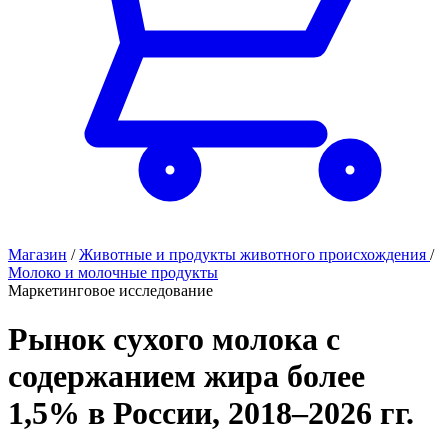
Магазин
/
Животные и продукты животного происхождения
/
Молоко и молочные продукты
Маркетинговое исследование
Рынок сухого молока с
содержанием жира более
1,5% в России, 2018–2026 гг.