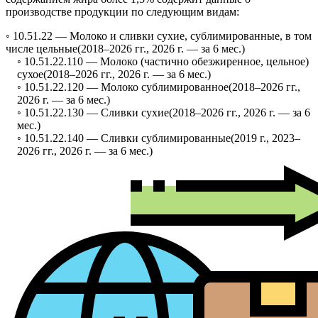
производстве продукции по следующим видам:
◦ 10.51.22 —
Молоко и сливки сухие, сублимированные, в том
числе цельные
(2018–2026 гг., 2026 г. — за 6 мес.)
◦ 10.51.22.110 —
Молоко (частично обезжиренное, цельное)
сухое
(2018–2026 гг., 2026 г. — за 6 мес.)
◦ 10.51.22.120 —
Молоко сублимированное
(2018–2026 гг.,
2026 г. — за 6 мес.)
◦ 10.51.22.130 —
Сливки сухие
(2018–2026 гг., 2026 г. — за 6
мес.)
◦ 10.51.22.140 —
Сливки сублимированные
(2019 г., 2023–
2026 гг., 2026 г. — за 6 мес.)