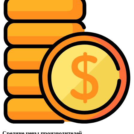
Средние цены производителей