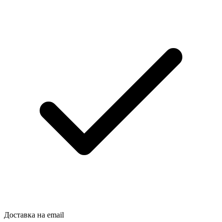
Доставка на email