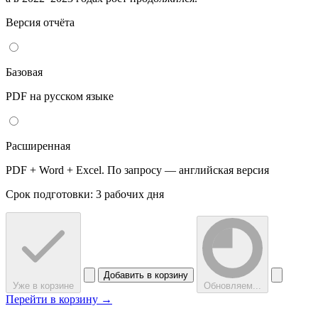
Версия отчёта
Базовая
PDF на русском языке
Расширенная
PDF + Word + Excel. По запросу — английская версия
Срок подготовки: 3 рабочих дня
Добавить в корзину
Уже в корзине
Обновляем...
Перейти в корзину →