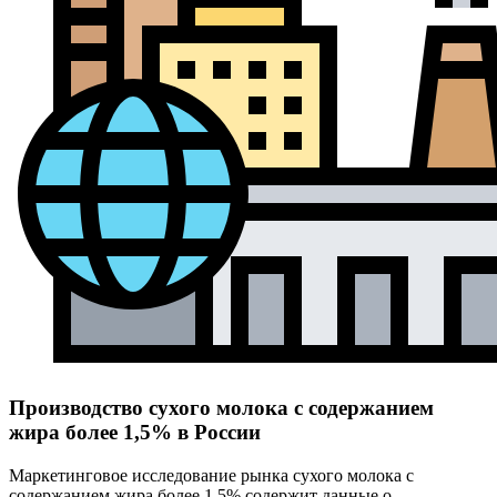
Производство сухого молока с содержанием
жира более 1,5% в России
Маркетинговое исследование рынка сухого молока с
содержанием жира более 1,5% содержит данные о