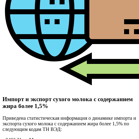
Импорт и экспорт сухого молока с содержанием
жира более 1,5%
Приведена статистическая информация о динамике импорта и
экспорта сухого молока с содержанием жира более 1,5% по
следующим кодам ТН ВЭД: