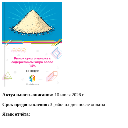
Актуальность описания:
10 июля 2026 г.
Срок предоставления:
3 рабочих дня после оплаты
Язык отчёта: