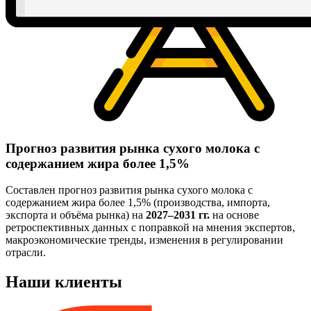
Прогноз развития рынка сухого молока с
содержанием жира более 1,5%
Составлен прогноз развития рынка сухого молока с
содержанием жира более 1,5% (производства, импорта,
экспорта и объёма рынка) на
2027–2031 гг.
на основе
ретроспективных данных с поправкой на мнения экспертов,
макроэкономические тренды, изменения в регулировании
отрасли.
Наши клиенты