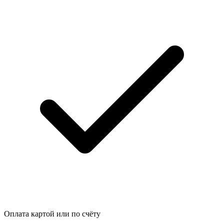
Оплата картой или по счёту