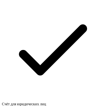
Счёт для юридических лиц