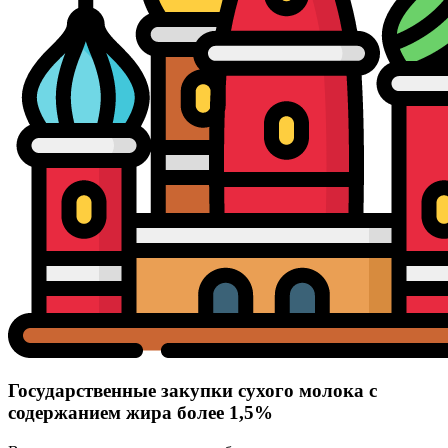
Государственные закупки сухого молока с
содержанием жира более 1,5%