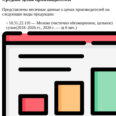
Представлены месячные данные о ценах производителей на
следующие виды продукции:
◦ 10.51.22.110 —
Молоко (частично обезжиренное, цельное)
сухое
(2018–2026 гг., 2026 г. — за 6 мес.)