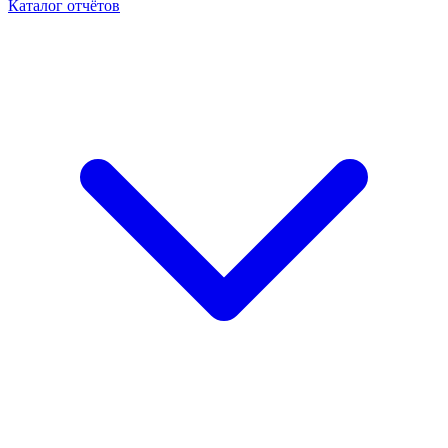
Каталог отчётов