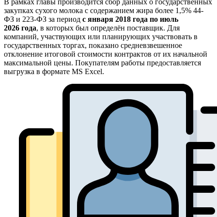
В рамках главы производится сбор данных о государственных
закупках сухого молока с содержанием жира более 1,5% 44-
ФЗ и 223-ФЗ за период
с января 2018 года по июль
2026 года
, в которых был определён поставщик. Для
компаний, участвующих или планирующих участвовать в
государственных торгах, показано средневзвешенное
отклонение итоговой стоимости контрактов от их начальной
максимальной цены. Покупателям работы предоставляется
выгрузка в формате MS Excel.