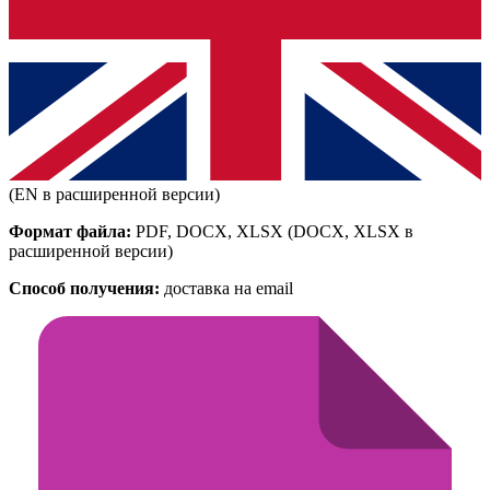
(EN в расширенной версии)
Формат файла:
PDF, DOCX, XLSX
(DOCX, XLSX в
расширенной версии)
Способ получения:
доставка на email