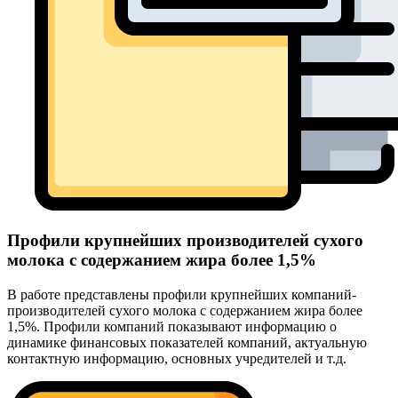
Профили крупнейших производителей сухого
молока с содержанием жира более 1,5%
В работе представлены профили крупнейших компаний-
производителей сухого молока с содержанием жира более
1,5%. Профили компаний показывают информацию о
динамике финансовых показателей компаний, актуальную
контактную информацию, основных учредителей и т.д.