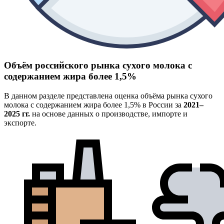
Объём российского рынка сухого молока с
содержанием жира более 1,5%
В данном разделе представлена оценка объёма рынка сухого
молока с содержанием жира более 1,5% в России за
2021–
2025 гг.
на основе данных о производстве, импорте и
экспорте.