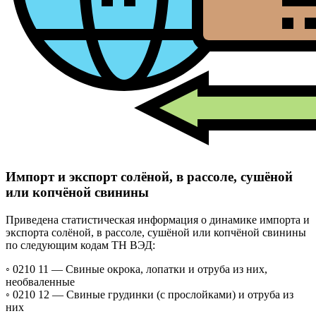
Импорт и экспорт солёной, в рассоле, сушёной
или копчёной свинины
Приведена статистическая информация о динамике импорта и
экспорта солёной, в рассоле, сушёной или копчёной свинины
по следующим кодам ТН ВЭД:
◦ 0210 11 —
Свиные окрока, лопатки и отруба из них,
необваленные
◦ 0210 12 —
Свиные грудинки (с прослойками) и отруба из
них