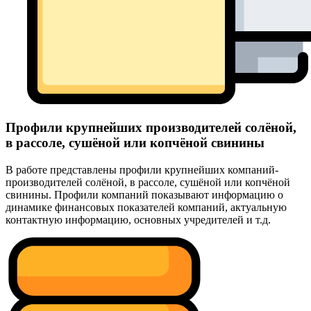
Профили крупнейших производителей солёной,
в рассоле, сушёной или копчёной свинины
В работе представлены профили крупнейших компаний-
производителей солёной, в рассоле, сушёной или копчёной
свинины. Профили компаний показывают информацию о
динамике финансовых показателей компаний, актуальную
контактную информацию, основных учредителей и т.д.