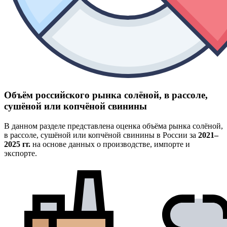
Объём российского рынка солёной, в рассоле,
сушёной или копчёной свинины
В данном разделе представлена оценка объёма рынка солёной,
в рассоле, сушёной или копчёной свинины в России за
2021–
2025 гг.
на основе данных о производстве, импорте и
экспорте.