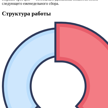
следующего еженедельного сбора.
Структура работы