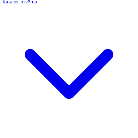
Каталог отчётов