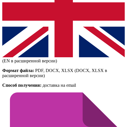
(EN в расширенной версии)
Формат файла:
PDF, DOCX, XLSX
(DOCX, XLSX в
расширенной версии)
Способ получения:
доставка на email