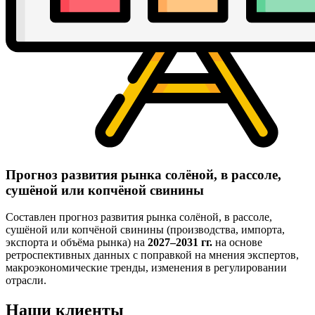
Прогноз развития рынка солёной, в рассоле,
сушёной или копчёной свинины
Составлен прогноз развития рынка солёной, в рассоле,
сушёной или копчёной свинины (производства, импорта,
экспорта и объёма рынка) на
2027–2031 гг.
на основе
ретроспективных данных с поправкой на мнения экспертов,
макроэкономические тренды, изменения в регулировании
отрасли.
Наши клиенты