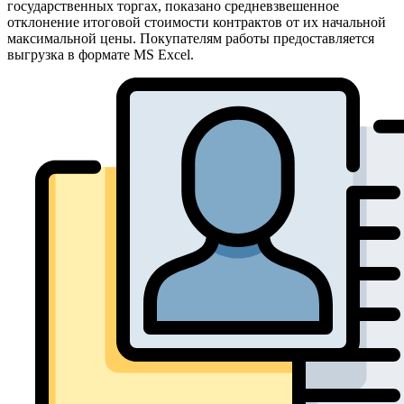
государственных торгах, показано средневзвешенное
отклонение итоговой стоимости контрактов от их начальной
максимальной цены. Покупателям работы предоставляется
выгрузка в формате MS Excel.