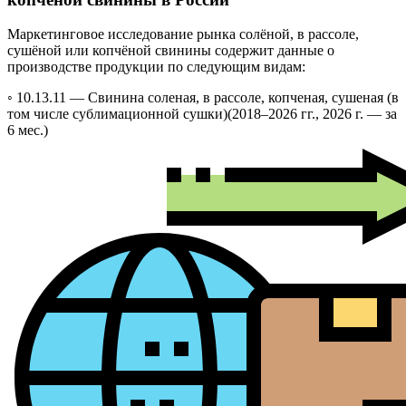
Маркетинговое исследование рынка солёной, в рассоле,
сушёной или копчёной свинины содержит данные о
производстве продукции по следующим видам:
◦ 10.13.11 —
Свинина соленая, в рассоле, копченая, сушеная (в
том числе сублимационной сушки)
(2018–2026 гг., 2026 г. — за
6 мес.)