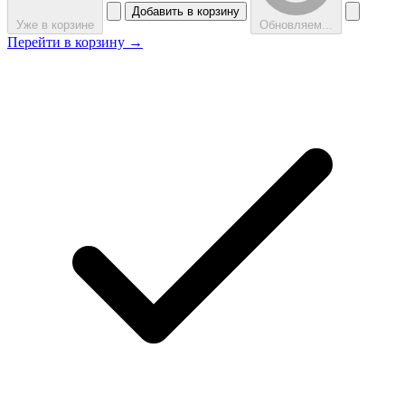
Добавить в корзину
Уже в корзине
Обновляем...
Перейти в корзину →