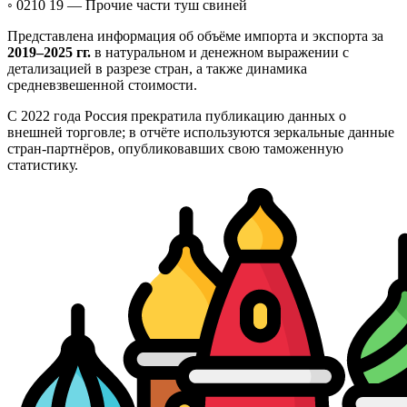
◦ 0210 19 —
Прочие части туш свиней
Представлена информация об объёме импорта и экспорта за
2019–2025 гг.
в натуральном и денежном выражении с
детализацией в разрезе стран, а также динамика
средневзвешенной стоимости.
С 2022 года Россия прекратила публикацию данных о
внешней торговле; в отчёте используются зеркальные данные
стран-партнёров, опубликовавших свою таможенную
статистику.