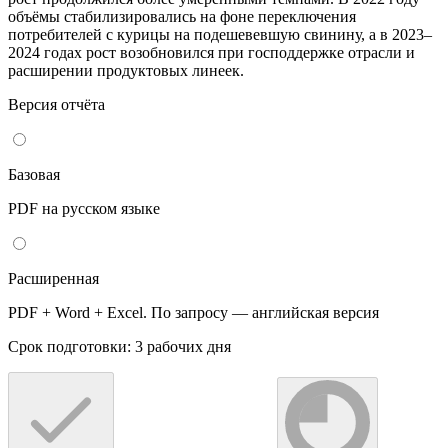
объёмы стабилизировались на фоне переключения
потребителей с курицы на подешевевшую свинину, а в 2023–
2024 годах рост возобновился при господдержке отрасли и
расширении продуктовых линеек.
Версия отчёта
Базовая
PDF на русском языке
Расширенная
PDF + Word + Excel. По запросу — английская версия
Срок подготовки: 3 рабочих дня