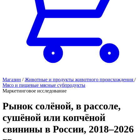
Магазин
/
Животные и продукты животного происхождения
/
Мясо и пищевые мясные субпродукты
Маркетинговое исследование
Рынок солёной, в рассоле,
сушёной или копчёной
свинины в России, 2018–2026