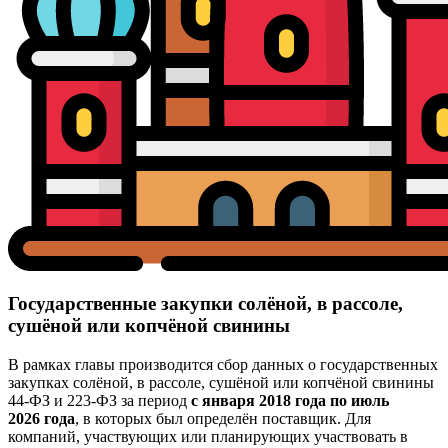
Государственные закупки солёной, в рассоле,
сушёной или копчёной свинины
В рамках главы производится сбор данных о государственных
закупках солёной, в рассоле, сушёной или копчёной свинины
44-ФЗ и 223-ФЗ за период
с января 2018 года по июль
2026 года
, в которых был определён поставщик. Для
компаний, участвующих или планирующих участвовать в