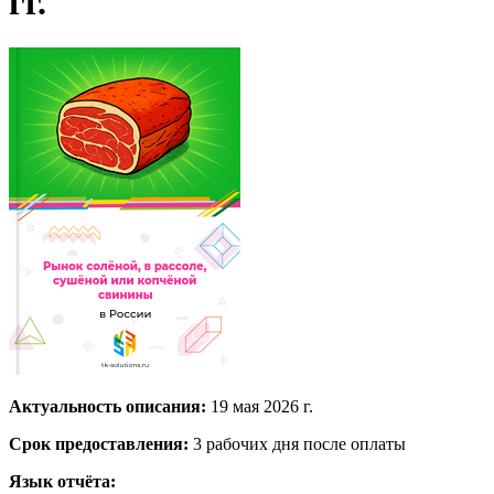
гг.
Актуальность описания:
19 мая 2026 г.
Срок предоставления:
3 рабочих дня после оплаты
Язык отчёта: