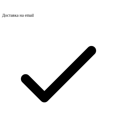
Доставка на email