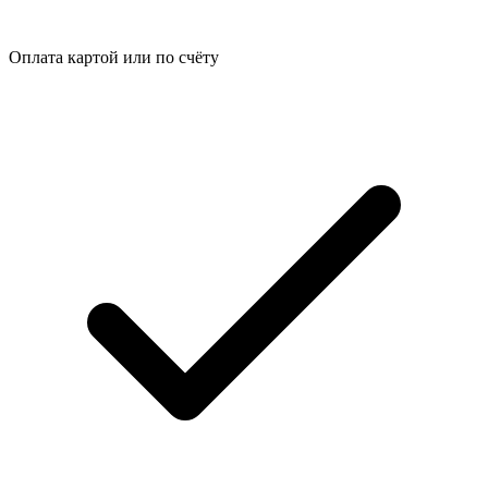
Оплата картой или по счёту