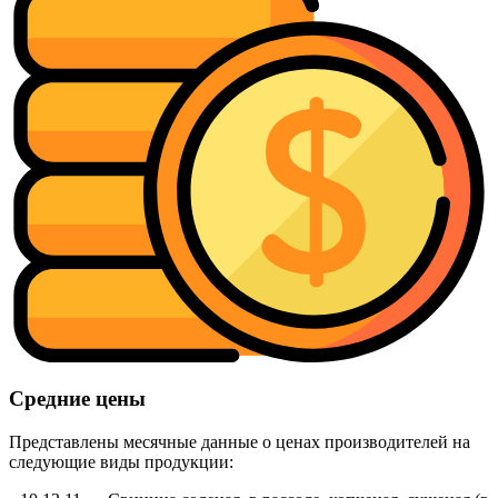
Средние цены
Представлены месячные данные о ценах производителей на
следующие виды продукции: