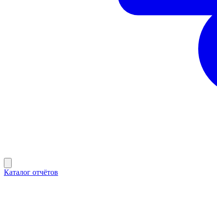
Каталог отчётов