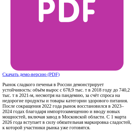
Скачать демо-версию (PDF)
Рынок сладкого печенья в России демонстрирует
устойчивость: объём вырос с 678,9 тыс. т в 2018 году до 740,2
тыс. т в 2021-м, несмотря на пандемию, за счёт спроса на
недорогие продукты и товары категории здорового питания.
После сокращения 2022 года рынок восстановился в 2023–
2024 годах благодаря импортозамещению и вводу новых
мощностей, включая завод в Московской области. С 1 марта
2026 года вступает в силу обязательная маркировка сладостей,
к которой участники рынка уже готовятся.