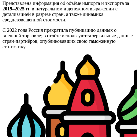
Представлена информация об объёме импорта и экспорта за
2019–2025 гг.
в натуральном и денежном выражении с
детализацией в разрезе стран, а также динамика
средневзвешенной стоимости.
С 2022 года Россия прекратила публикацию данных о
внешней торговле; в отчёте используются зеркальные данные
стран-партнёров, опубликовавших свою таможенную
статистику.