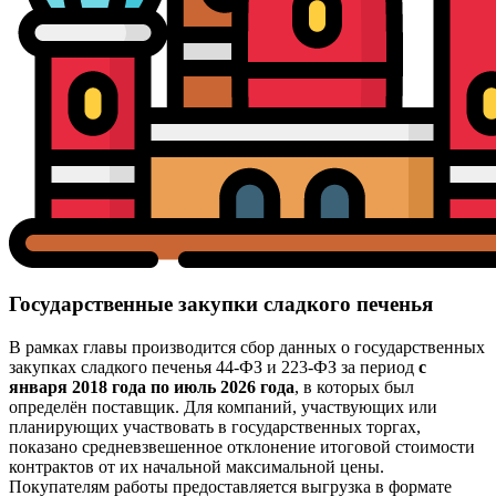
Государственные закупки сладкого печенья
В рамках главы производится сбор данных о государственных
закупках сладкого печенья 44-ФЗ и 223-ФЗ за период
с
января 2018 года по июль 2026 года
, в которых был
определён поставщик. Для компаний, участвующих или
планирующих участвовать в государственных торгах,
показано средневзвешенное отклонение итоговой стоимости
контрактов от их начальной максимальной цены.
Покупателям работы предоставляется выгрузка в формате