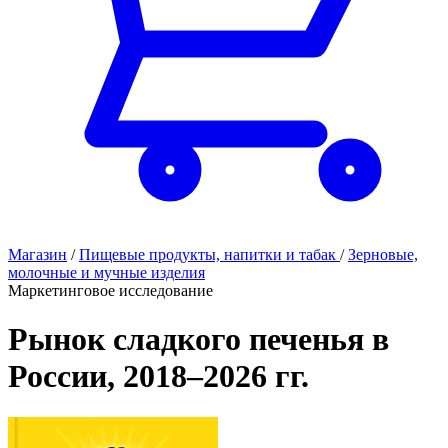
Магазин
/
Пищевые продукты, напитки и табак
/
Зерновые,
молочные и мучные изделия
Маркетинговое исследование
Рынок сладкого печенья в
России, 2018–2026 гг.