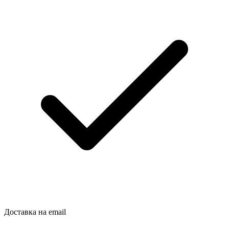
Доставка на email