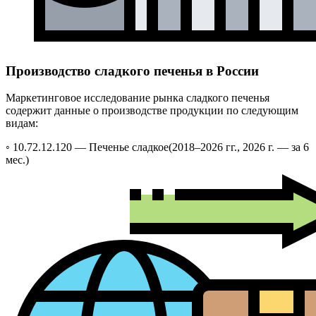
Производство сладкого печенья в России
Маркетинговое исследование рынка сладкого печенья
содержит данные о производстве продукции по следующим
видам:
◦ 10.72.12.120 —
Печенье сладкое
(2018–2026 гг., 2026 г. — за 6
мес.)