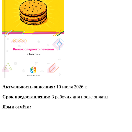
Актуальность описания:
10 июля 2026 г.
Срок предоставления:
3 рабочих дня после оплаты
Язык отчёта: