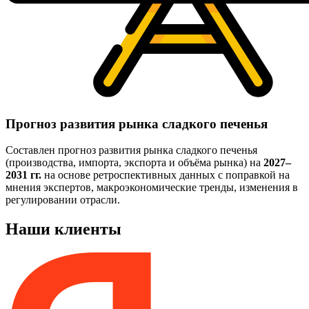
Прогноз развития рынка сладкого печенья
Составлен прогноз развития рынка сладкого печенья
(производства, импорта, экспорта и объёма рынка) на
2027–
2031 гг.
на основе ретроспективных данных с поправкой на
мнения экспертов, макроэкономические тренды, изменения в
регулировании отрасли.
Наши клиенты