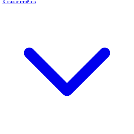
Каталог отчётов