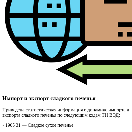
Импорт и экспорт сладкого печенья
Приведена статистическая информация о динамике импорта и
экспорта сладкого печенья по следующим кодам ТН ВЭД:
◦ 1905 31 —
Сладкое сухое печенье