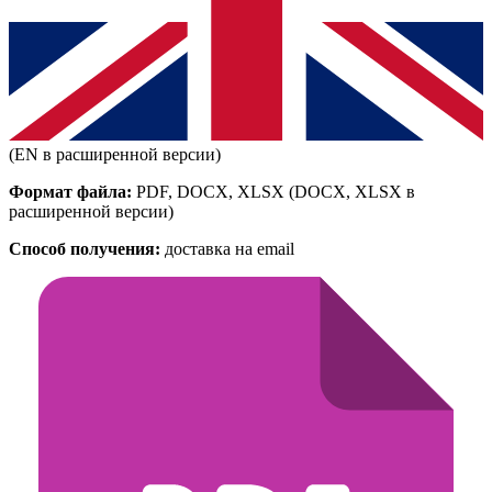
(EN в расширенной версии)
Формат файла:
PDF, DOCX, XLSX
(DOCX, XLSX в
расширенной версии)
Способ получения:
доставка на email