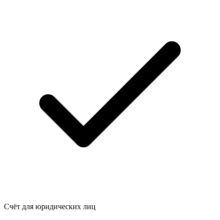
Счёт для юридических лиц