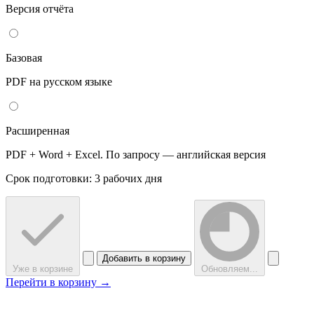
Версия отчёта
Базовая
PDF на русском языке
Расширенная
PDF + Word + Excel. По запросу — английская версия
Срок подготовки: 3 рабочих дня
Добавить в корзину
Уже в корзине
Обновляем...
Перейти в корзину →