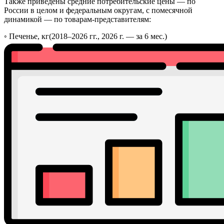
Также приведены средние потребительские цены — по
России в целом и федеральным округам, с помесячной
динамикой — по товарам-представителям:
◦
Печенье, кг
(2018–2026 гг., 2026 г. — за 6 мес.)