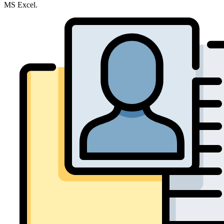
MS Excel.