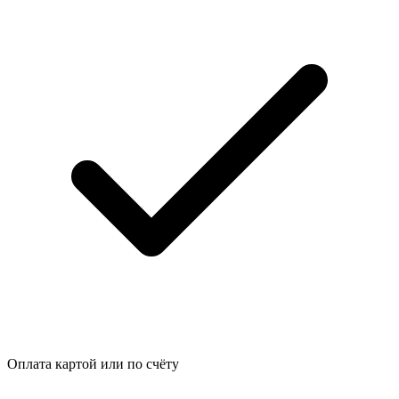
Оплата картой или по счёту