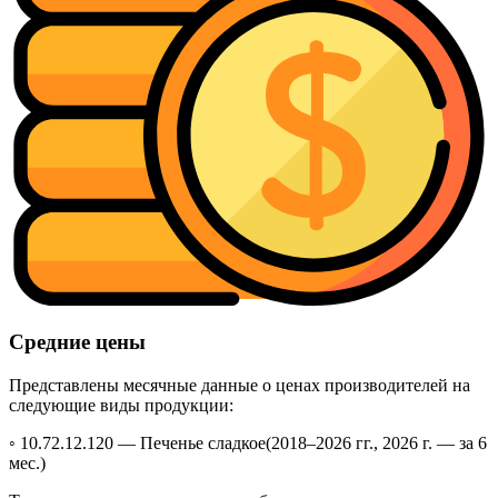
Средние цены
Представлены месячные данные о ценах производителей на
следующие виды продукции:
◦ 10.72.12.120 —
Печенье сладкое
(2018–2026 гг., 2026 г. — за 6
мес.)