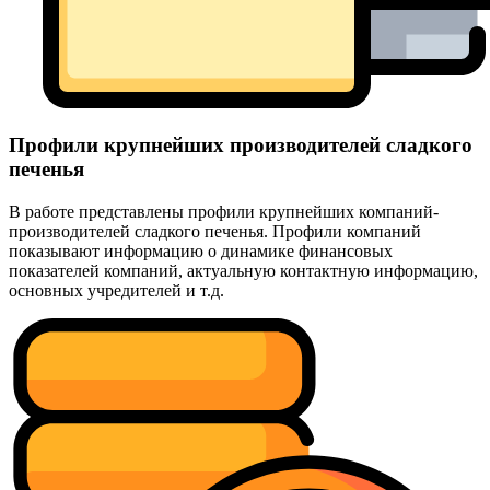
Профили крупнейших производителей сладкого
печенья
В работе представлены профили крупнейших компаний-
производителей сладкого печенья. Профили компаний
показывают информацию о динамике финансовых
показателей компаний, актуальную контактную информацию,
основных учредителей и т.д.