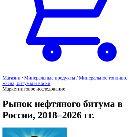
Магазин
/
Минеральные продукты
/
Минеральное топливо,
масла, битумы и воски
Маркетинговое исследование
Рынок нефтяного битума в
России, 2018–2026 гг.