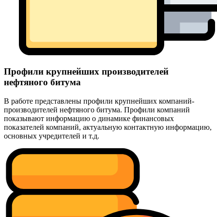
Профили крупнейших производителей
нефтяного битума
В работе представлены профили крупнейших компаний-
производителей нефтяного битума. Профили компаний
показывают информацию о динамике финансовых
показателей компаний, актуальную контактную информацию,
основных учредителей и т.д.