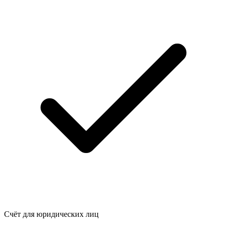
Счёт для юридических лиц