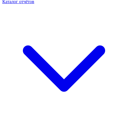
Каталог отчётов