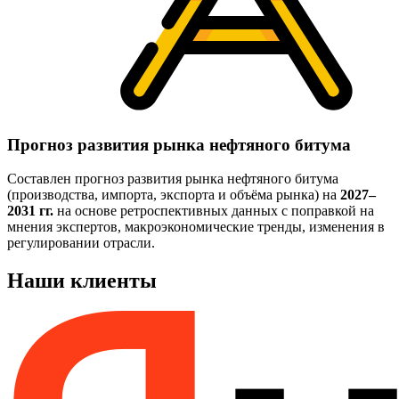
Прогноз развития рынка нефтяного битума
Составлен прогноз развития рынка нефтяного битума
(производства, импорта, экспорта и объёма рынка) на
2027–
2031 гг.
на основе ретроспективных данных с поправкой на
мнения экспертов, макроэкономические тренды, изменения в
регулировании отрасли.
Наши клиенты