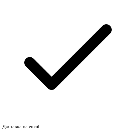
Доставка на email