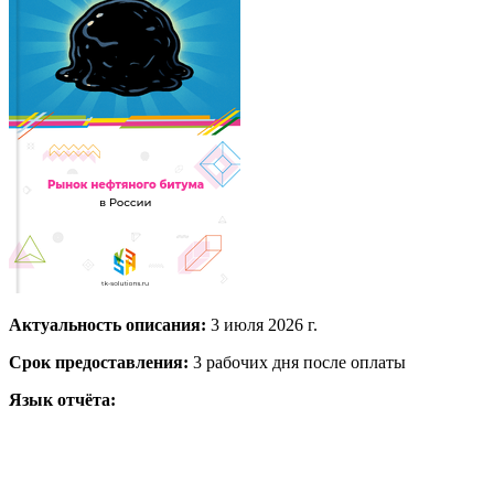
Актуальность описания:
3 июля 2026 г.
Срок предоставления:
3 рабочих дня после оплаты
Язык отчёта: