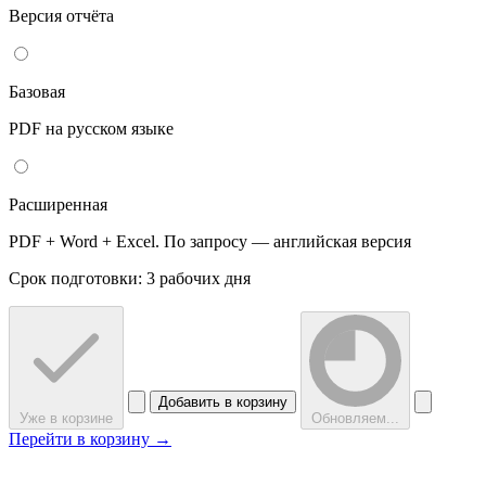
Версия отчёта
Базовая
PDF на русском языке
Расширенная
PDF + Word + Excel. По запросу — английская версия
Срок подготовки: 3 рабочих дня
Добавить в корзину
Уже в корзине
Обновляем...
Перейти в корзину →