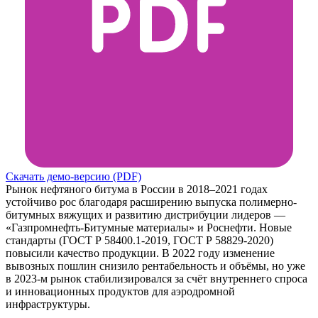
Скачать демо-версию (PDF)
Рынок нефтяного битума в России в 2018–2021 годах
устойчиво рос благодаря расширению выпуска полимерно-
битумных вяжущих и развитию дистрибуции лидеров —
«Газпромнефть-Битумные материалы» и Роснефти. Новые
стандарты (ГОСТ Р 58400.1-2019, ГОСТ Р 58829-2020)
повысили качество продукции. В 2022 году изменение
вывозных пошлин снизило рентабельность и объёмы, но уже
в 2023-м рынок стабилизировался за счёт внутреннего спроса
и инновационных продуктов для аэродромной
инфраструктуры.