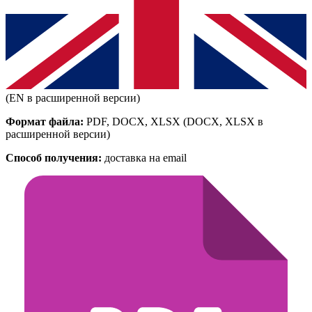
(EN в расширенной версии)
Формат файла:
PDF, DOCX, XLSX
(DOCX, XLSX в
расширенной версии)
Способ получения:
доставка на email