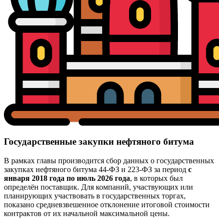
Государственные закупки нефтяного битума
В рамках главы производится сбор данных о государственных
закупках нефтяного битума 44-ФЗ и 223-ФЗ за период
с
января 2018 года по июль 2026 года
, в которых был
определён поставщик. Для компаний, участвующих или
планирующих участвовать в государственных торгах,
показано средневзвешенное отклонение итоговой стоимости
контрактов от их начальной максимальной цены.