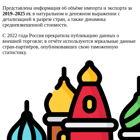
Представлена информация об объёме импорта и экспорта за
2019–2025 гг.
в натуральном и денежном выражении с
детализацией в разрезе стран, а также динамика
средневзвешенной стоимости.
С 2022 года Россия прекратила публикацию данных о
внешней торговле; в отчёте используются зеркальные данные
стран-партнёров, опубликовавших свою таможенную
статистику.