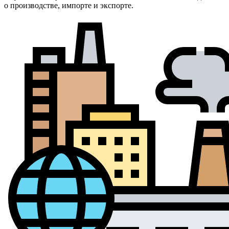
о производстве, импорте и экспорте.