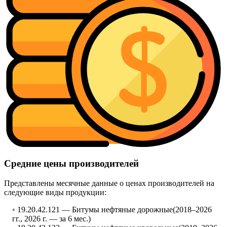
Средние цены производителей
Представлены месячные данные о ценах производителей на
следующие виды продукции:
◦ 19.20.42.121 —
Битумы нефтяные дорожные
(2018–2026
гг., 2026 г. — за 6 мес.)