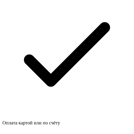
Оплата картой или по счёту