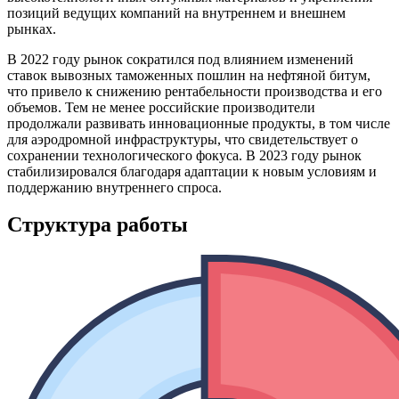
позиций ведущих компаний на внутреннем и внешнем
рынках.
В 2022 году рынок сократился под влиянием изменений
ставок вывозных таможенных пошлин на нефтяной битум,
что привело к снижению рентабельности производства и его
объемов. Тем не менее российские производители
продолжали развивать инновационные продукты, в том числе
для аэродромной инфраструктуры, что свидетельствует о
сохранении технологического фокуса. В 2023 году рынок
стабилизировался благодаря адаптации к новым условиям и
поддержанию внутреннего спроса.
Структура работы