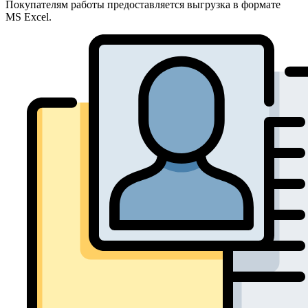
Покупателям работы предоставляется выгрузка в формате
MS Excel.