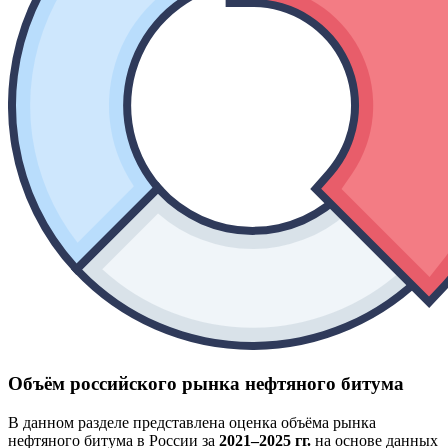
Объём российского рынка нефтяного битума
В данном разделе представлена оценка объёма рынка
нефтяного битума в России за
2021–2025 гг.
на основе данных