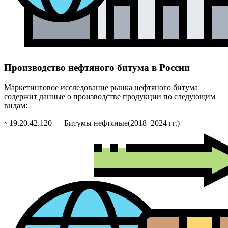
Производство нефтяного битума в России
Маркетинговое исследование рынка нефтяного битума
содержит данные о производстве продукции по следующим
видам:
◦ 19.20.42.120 —
Битумы нефтяные
(2018–2024 гг.)