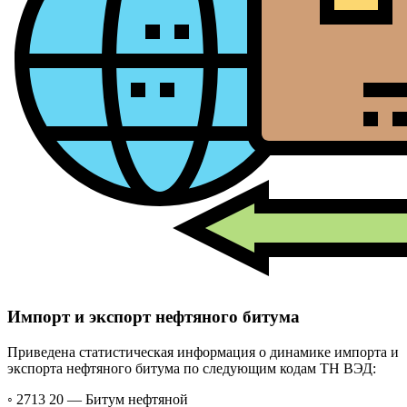
Импорт и экспорт нефтяного битума
Приведена статистическая информация о динамике импорта и
экспорта нефтяного битума по следующим кодам ТН ВЭД:
◦ 2713 20 —
Битум нефтяной