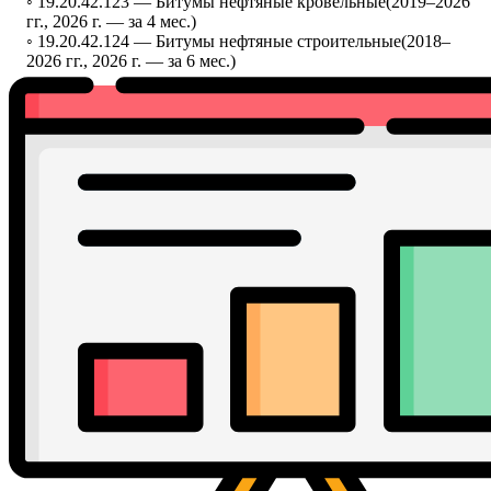
◦ 19.20.42.123 —
Битумы нефтяные кровельные
(2019–2026
гг., 2026 г. — за 4 мес.)
◦ 19.20.42.124 —
Битумы нефтяные строительные
(2018–
2026 гг., 2026 г. — за 6 мес.)