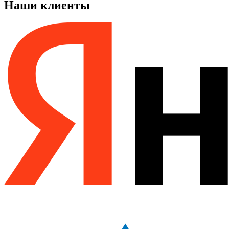
Наши клиенты