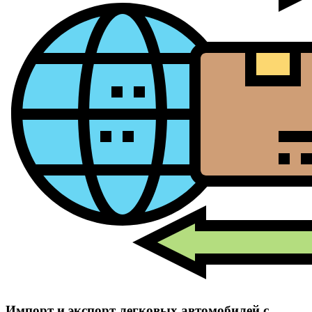
Импорт и экспорт легковых автомобилей с