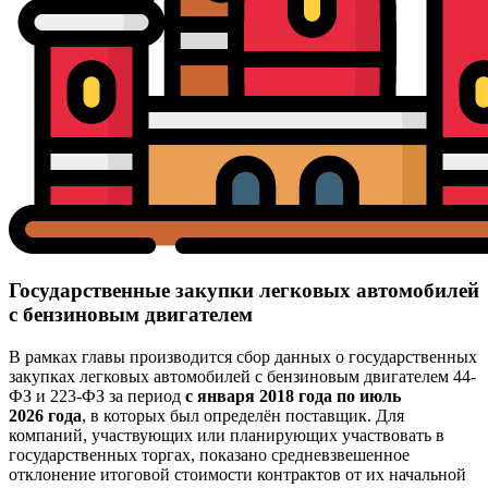
Государственные закупки легковых автомобилей
с бензиновым двигателем
В рамках главы производится сбор данных о государственных
закупках легковых автомобилей с бензиновым двигателем 44-
ФЗ и 223-ФЗ за период
с января 2018 года по июль
2026 года
, в которых был определён поставщик. Для
компаний, участвующих или планирующих участвовать в
государственных торгах, показано средневзвешенное
отклонение итоговой стоимости контрактов от их начальной