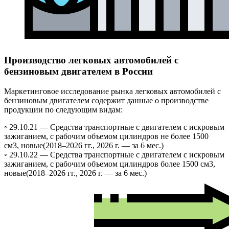
Производство легковых автомобилей с
бензиновым двигателем в России
Маркетинговое исследование рынка легковых автомобилей с
бензиновым двигателем содержит данные о производстве
продукции по следующим видам:
◦ 29.10.21 —
Средства транспортные с двигателем с искровым
зажиганием, с рабочим объемом цилиндров не более 1500
см3, новые
(2018–2026 гг., 2026 г. — за 6 мес.)
◦ 29.10.22 —
Средства транспортные с двигателем с искровым
зажиганием, с рабочим объемом цилиндров более 1500 см3,
новые
(2018–2026 гг., 2026 г. — за 6 мес.)