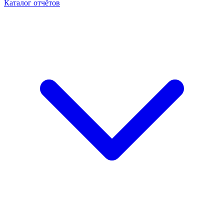
Каталог отчётов