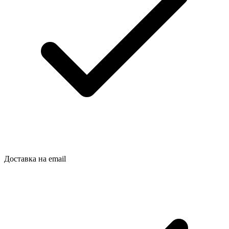
Доставка на email