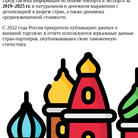
Представлена информация об объёме импорта и экспорта за
2019–2025 гг.
в натуральном и денежном выражении с
детализацией в разрезе стран, а также динамика
средневзвешенной стоимости.
С 2022 года Россия прекратила публикацию данных о
внешней торговле; в отчёте используются зеркальные данные
стран-партнёров, опубликовавших свою таможенную
статистику.