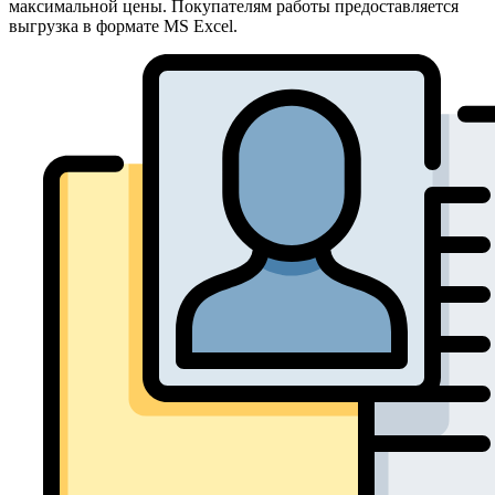
максимальной цены. Покупателям работы предоставляется
выгрузка в формате MS Excel.