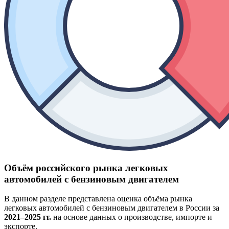
Объём российского рынка легковых
автомобилей с бензиновым двигателем
В данном разделе представлена оценка объёма рынка
легковых автомобилей с бензиновым двигателем в России за
2021–2025 гг.
на основе данных о производстве, импорте и
экспорте.