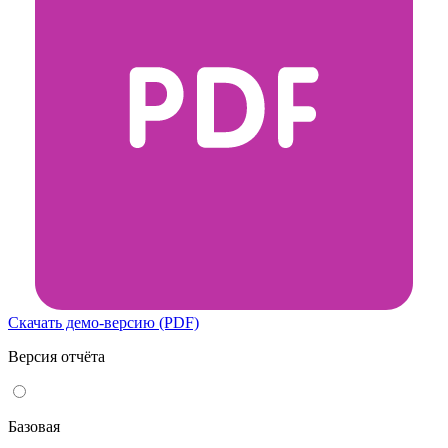
Скачать демо-версию (PDF)
Версия отчёта
Базовая