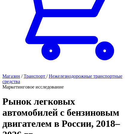
Магазин
/
Транспорт
/
Нежелезнодорожные транспортные
средства
Маркетинговое исследование
Рынок легковых
автомобилей с бензиновым
двигателем в России, 2018–