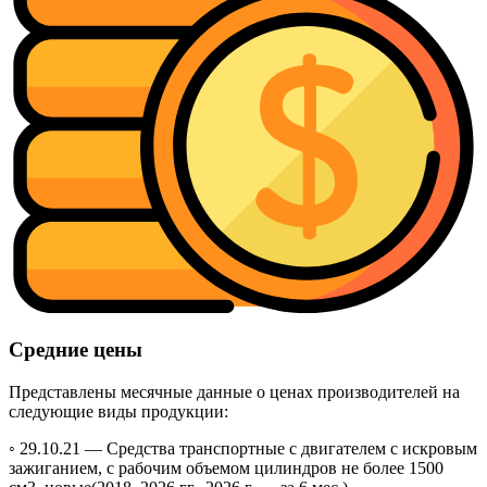
Средние цены
Представлены месячные данные о ценах производителей на
следующие виды продукции:
◦ 29.10.21 —
Средства транспортные с двигателем с искровым
зажиганием, с рабочим объемом цилиндров не более 1500