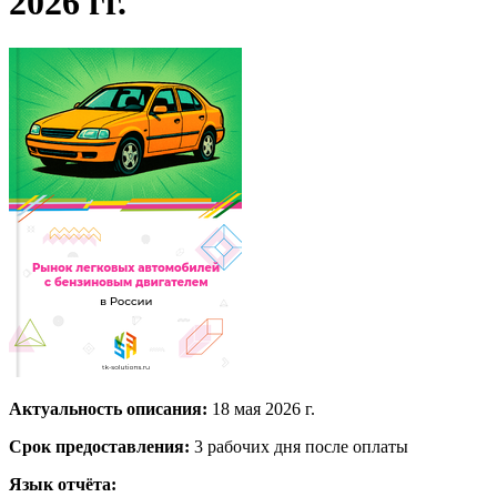
2026 гг.
Актуальность описания:
18 мая 2026 г.
Срок предоставления:
3 рабочих дня после оплаты
Язык отчёта: