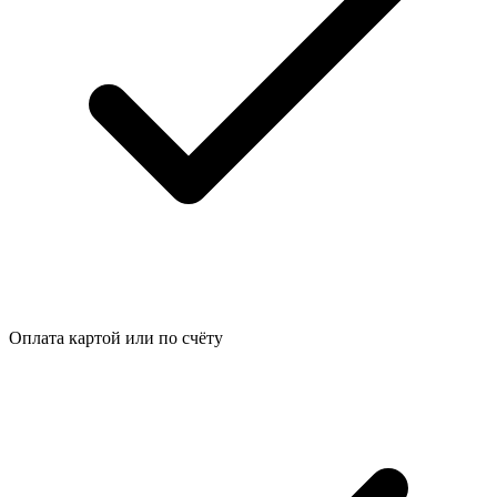
Оплата картой или по счёту