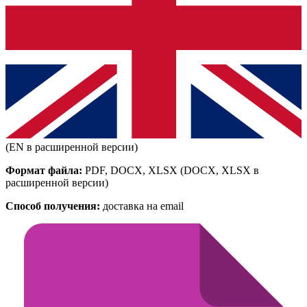
(EN в расширенной версии)
Формат файла:
PDF, DOCX, XLSX
(DOCX, XLSX в
расширенной версии)
Способ получения:
доставка на email