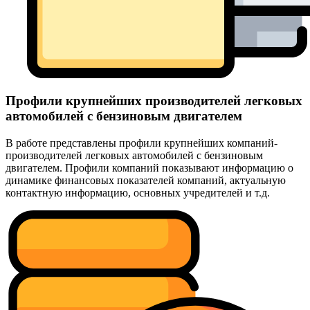
Профили крупнейших производителей легковых
автомобилей с бензиновым двигателем
В работе представлены профили крупнейших компаний-
производителей легковых автомобилей с бензиновым
двигателем. Профили компаний показывают информацию о
динамике финансовых показателей компаний, актуальную
контактную информацию, основных учредителей и т.д.