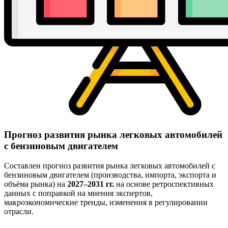
Прогноз развития рынка легковых автомобилей
с бензиновым двигателем
Составлен прогноз развития рынка легковых автомобилей с
бензиновым двигателем (производства, импорта, экспорта и
объёма рынка) на
2027–2031 гг.
на основе ретроспективных
данных с поправкой на мнения экспертов,
макроэкономические тренды, изменения в регулировании
отрасли.