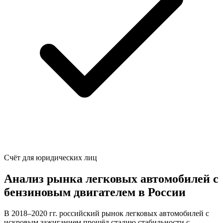
Счёт для юридических лиц
Анализ рынка легковых автомобилей с
бензиновым двигателем в России
В 2018–2020 гг. российский рынок легковых автомобилей с
искровым зажиганием прошёл стадию стабильности с