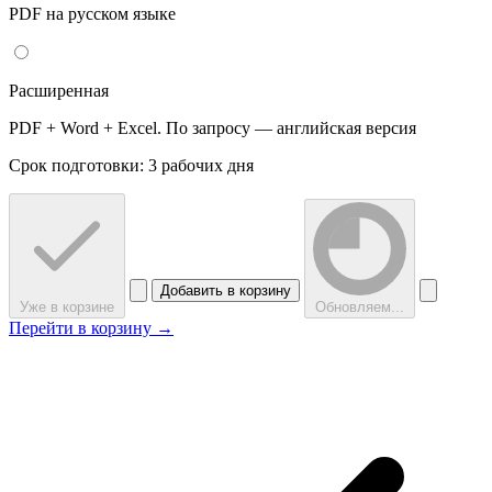
PDF на русском языке
Расширенная
PDF + Word + Excel. По запросу — английская версия
Срок подготовки: 3 рабочих дня
Добавить в корзину
Уже в корзине
Обновляем...
Перейти в корзину →