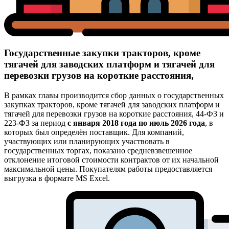
Государственные закупки тракторов, кроме
тягачей для заводских платформ и тягачей для
перевозки грузов на короткие расстояния,
В рамках главы производится сбор данных о государственных
закупках тракторов, кроме тягачей для заводских платформ и
тягачей для перевозки грузов на короткие расстояния, 44-ФЗ и
223-ФЗ за период
с января 2018 года по июль 2026 года
, в
которых был определён поставщик. Для компаний,
участвующих или планирующих участвовать в
государственных торгах, показано средневзвешенное
отклонение итоговой стоимости контрактов от их начальной
максимальной цены. Покупателям работы предоставляется
выгрузка в формате MS Excel.