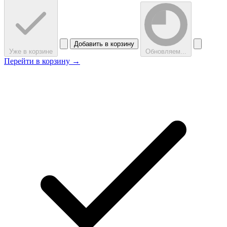
Добавить в корзину
Уже в корзине
Обновляем...
Перейти в корзину →