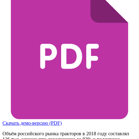
Скачать демо-версию (PDF)
Объём российского рынка тракторов в 2018 году составлял