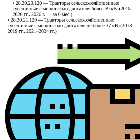
◦ 28.30.23.120 —
Тракторы сельскохозяйственные
гусеничные с мощностью двигателя более 59 кВт
(2018–
2026 гг., 2026 г. — за 6 мес.)
◦ 28.30.21.120 —
Тракторы сельскохозяйственные
гусеничные с мощностью двигателя не более 37 кВт
(2018–
2019 гг., 2021–2024 гг.)