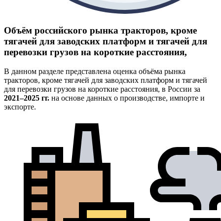
Объём российского рынка тракторов, кроме
тягачей для заводских платформ и тягачей для
перевозки грузов на короткие расстояния,
В данном разделе представлена оценка объёма рынка
тракторов, кроме тягачей для заводских платформ и тягачей
для перевозки грузов на короткие расстояния, в России за
2021–2025 гг.
на основе данных о производстве, импорте и
экспорте.