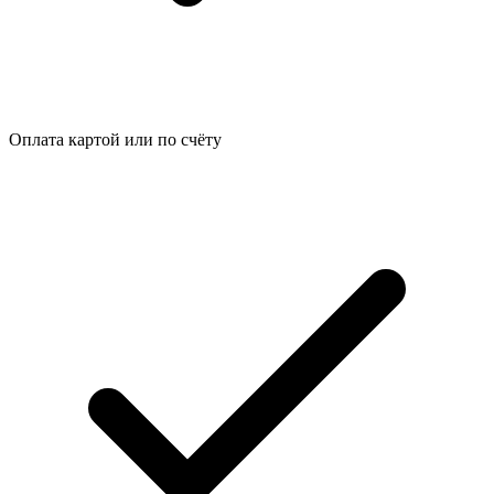
Оплата картой или по счёту