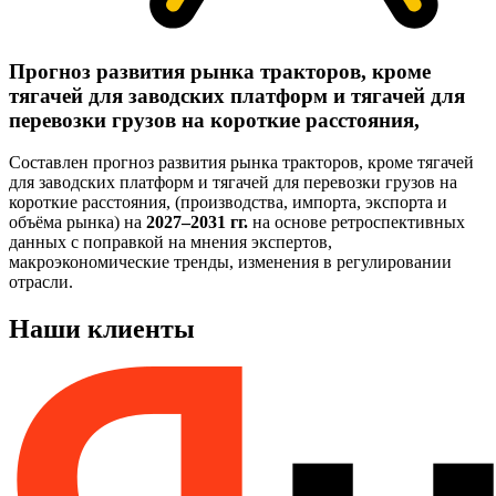
Прогноз развития рынка тракторов, кроме
тягачей для заводских платформ и тягачей для
перевозки грузов на короткие расстояния,
Составлен прогноз развития рынка тракторов, кроме тягачей
для заводских платформ и тягачей для перевозки грузов на
короткие расстояния, (производства, импорта, экспорта и
объёма рынка) на
2027–2031 гг.
на основе ретроспективных
данных с поправкой на мнения экспертов,
макроэкономические тренды, изменения в регулировании
отрасли.
Наши клиенты