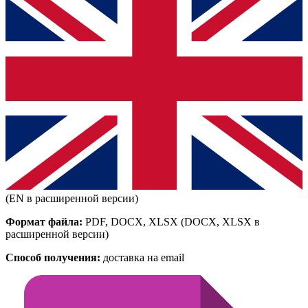
(EN в расширенной версии)
Формат файла:
PDF, DOCX, XLSX
(DOCX, XLSX в
расширенной версии)
Способ получения:
доставка на email