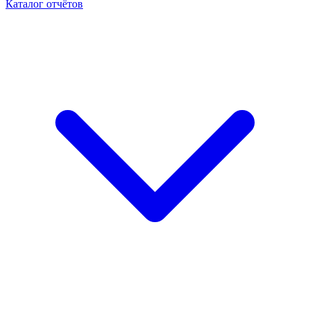
Каталог отчётов