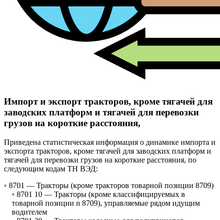
Импорт и экспорт тракторов, кроме тягачей для
заводских платформ и тягачей для перевозки
грузов на короткие расстояния,
Приведена статистическая информация о динамике импорта и
экспорта тракторов, кроме тягачей для заводских платформ и
тягачей для перевозки грузов на короткие расстояния, по
следующим кодам ТН ВЭД:
◦ 8701 —
Тракторы (кроме тракторов товарной позиции 8709)
◦ 8701 10 —
Тракторы (кроме классифицируемых в
товарной позиции n 8709), управляемые рядом идущим
водителем