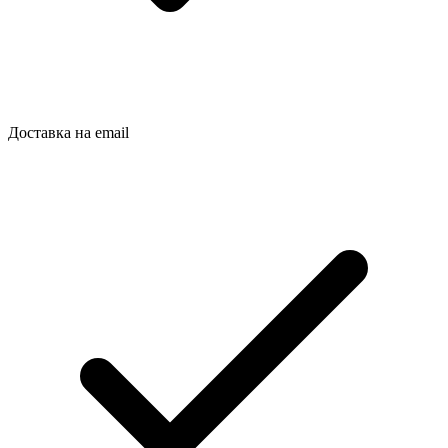
Доставка на email