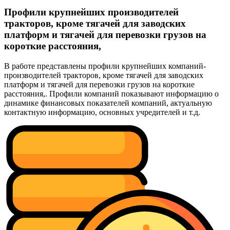
Профили крупнейших производителей
тракторов, кроме тягачей для заводских
платформ и тягачей для перевозки грузов на
короткие расстояния,
В работе представлены профили крупнейших компаний-
производителей тракторов, кроме тягачей для заводских
платформ и тягачей для перевозки грузов на короткие
расстояния,. Профили компаний показывают информацию о
динамике финансовых показателей компаний, актуальную
контактную информацию, основных учредителей и т.д.