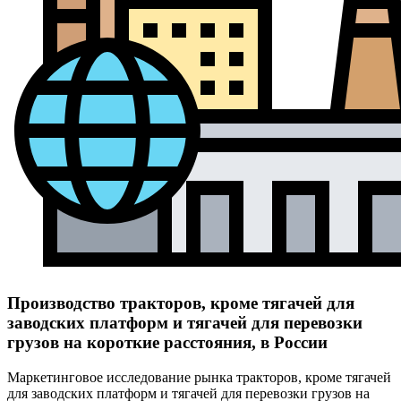
Производство тракторов, кроме тягачей для
заводских платформ и тягачей для перевозки
грузов на короткие расстояния, в России
Маркетинговое исследование рынка тракторов, кроме тягачей
для заводских платформ и тягачей для перевозки грузов на