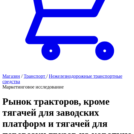
Магазин
/
Транспорт
/
Нежелезнодорожные транспортные
средства
Маркетинговое исследование
Рынок тракторов, кроме
тягачей для заводских
платформ и тягачей для