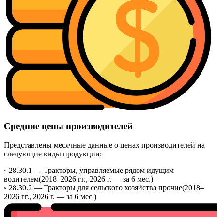
Средние цены производителей
Представлены месячные данные о ценах производителей на
следующие виды продукции:
◦ 28.30.1 —
Тракторы, управляемые рядом идущим
водителем
(2018–2026 гг., 2026 г. — за 6 мес.)
◦ 28.30.2 —
Тракторы для сельского хозяйства прочие
(2018–
2026 гг., 2026 г. — за 6 мес.)