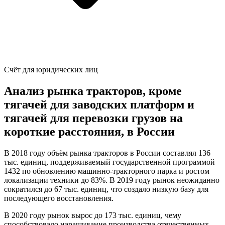
Счёт для юридических лиц
Анализ рынка тракторов, кроме
тягачей для заводских платформ и
тягачей для перевозки грузов на
короткие расстояния, в России
В 2018 году объём рынка тракторов в России составлял 136
тыс. единиц, поддерживаемый государственной программой
1432 по обновлению машинно-тракторного парка и ростом
локализации техники до 83%. В 2019 году рынок неожиданно
сократился до 67 тыс. единиц, что создало низкую базу для
последующего восстановления.
В 2020 году рынок вырос до 173 тыс. единиц, чему
способствовало наращивание производства отечественных