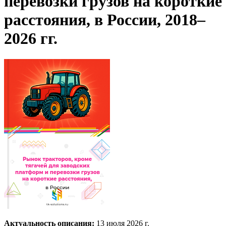
перевозки грузов на короткие
расстояния, в России, 2018–
2026 гг.
Актуальность описания:
13 июля 2026 г.