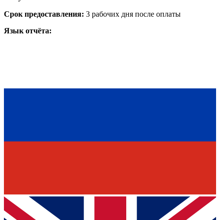
Срок предоставления:
3 рабочих дня после оплаты
Язык отчёта: