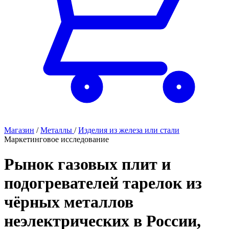
Магазин
/
Металлы
/
Изделия из железа или стали
Маркетинговое исследование
Рынок газовых плит и
подогревателей тарелок из
чёрных металлов
неэлектрических в России,