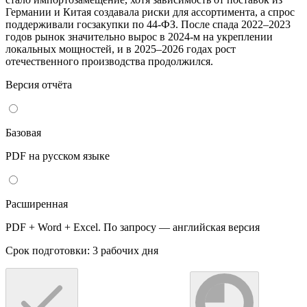
Германии и Китая создавала риски для ассортимента, а спрос
поддерживали госзакупки по 44-ФЗ. После спада 2022–2023
годов рынок значительно вырос в 2024-м на укреплении
локальных мощностей, и в 2025–2026 годах рост
отечественного производства продолжился.
Версия отчёта
Базовая
PDF на русском языке
Расширенная
PDF + Word + Excel. По запросу — английская версия
Срок подготовки: 3 рабочих дня