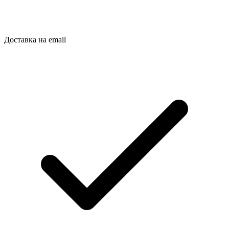
Доставка на email