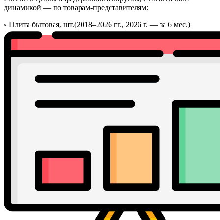
динамикой — по товарам-представителям:
◦
Плита бытовая, шт.
(2018–2026 гг., 2026 г. — за 6 мес.)