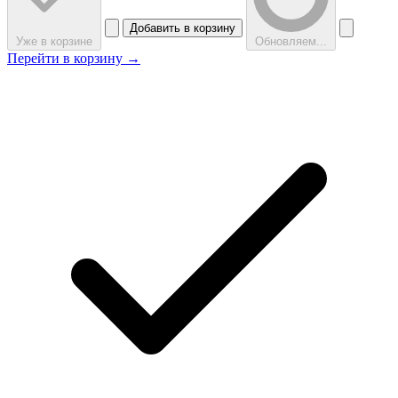
Добавить в корзину
Уже в корзине
Обновляем...
Перейти в корзину →