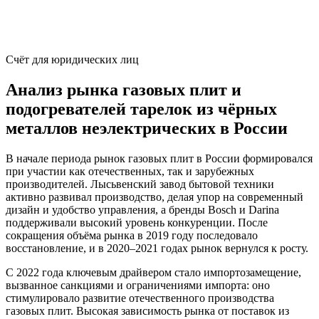
Счёт для юридических лиц
Анализ рынка газовых плит и
подогревателей тарелок из чёрных
металлов неэлектрических в России
В начале периода рынок газовых плит в России формировался
при участии как отечественных, так и зарубежных
производителей. Лысьвенский завод бытовой техники
активно развивал производство, делая упор на современный
дизайн и удобство управления, а бренды Bosch и Darina
поддерживали высокий уровень конкуренции. После
сокращения объёма рынка в 2019 году последовало
восстановление, и в 2020–2021 годах рынок вернулся к росту.
С 2022 года ключевым драйвером стало импортозамещение,
вызванное санкциями и ограничениями импорта: оно
стимулировало развитие отечественного производства
газовых плит. Высокая зависимость рынка от поставок из