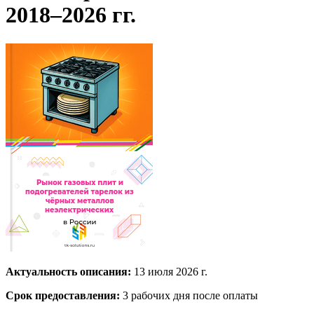
2018–2026 гг.
Актуальность описания:
13 июля 2026 г.
Срок предоставления:
3 рабочих дня после оплаты