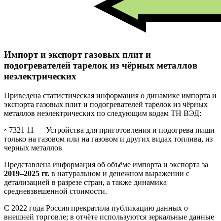
Импорт и экспорт газовых плит и
подогревателей тарелок из чёрных металлов
неэлектрических
Приведена статистическая информация о динамике импорта и
экспорта газовых плит и подогревателей тарелок из чёрных
металлов неэлектрических по следующим кодам ТН ВЭД:
◦ 7321 11 —
Устройства для приготовления и подогрева пищи
только на газовом или на газовом и других видах топлива, из
черных металлов
Представлена информация об объёме импорта и экспорта за
2019–2025 гг.
в натуральном и денежном выражении с
детализацией в разрезе стран, а также динамика
средневзвешенной стоимости.
С 2022 года Россия прекратила публикацию данных о
внешней торговле; в отчёте используются зеркальные данные