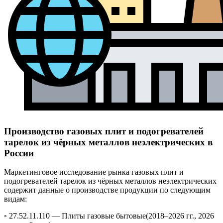
Производство газовых плит и подогревателей
тарелок из чёрных металлов неэлектрических в
России
Маркетинговое исследование рынка газовых плит и
подогревателей тарелок из чёрных металлов неэлектрических
содержит данные о производстве продукции по следующим
видам:
◦ 27.52.11.110 —
Плиты газовые бытовые
(2018–2026 гг., 2026