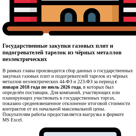
Государственные закупки газовых плит и
подогревателей тарелок из чёрных металлов
неэлектрических
В рамках главы производится сбор данных о государственных
закупках газовых плит и подогревателей тарелок из чёрных
металлов неэлектрических 44-ФЗ и 223-ФЗ за период
с
января 2018 года по июль 2026 года
, в которых был
определён поставщик. Для компаний, участвующих или
планирующих участвовать в государственных торгах,
показано средневзвешенное отклонение итоговой стоимости
контрактов от их начальной максимальной цены.
Покупателям работы предоставляется выгрузка в формате
MS Excel.