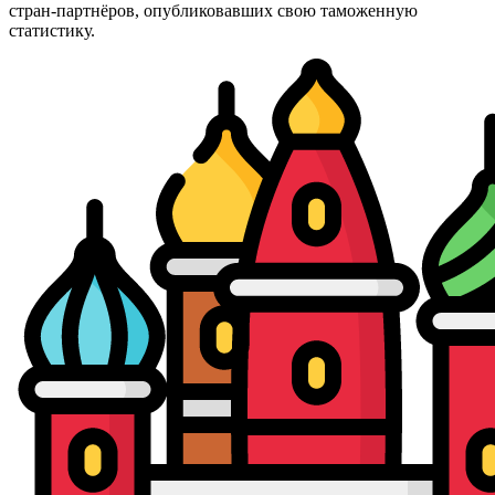
стран-партнёров, опубликовавших свою таможенную
статистику.