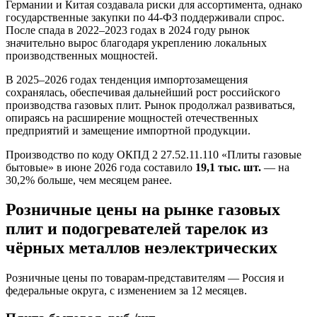
Германии и Китая создавала риски для ассортимента, однако
государственные закупки по 44-ФЗ поддерживали спрос.
После спада в 2022–2023 годах в 2024 году рынок
значительно вырос благодаря укреплению локальных
производственных мощностей.
В 2025–2026 годах тенденция импортозамещения
сохранялась, обеспечивая дальнейший рост российского
производства газовых плит. Рынок продолжал развиваться,
опираясь на расширение мощностей отечественных
предприятий и замещение импортной продукции.
Производство по коду ОКПД 2 27.52.11.110 «Плиты газовые
бытовые» в июне 2026 года составило
19,1 тыс. шт.
— на
30,2% больше, чем месяцем ранее.
Розничные цены на рынке газовых
плит и подогревателей тарелок из
чёрных металлов неэлектрических
Розничные цены по товарам-представителям — Россия и
федеральные округа, с изменением за 12 месяцев.