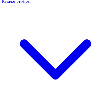
Каталог отчётов