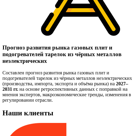
Прогноз развития рынка газовых плит и
подогревателей тарелок из чёрных металлов
неэлектрических
Составлен прогноз развития рынка газовых плит и
подогревателей тарелок из чёрных металлов неэлектрических
(производства, импорта, экспорта и объёма рынка) на
2027–
2031 гг.
на основе ретроспективных данных с поправкой на
мнения экспертов, макроэкономические тренды, изменения в
регулировании отрасли.
Наши клиенты