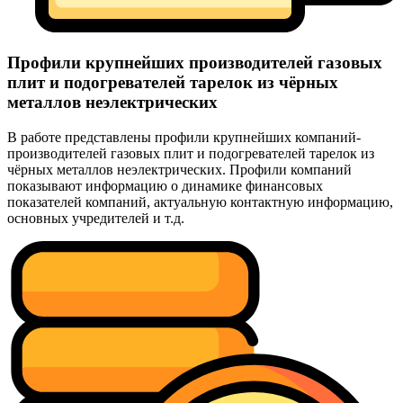
Профили крупнейших производителей газовых
плит и подогревателей тарелок из чёрных
металлов неэлектрических
В работе представлены профили крупнейших компаний-
производителей газовых плит и подогревателей тарелок из
чёрных металлов неэлектрических. Профили компаний
показывают информацию о динамике финансовых
показателей компаний, актуальную контактную информацию,
основных учредителей и т.д.