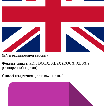
(EN в расширенной версии)
Формат файла:
PDF, DOCX, XLSX
(DOCX, XLSX в
расширенной версии)
Способ получения:
доставка на email