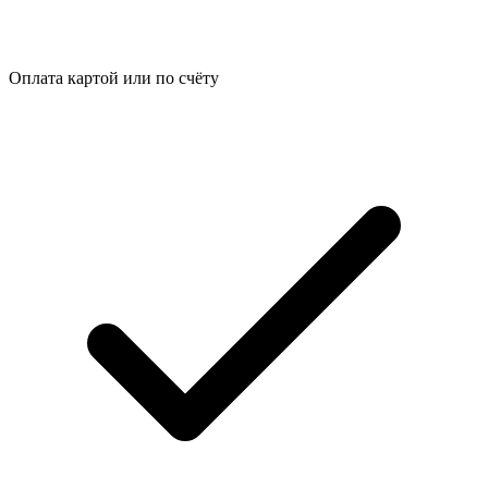
Оплата картой или по счёту