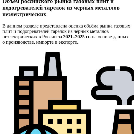
Объём российского рынка газовых плит и
подогревателей тарелок из чёрных металлов
неэлектрических
В данном разделе представлена оценка объёма рынка газовых
плит и подогревателей тарелок из чёрных металлов
неэлектрических в России за
2021–2025 гг.
на основе данных
о производстве, импорте и экспорте.