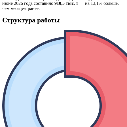
июне 2026 года составило
910,5 тыс. т
— на 13,1% больше,
чем месяцем ранее.
Структура работы