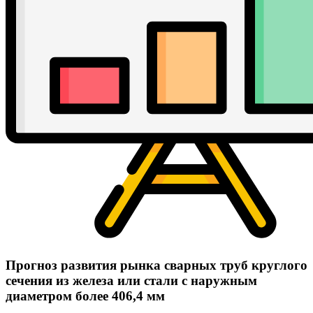
Прогноз развития рынка сварных труб круглого
сечения из железа или стали с наружным
диаметром более 406,4 мм