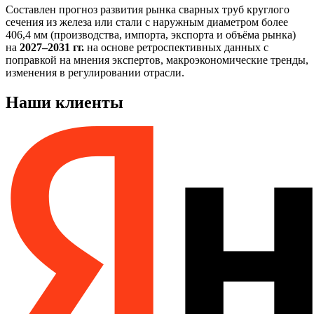
Составлен прогноз развития рынка сварных труб круглого
сечения из железа или стали с наружным диаметром более
406,4 мм (производства, импорта, экспорта и объёма рынка)
на
2027–2031 гг.
на основе ретроспективных данных с
поправкой на мнения экспертов, макроэкономические тренды,
изменения в регулировании отрасли.
Наши клиенты