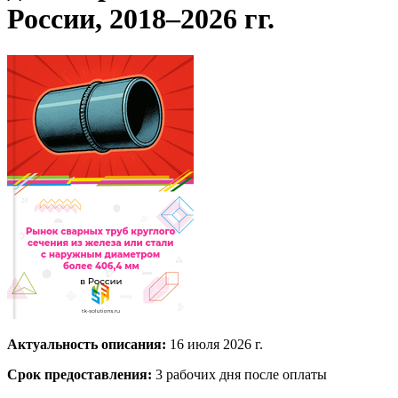
России, 2018–2026 гг.
Актуальность описания:
16 июля 2026 г.
Срок предоставления:
3 рабочих дня после оплаты