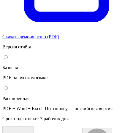
Скачать демо-версию (PDF)
Версия отчёта
Базовая
PDF на русском языке
Расширенная
PDF + Word + Excel. По запросу — английская версия
Срок подготовки: 3 рабочих дня