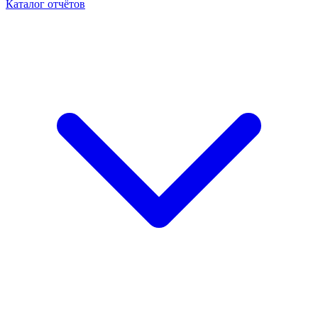
Каталог отчётов