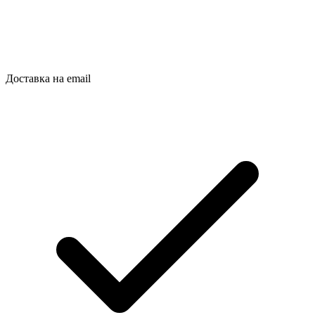
Доставка на email