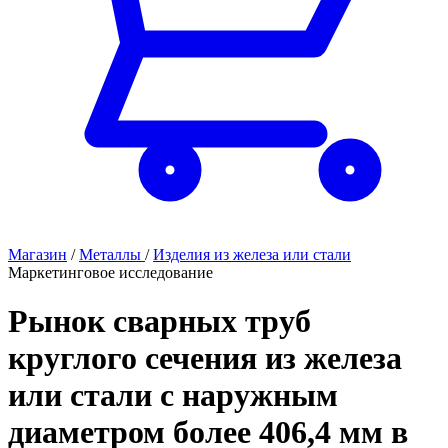
Магазин
/
Металлы
/
Изделия из железа или стали
Маркетинговое исследование
Рынок сварных труб
круглого сечения из железа
или стали с наружным
диаметром более 406,4 мм в