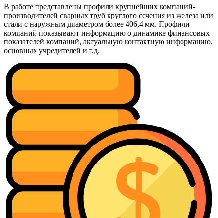
В работе представлены профили крупнейших компаний-
производителей сварных труб круглого сечения из железа или
стали с наружным диаметром более 406,4 мм. Профили
компаний показывают информацию о динамике финансовых
показателей компаний, актуальную контактную информацию,
основных учредителей и т.д.