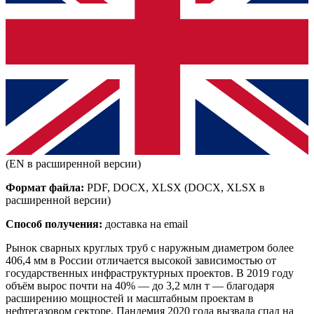
(EN в расширенной версии)
Формат файла:
PDF, DOCX, XLSX
(DOCX, XLSX в
расширенной версии)
Способ получения:
доставка на email
Рынок сварных круглых труб с наружным диаметром более
406,4 мм в России отличается высокой зависимостью от
государственных инфраструктурных проектов. В 2019 году
объём вырос почти на 40% — до 3,2 млн т — благодаря
расширению мощностей и масштабным проектам в
нефтегазовом секторе. Пандемия 2020 года вызвала спад на