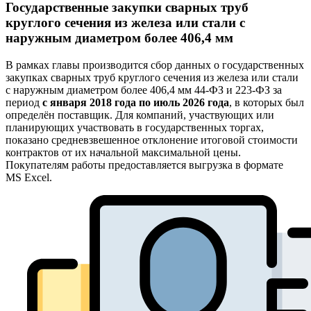
Государственные закупки сварных труб
круглого сечения из железа или стали с
наружным диаметром более 406,4 мм
В рамках главы производится сбор данных о государственных
закупках сварных труб круглого сечения из железа или стали
с наружным диаметром более 406,4 мм 44-ФЗ и 223-ФЗ за
период
с января 2018 года по июль 2026 года
, в которых был
определён поставщик. Для компаний, участвующих или
планирующих участвовать в государственных торгах,
показано средневзвешенное отклонение итоговой стоимости
контрактов от их начальной максимальной цены.
Покупателям работы предоставляется выгрузка в формате
MS Excel.