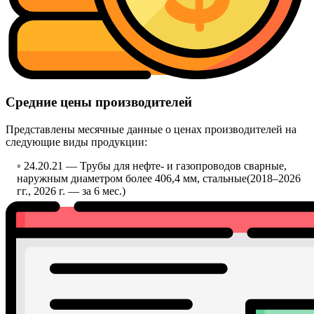
Средние цены производителей
Представлены месячные данные о ценах производителей на
следующие виды продукции:
◦ 24.20.21 —
Трубы для нефте- и газопроводов сварные,
наружным диаметром более 406,4 мм, стальные
(2018–2026
гг., 2026 г. — за 6 мес.)