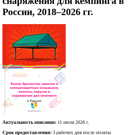
снаряжения для кемпинга в
России, 2018–2026 гг.
Актуальность описания:
11 июля 2026 г.
Срок предоставления:
3 рабочих дня после оплаты