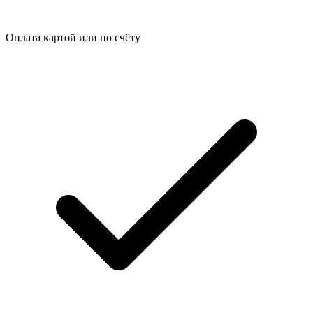
Оплата картой или по счёту