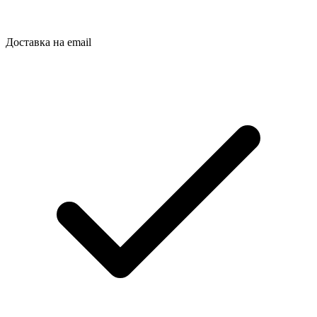
Доставка на email