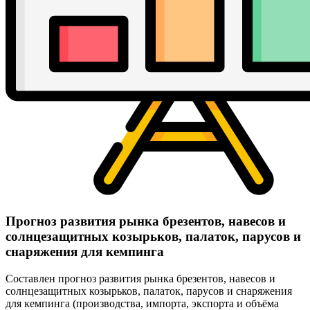
Прогноз развития рынка брезентов, навесов и
солнцезащитных козырьков, палаток, парусов и
снаряжения для кемпинга
Составлен прогноз развития рынка брезентов, навесов и
солнцезащитных козырьков, палаток, парусов и снаряжения
для кемпинга (производства, импорта, экспорта и объёма