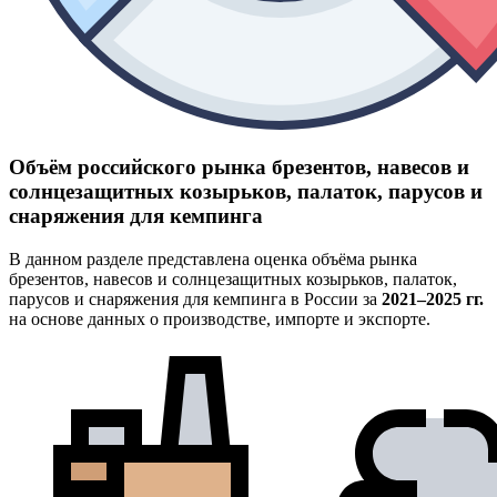
Объём российского рынка брезентов, навесов и
солнцезащитных козырьков, палаток, парусов и
снаряжения для кемпинга
В данном разделе представлена оценка объёма рынка
брезентов, навесов и солнцезащитных козырьков, палаток,
парусов и снаряжения для кемпинга в России за
2021–2025 гг.
на основе данных о производстве, импорте и экспорте.