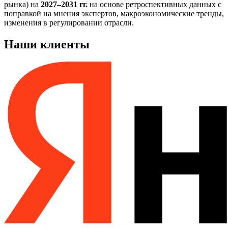
рынка) на
2027–2031 гг.
на основе ретроспективных данных с
поправкой на мнения экспертов, макроэкономические тренды,
изменения в регулировании отрасли.
Наши клиенты