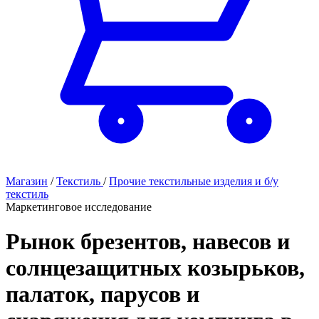
Магазин
/
Текстиль
/
Прочие текстильные изделия и б/у
текстиль
Маркетинговое исследование
Рынок брезентов, навесов и
солнцезащитных козырьков,
палаток, парусов и