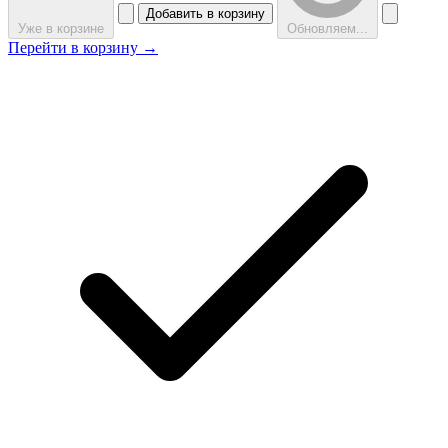
Добавить в корзину
Уже в корзине
Обновляем...
Перейти в корзину →