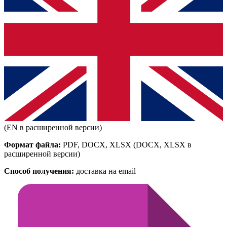
(EN в расширенной версии)
Формат файла:
PDF, DOCX, XLSX
(DOCX, XLSX в
расширенной версии)
Способ получения:
доставка на email