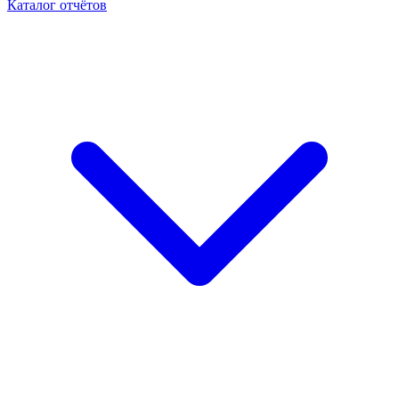
Каталог отчётов