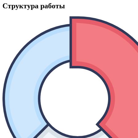
Структура работы