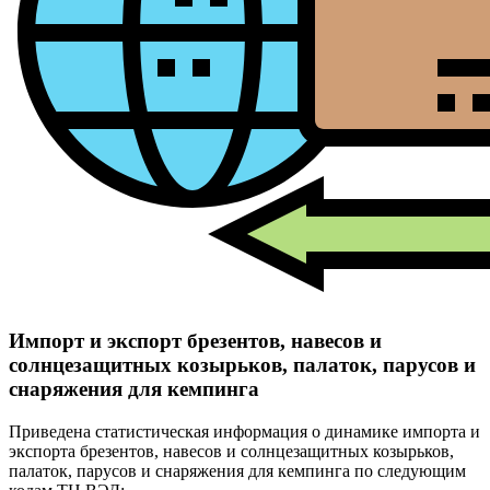
Импорт и экспорт брезентов, навесов и
солнцезащитных козырьков, палаток, парусов и
снаряжения для кемпинга
Приведена статистическая информация о динамике импорта и
экспорта брезентов, навесов и солнцезащитных козырьков,
палаток, парусов и снаряжения для кемпинга по следующим