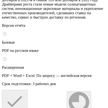
Драйверами роста стали новые модели солнцезащитных
систем, инновационные акриловые материалы и укрепление
отечественных производителей, сделавших ставку на
качество, сервис и быструю доставку по регионам.
Версия отчёта
Базовая
PDF на русском языке
Расширенная
PDF + Word + Excel. По запросу — английская версия
Срок подготовки: 3 рабочих дня