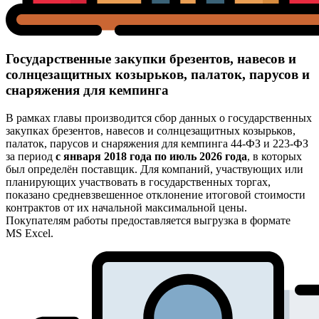
Государственные закупки брезентов, навесов и
солнцезащитных козырьков, палаток, парусов и
снаряжения для кемпинга
В рамках главы производится сбор данных о государственных
закупках брезентов, навесов и солнцезащитных козырьков,
палаток, парусов и снаряжения для кемпинга 44-ФЗ и 223-ФЗ
за период
с января 2018 года по июль 2026 года
, в которых
был определён поставщик. Для компаний, участвующих или
планирующих участвовать в государственных торгах,
показано средневзвешенное отклонение итоговой стоимости
контрактов от их начальной максимальной цены.
Покупателям работы предоставляется выгрузка в формате
MS Excel.