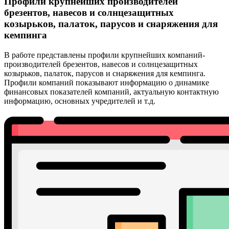
Профили крупнейших производителей
брезентов, навесов и солнцезащитных
козырьков, палаток, парусов и снаряжения для
кемпинга
В работе представлены профили крупнейших компаний-
производителей брезентов, навесов и солнцезащитных
козырьков, палаток, парусов и снаряжения для кемпинга.
Профили компаний показывают информацию о динамике
финансовых показателей компаний, актуальную контактную
информацию, основных учредителей и т.д.