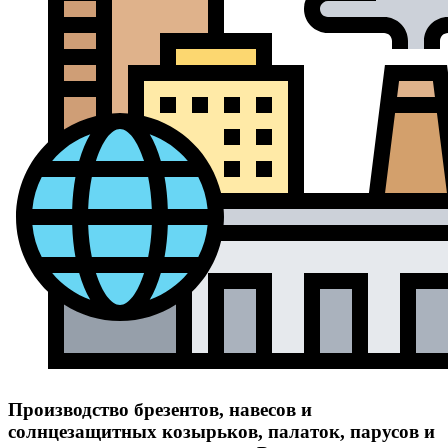
Производство брезентов, навесов и
солнцезащитных козырьков, палаток, парусов и