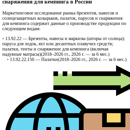
снаряжения для кемпинга в России
Маркетинговое исследование рынка брезентов, навесов и
солнцезащитных козырьков, палаток, парусов и снаряжения
для кемпинга содержит данные о производстве продукции по
следующим видам:
◦ 13.92.22 —
Брезенты, навесы и маркизы (шторы от солнца);
паруса для лодок, яхт или десантных плавучих средств;
палатки, тенты и снаряжение для кемпинга (включая
надувные матрасы)
(2018–2026 гг., 2026 г. — за 6 мес.)
◦ 13.92.22.150 —
Палатки
(2018–2026 гг., 2026 г. — за 6 мес.)