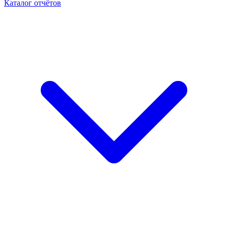
Каталог отчётов