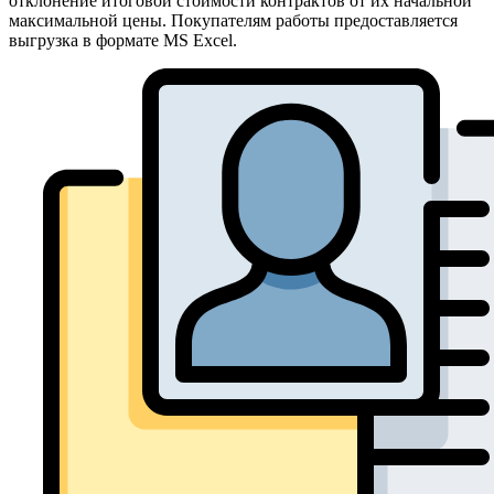
отклонение итоговой стоимости контрактов от их начальной
максимальной цены. Покупателям работы предоставляется
выгрузка в формате MS Excel.