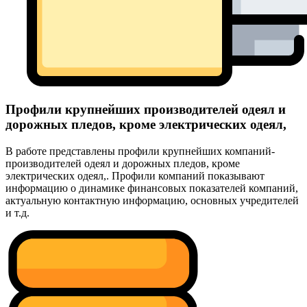
Профили крупнейших производителей одеял и
дорожных пледов, кроме электрических одеял,
В работе представлены профили крупнейших компаний-
производителей одеял и дорожных пледов, кроме
электрических одеял,. Профили компаний показывают
информацию о динамике финансовых показателей компаний,
актуальную контактную информацию, основных учредителей
и т.д.