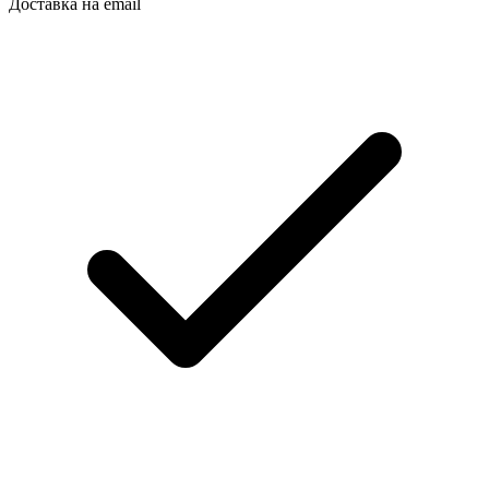
Доставка на email