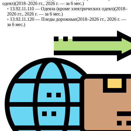
одеял)
(2018–2026 гг., 2026 г. — за 6 мес.)
◦ 13.92.11.110 —
Одеяла (кроме электрических одеял)
(2018–
2026 гг., 2026 г. — за 6 мес.)
◦ 13.92.11.120 —
Пледы дорожные
(2018–2026 гг., 2026 г. —
за 6 мес.)