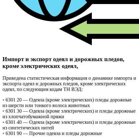
Импорт и экспорт одеял и дорожных пледов,
кроме электрических одеял,
Приведена статистическая информация о динамике импорта и
экспорта одеял и дорожных пледов, кроме электрических
одеял, по следующим кодам ТН ВЭД:
◦ 6301 20 —
Одеяла (кроме электрических) пледы дорожные
из шерсти или тонкого волоса животных
◦ 6301 30 —
Одеяла (кроме электрических) и пледы дорожные
из хлопчатобумажной пряжи
◦ 6301 40 —
Одеяла (кроме электрических) и пледы дорожные
из синтетических нитей
◦ 6301 90 —
Прочие одеяла и пледы дорожные