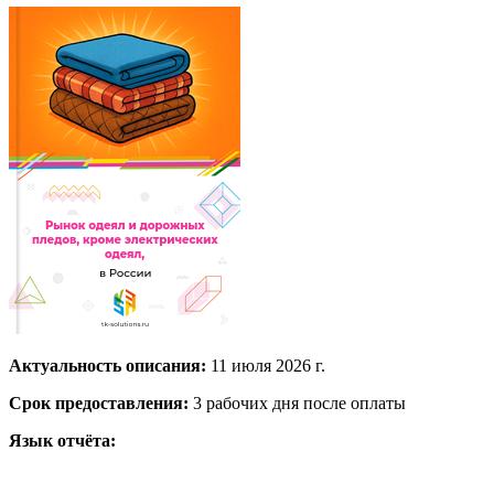
Актуальность описания:
11 июля 2026 г.
Срок предоставления:
3 рабочих дня после оплаты
Язык отчёта: