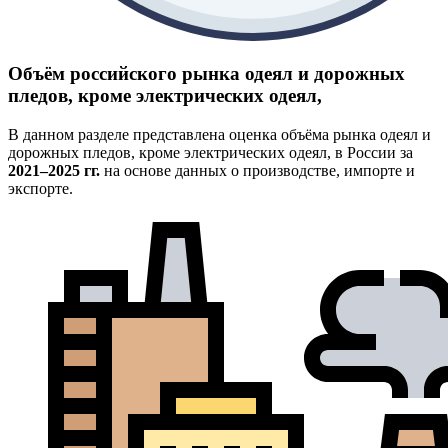
Объём российского рынка одеял и дорожных
пледов, кроме электрических одеял,
В данном разделе представлена оценка объёма рынка одеял и
дорожных пледов, кроме электрических одеял, в России за
2021–2025 гг.
на основе данных о производстве, импорте и
экспорте.