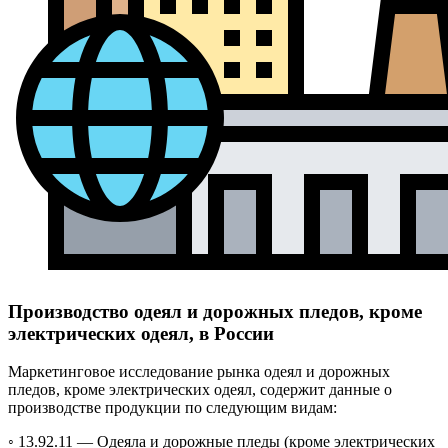
Производство одеял и дорожных пледов, кроме
электрических одеял, в России
Маркетинговое исследование рынка одеял и дорожных
пледов, кроме электрических одеял, содержит данные о
производстве продукции по следующим видам:
◦ 13.92.11 —
Одеяла и дорожные пледы (кроме электрических