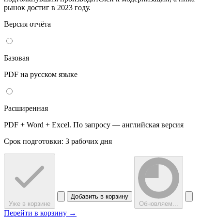
рынок достиг в 2023 году.
Версия отчёта
Базовая
PDF на русском языке
Расширенная
PDF + Word + Excel. По запросу — английская версия
Срок подготовки: 3 рабочих дня
Добавить в корзину
Уже в корзине
Обновляем...
Перейти в корзину →