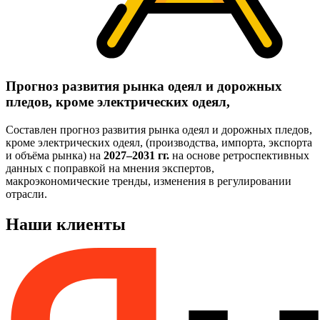
Прогноз развития рынка одеял и дорожных
пледов, кроме электрических одеял,
Составлен прогноз развития рынка одеял и дорожных пледов,
кроме электрических одеял, (производства, импорта, экспорта
и объёма рынка) на
2027–2031 гг.
на основе ретроспективных
данных с поправкой на мнения экспертов,
макроэкономические тренды, изменения в регулировании
отрасли.
Наши клиенты