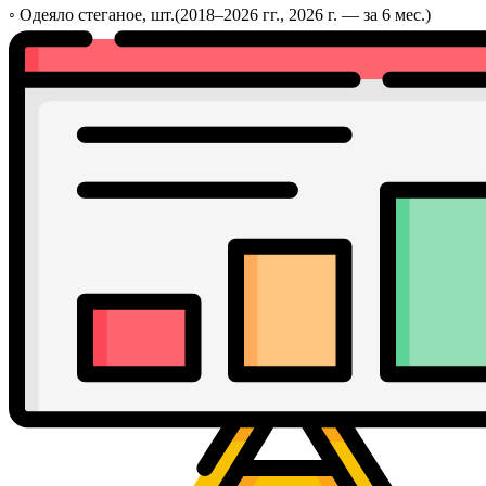
◦
Одеяло стеганое, шт.
(2018–2026 гг., 2026 г. — за 6 мес.)