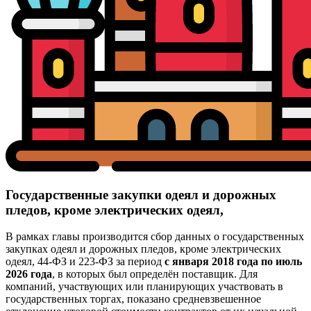
Государственные закупки одеял и дорожных
пледов, кроме электрических одеял,
В рамках главы производится сбор данных о государственных
закупках одеял и дорожных пледов, кроме электрических
одеял, 44-ФЗ и 223-ФЗ за период
с января 2018 года по июль
2026 года
, в которых был определён поставщик. Для
компаний, участвующих или планирующих участвовать в
государственных торгах, показано средневзвешенное