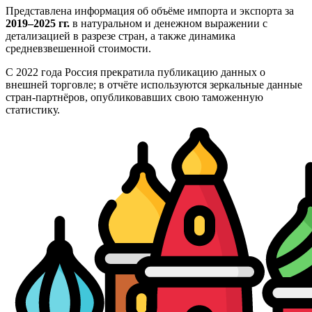
Представлена информация об объёме импорта и экспорта за
2019–2025 гг.
в натуральном и денежном выражении с
детализацией в разрезе стран, а также динамика
средневзвешенной стоимости.
С 2022 года Россия прекратила публикацию данных о
внешней торговле; в отчёте используются зеркальные данные
стран-партнёров, опубликовавших свою таможенную
статистику.