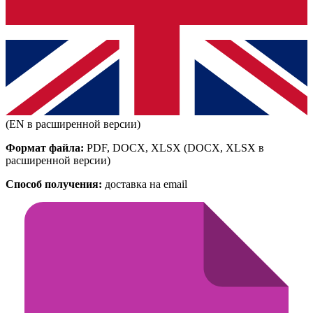
(EN в расширенной версии)
Формат файла:
PDF, DOCX, XLSX
(DOCX, XLSX в
расширенной версии)
Способ получения:
доставка на email