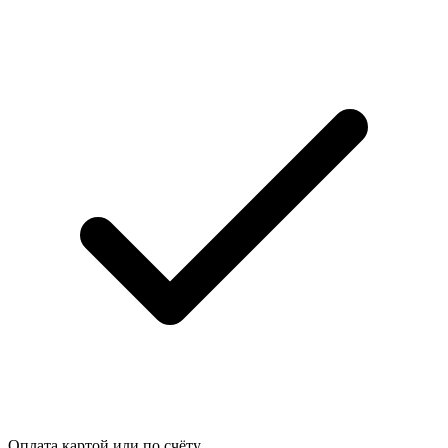
Оплата картой или по счёту