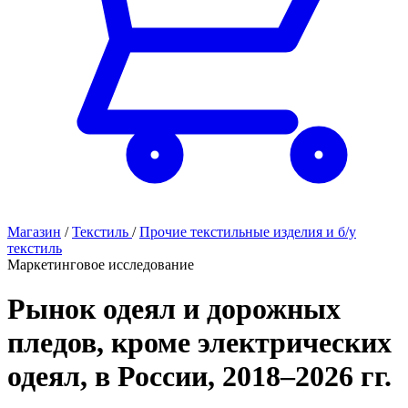
Магазин
/
Текстиль
/
Прочие текстильные изделия и б/у
текстиль
Маркетинговое исследование
Рынок одеял и дорожных
пледов, кроме электрических
одеял, в России, 2018–2026 гг.