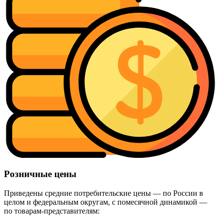
Розничные цены
Приведены средние потребительские цены — по России в
целом и федеральным округам, с помесячной динамикой —
по товарам-представителям: