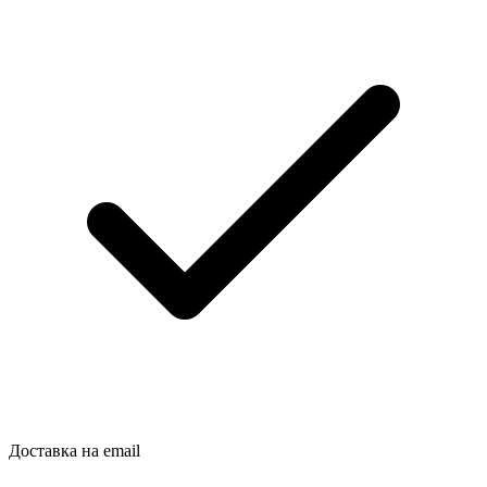
Доставка на email