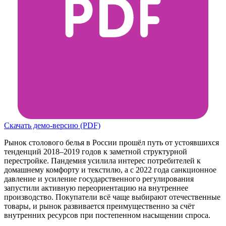
Скачать демо-версию (PDF)
Рынок столового белья в России прошёл путь от устоявшихся
тенденций 2018–2019 годов к заметной структурной
перестройке. Пандемия усилила интерес потребителей к
домашнему комфорту и текстилю, а с 2022 года санкционное
давление и усиление государственного регулирования
запустили активную переориентацию на внутреннее
производство. Покупатели всё чаще выбирают отечественные
товары, и рынок развивается преимущественно за счёт
внутренних ресурсов при постепенном насыщении спроса.