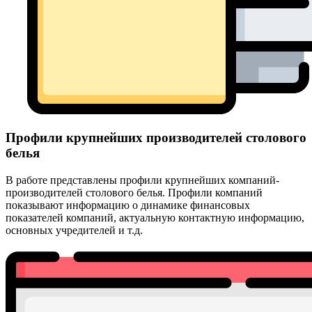
Профили крупнейших производителей столового
белья
В работе представлены профили крупнейших компаний-
производителей столового белья. Профили компаний
показывают информацию о динамике финансовых
показателей компаний, актуальную контактную информацию,
основных учредителей и т.д.