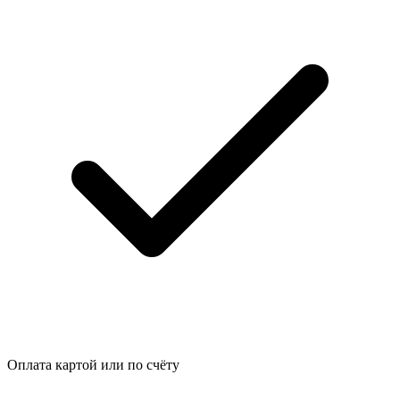
Оплата картой или по счёту