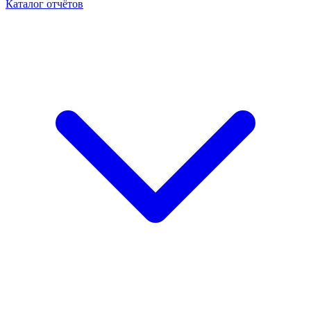
Каталог отчётов