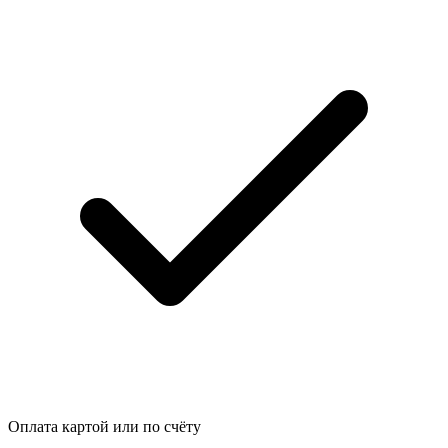
Оплата картой или по счёту