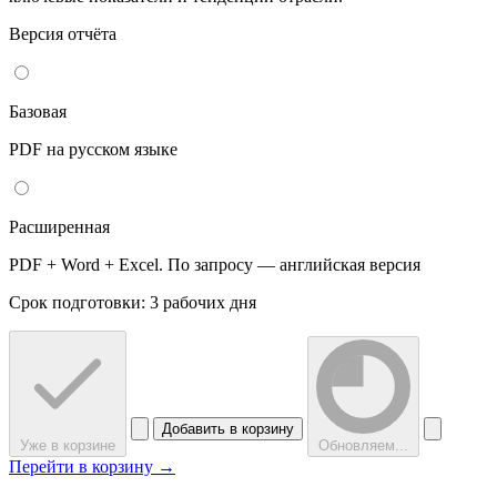
Версия отчёта
Базовая
PDF на русском языке
Расширенная
PDF + Word + Excel. По запросу — английская версия
Срок подготовки: 3 рабочих дня
Добавить в корзину
Уже в корзине
Обновляем...
Перейти в корзину →