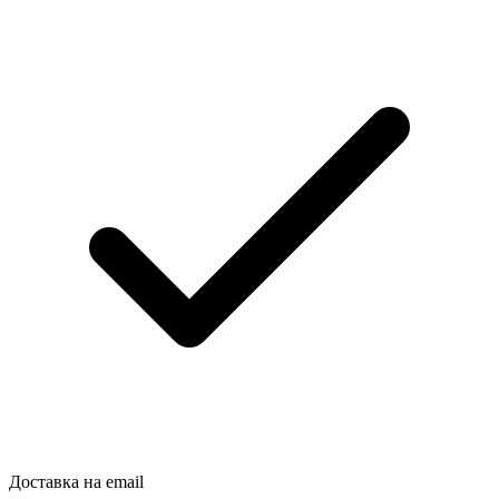
Доставка на email