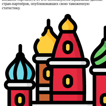
стран-партнёров, опубликовавших свою таможенную
статистику.