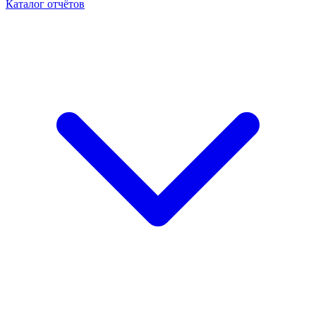
Каталог отчётов