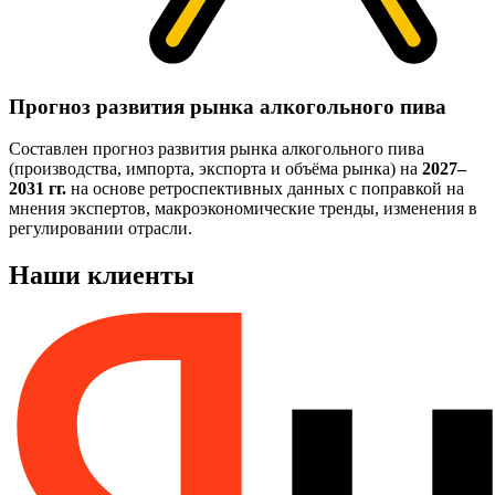
Прогноз развития рынка алкогольного пива
Составлен прогноз развития рынка алкогольного пива
(производства, импорта, экспорта и объёма рынка) на
2027–
2031 гг.
на основе ретроспективных данных с поправкой на
мнения экспертов, макроэкономические тренды, изменения в
регулировании отрасли.
Наши клиенты